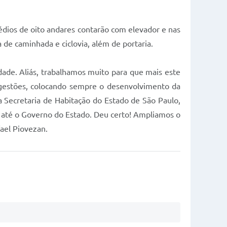
prédios de oito andares contarão com elevador e nas
de caminhada e ciclovia, além de portaria.
dade. Aliás, trabalhamos muito para que mais este
 gestões, colocando sempre o desenvolvimento da
 Secretaria de Habitação do Estado de São Paulo,
 até o Governo do Estado. Deu certo! Ampliamos o
ael Piovezan.