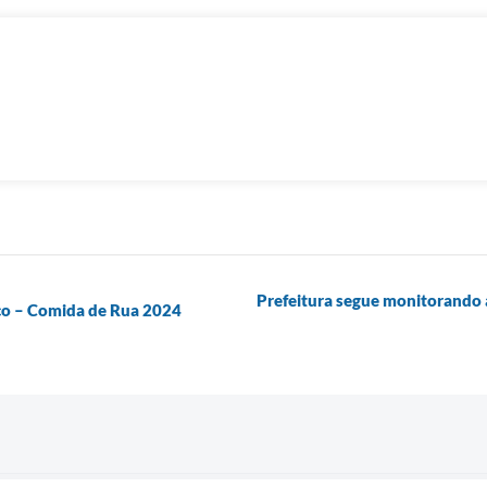
Prefeitura segue monitorando 
co – Comida de Rua 2024