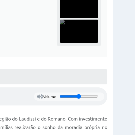
Volume
 região do Laudissi e do Romano. Com investimento
ílias realizarão o sonho da moradia própria no