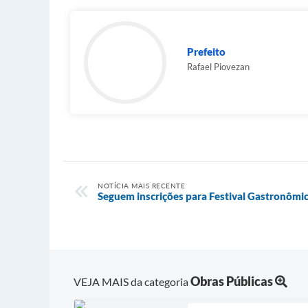
Prefeito
Rafael Piovezan
NOTÍCIA MAIS RECENTE
Seguem inscrições para Festival Gastronômi
Obras Públicas
VEJA MAIS da categoria