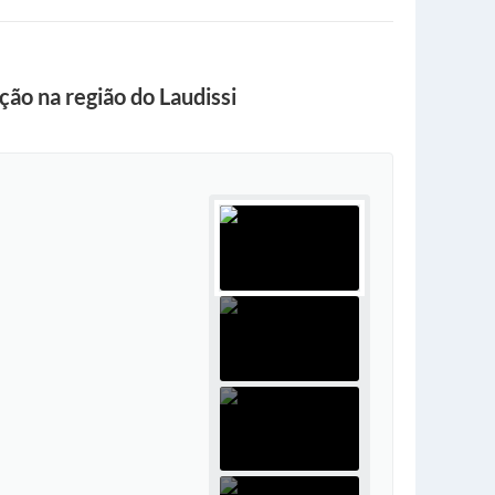
ão na região do Laudissi