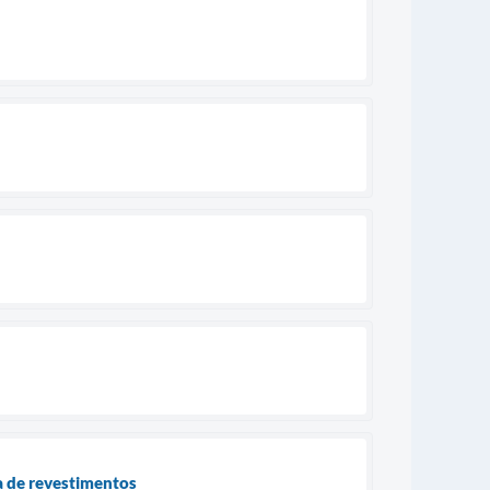
a de revestimentos