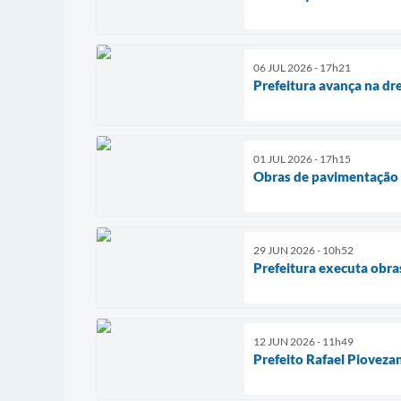
06 JUL 2026 - 17h21
Prefeitura avança na d
01 JUL 2026 - 17h15
Obras de pavimentação a
29 JUN 2026 - 10h52
Prefeitura executa obra
12 JUN 2026 - 11h49
Prefeito Rafael Piovez