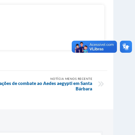
NOTÍCIA MENOS RECENTE
ações de combate ao Aedes aegypti em Santa
Bárbara