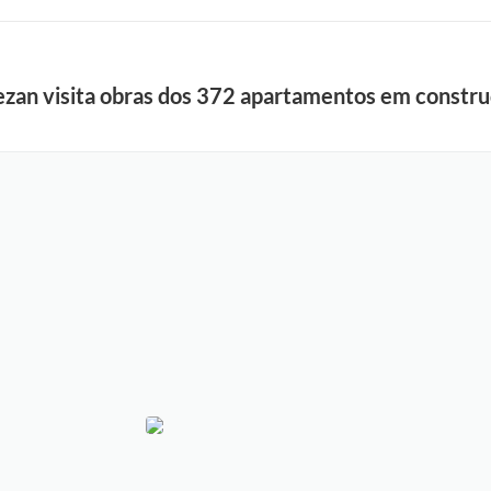
ezan visita obras dos 372 apartamentos em construç