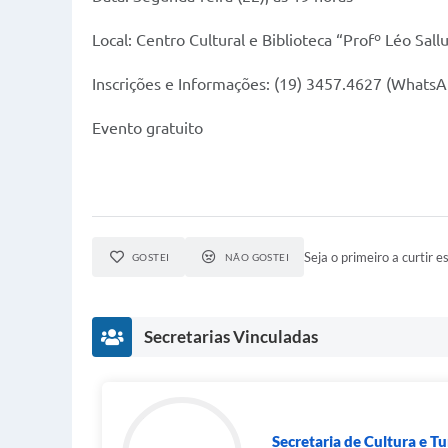
Local: Centro Cultural e Biblioteca “Profº Léo Sa
Inscrições e Informações: (19) 3457.4627 (WhatsA
Evento gratuito
Seja o primeiro a curtir es
GOSTEI
NÃO GOSTEI
Secretarias Vinculadas
Secretaria de Cultura e T