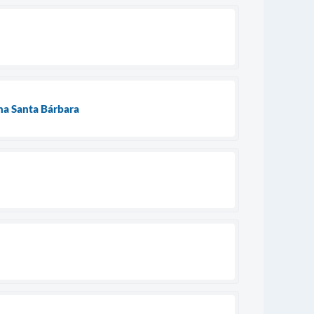
na Santa Bárbara