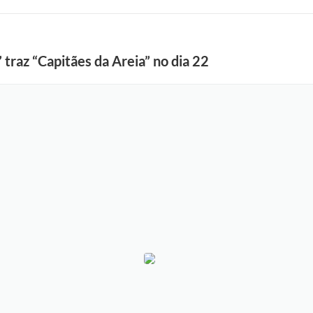
 traz “Capitães da Areia” no dia 22