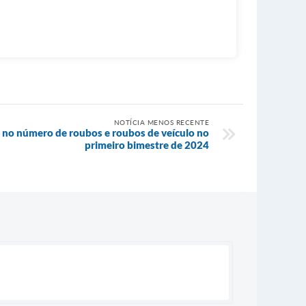
NOTÍCIA MENOS RECENTE
a no número de roubos e roubos de veículo no
primeiro bimestre de 2024