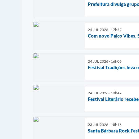
Prefeitura divulga grupo
24 JUL 2026 - 17h52
Com novo Palco Vibes, S
24 JUL 2026 - 16h06
Festival Tradições leva 
24 JUL 2026 - 13h47
Festival Literário receb
23 JUL 2026 - 18h16
Santa Bárbara Rock Fest