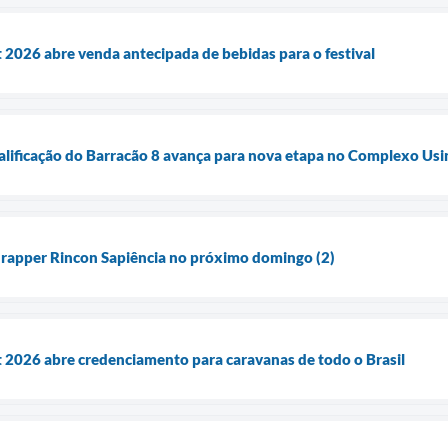
 2026 abre venda antecipada de bebidas para o festival
alificação do Barracão 8 avança para nova etapa no Complexo Usi
 rapper Rincon Sapiência no próximo domingo (2)
 2026 abre credenciamento para caravanas de todo o Brasil