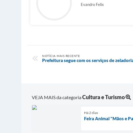
Evandro Felix
NOTÍCIA MAIS RECENTE
Prefeitura segue com os serviços de zelador
Cultura e Turismo
VEJA MAIS da categoria
Há 2 dias
Feira Animal "Mãos e P