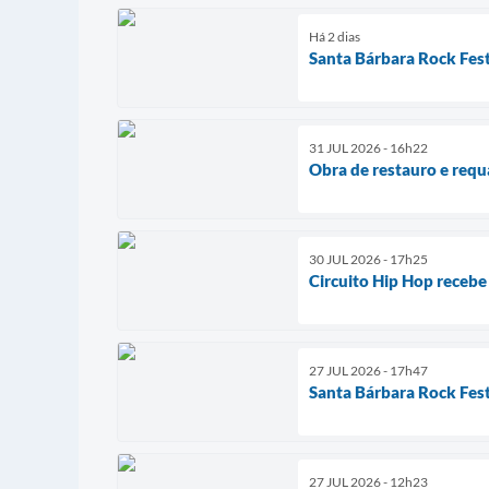
Há 2 dias
Santa Bárbara Rock Fest
31 JUL 2026 - 16h22
Obra de restauro e requ
30 JUL 2026 - 17h25
Circuito Hip Hop recebe
27 JUL 2026 - 17h47
Santa Bárbara Rock Fest
27 JUL 2026 - 12h23