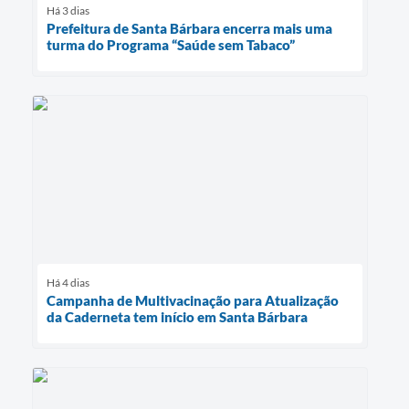
Há 3 dias
Prefeitura de Santa Bárbara encerra mais uma
turma do Programa “Saúde sem Tabaco”
Há 4 dias
Campanha de Multivacinação para Atualização
da Caderneta tem início em Santa Bárbara