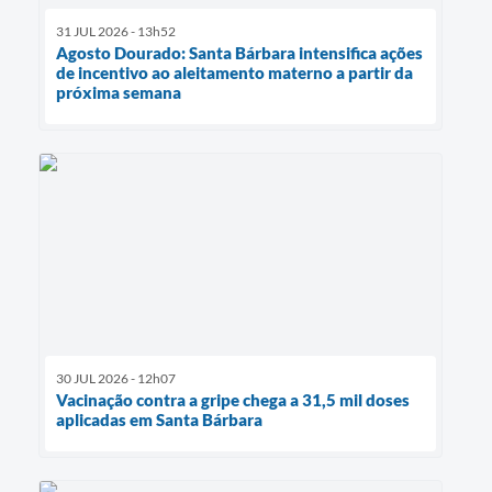
31 JUL 2026 - 13h52
Agosto Dourado: Santa Bárbara intensifica ações
de incentivo ao aleitamento materno a partir da
próxima semana
30 JUL 2026 - 12h07
Vacinação contra a gripe chega a 31,5 mil doses
aplicadas em Santa Bárbara