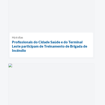
Há 6 dias
Profissionais do Cidade Saúde e do Terminal
Leste participam de Treinamento de Brigada de
Incêndio