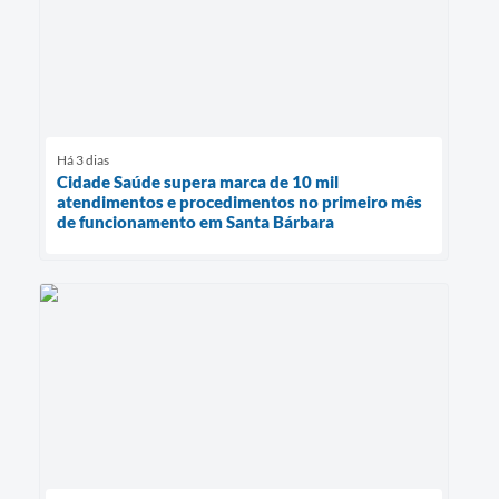
Há 3 dias
Cidade Saúde supera marca de 10 mil
atendimentos e procedimentos no primeiro mês
de funcionamento em Santa Bárbara