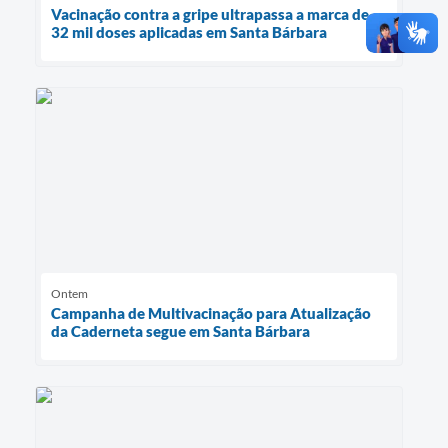
Vacinação contra a gripe ultrapassa a marca de
32 mil doses aplicadas em Santa Bárbara
Ontem
Campanha de Multivacinação para Atualização
da Caderneta segue em Santa Bárbara