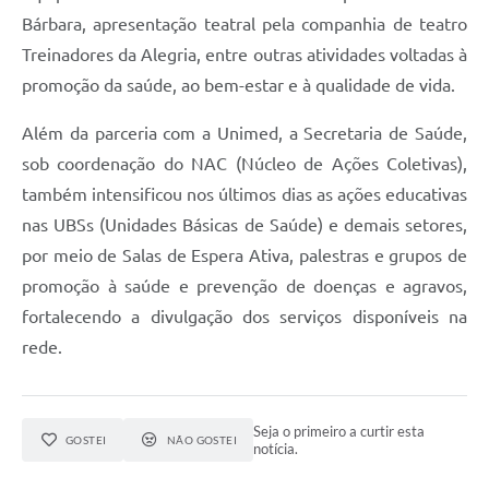
Bárbara, apresentação teatral pela companhia de teatro
Treinadores da Alegria, entre outras atividades voltadas à
promoção da saúde, ao bem-estar e à qualidade de vida.
Além da parceria com a Unimed, a Secretaria de Saúde,
sob coordenação do NAC (Núcleo de Ações Coletivas),
também intensificou nos últimos dias as ações educativas
nas UBSs (Unidades Básicas de Saúde) e demais setores,
por meio de Salas de Espera Ativa, palestras e grupos de
promoção à saúde e prevenção de doenças e agravos,
fortalecendo a divulgação dos serviços disponíveis na
rede.
Seja o primeiro a curtir esta
GOSTEI
NÃO GOSTEI
notícia.