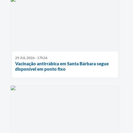
29 JUL 2026 - 17h26
Vacinação antirrábica em Santa Bárbara segue
disponível em ponto fixo