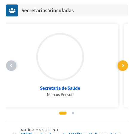
Secretarias Vinculadas
Secretaria de Saúde
Marcus Pensuti
NOTÍCIA MAIS RECENTE