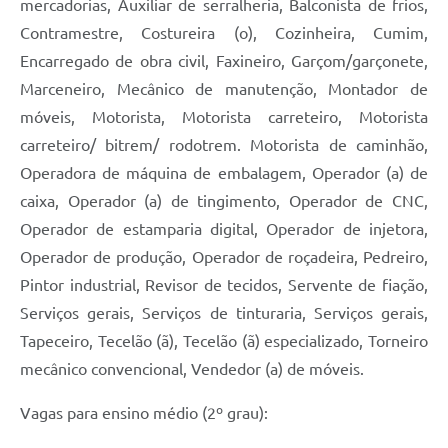
mercadorias, Auxiliar de serralheria, Balconista de frios,
Contramestre, Costureira (o), Cozinheira, Cumim,
Encarregado de obra civil, Faxineiro, Garçom/garçonete,
Marceneiro, Mecânico de manutenção, Montador de
móveis, Motorista, Motorista carreteiro, Motorista
carreteiro/ bitrem/ rodotrem. Motorista de caminhão,
Operadora de máquina de embalagem, Operador (a) de
caixa, Operador (a) de tingimento, Operador de CNC,
Operador de estamparia digital, Operador de injetora,
Operador de produção, Operador de roçadeira, Pedreiro,
Pintor industrial, Revisor de tecidos, Servente de fiação,
Serviços gerais, Serviços de tinturaria, Serviços gerais,
Tapeceiro, Tecelão (ã), Tecelão (ã) especializado, Torneiro
mecânico convencional, Vendedor (a) de móveis.
Vagas para ensino médio (2º grau):