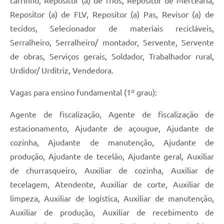
carrinho, Repositor (a) de frios, Repositor de Mercearia,
Repositor (a) de FLV, Repositor (a) Pas, Revisor (a) de
tecidos, Selecionador de materiais recicláveis,
Serralheiro, Serralheiro/ montador, Servente, Servente
de obras, Serviços gerais, Soldador, Trabalhador rural,
Urdidor/ Urditriz, Vendedora.
Vagas para ensino fundamental (1º grau):
Agente de fiscalização, Agente de fiscalização de
estacionamento, Ajudante de açougue, Ajudante de
cozinha, Ajudante de manutenção, Ajudante de
produção, Ajudante de tecelão, Ajudante geral, Auxiliar
de churrasqueiro, Auxiliar de cozinha, Auxiliar de
tecelagem, Atendente, Auxiliar de corte, Auxiliar de
limpeza, Auxiliar de logística, Auxiliar de manutenção,
Auxiliar de produção, Auxiliar de recebimento de