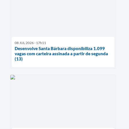
08 JUL 2026 - 17h11
Desenvolve Santa Bárbara disponibiliza 1.099
vagas com carteira assinada a partir de segunda
(13)