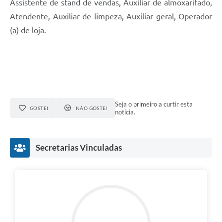
Assistente de stand de vendas, Auxiliar de almoxarifado,
Atendente, Auxiliar de limpeza, Auxiliar geral, Operador
(a) de loja.
Seja o primeiro a curtir esta
GOSTEI
NÃO GOSTEI
notícia.
Secretarias Vinculadas