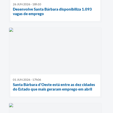
26 JUN 2026 - 18h10
Desenvolve Santa Bárbara disponibiliza 1.093
vagas de emprego
01 JUN 2026 - 17h06
Santa Bárbara d’Oeste está entre as dez cidades
do Estado que mais geraram emprego em abril