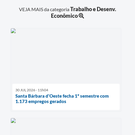
Trabalho e Desenv.
VEJA MAIS da categoria
Econômico
30 JUL 2026 - 11h04
Santa Bárbara d’Oeste fecha 1º semestre com
1.173 empregos gerados