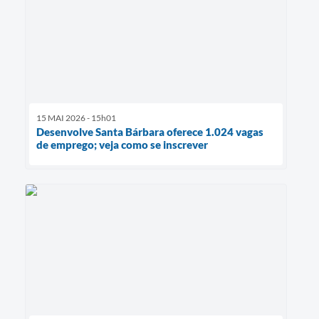
15 MAI 2026 - 15h01
Desenvolve Santa Bárbara oferece 1.024 vagas
de emprego; veja como se inscrever