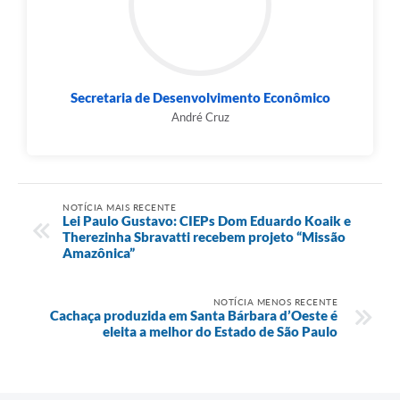
Secretaria de Desenvolvimento Econômico
André Cruz
NOTÍCIA MAIS RECENTE
Lei Paulo Gustavo: CIEPs Dom Eduardo Koaik e
Therezinha Sbravatti recebem projeto “Missão
Amazônica”
NOTÍCIA MENOS RECENTE
Cachaça produzida em Santa Bárbara d’Oeste é
eleita a melhor do Estado de São Paulo