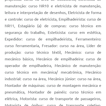
manutenção: curso NR10 e eletricista de manutenção,
leitura e interpretação de desenhos, Eletricista de forma
e controle: curso de eletricista, Empilhadeirista: curso de
NR11, Estagiário (a) de compras: curso técnico em
segurança do trabalho, Esteticista: curso em estética,
Expedidor: curso de empilhadeirista, Ferramenteiro:
curso ferramentaria, Fresador: curso na área, Líder de
produção: curso técnico têxtil, Mecânico: curso de
mecânico básico, Mecânico de empilhadeira: curso de
operador de empilhadeira, Mecânico de manutenção:
curso técnico em mecânica/ mecatrônica, Mecânico
industrial: curso na área, Mecânico júnior: curso na área,
Montador de máquinas: curso de montagem mecânica e
pneumática, Montador de painéis: curso técnico em
elétrica, Motorista: curso de transporte de passageiros,
Motorista de ônibus: curso de transporte coletivo,