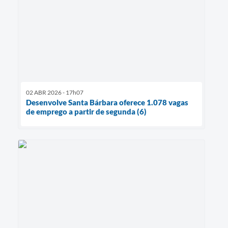
02 ABR 2026 - 17h07
Desenvolve Santa Bárbara oferece 1.078 vagas
de emprego a partir de segunda (6)