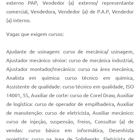
externo PAP, Vendedor (a) externo/ representante
comercial, Vendedora, Vendedor (a) de P.A.P, Vendedor
(a) interno.
Vagas que exigem cursos:
Ajudante de usinagem: curso de mecânica/ usinagem,
Ajustador mecânico sênior: curso de mecânica industrial,
Ajustador montador/mecânico: curso na área mecânica,
Analista em química: curso técnico em química,
Assistente de qualidade: curso técnico em qualidade, ISO
14001, 5S, Auxiliar de corte: curso de Corel Draw, Auxiliar
de logística: curso de operador de empilhadeira, Auxiliar
de manutenção: curso de eletricista, Auxiliar mecânico:
curso de injeção, suspensão, freios, Consultor (a) de
vendas: curso básico em informática, Desenhista
projetista: curso na área de Solidworks, Eletricista de