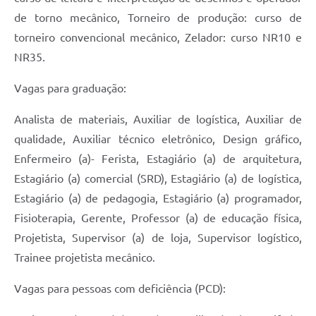
de torno mecânico, Torneiro de produção: curso de
torneiro convencional mecânico, Zelador: curso NR10 e
NR35.
Vagas para graduação:
Analista de materiais, Auxiliar de logística, Auxiliar de
qualidade, Auxiliar técnico eletrônico, Design gráfico,
Enfermeiro (a)- Ferista, Estagiário (a) de arquitetura,
Estagiário (a) comercial (SRD), Estagiário (a) de logística,
Estagiário (a) de pedagogia, Estagiário (a) programador,
Fisioterapia, Gerente, Professor (a) de educação física,
Projetista, Supervisor (a) de loja, Supervisor logístico,
Trainee projetista mecânico.
Vagas para pessoas com deficiência (PCD):