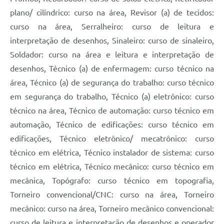
plano/ cilíndrico: curso na área, Revisor (a) de tecidos:
curso na área, Serralheiro: curso de leitura e
interpretação de desenhos, Sinaleiro: curso de sinaleiro,
Soldador: curso na área e leitura e interpretação de
desenhos, Técnico (a) de enfermagem: curso técnico na
área, Técnico (a) de segurança do trabalho: curso técnico
em segurança do trabalho, Técnico (a) eletrônico: curso
técnico na área, Técnico de automação: curso técnico em
automação, Técnico de edificações: curso técnico em
edificações, Técnico eletrônico/ mecatrônico: curso
técnico em elétrica, Técnico instalador de sistema: curso
técnico em elétrica, Técnico mecânico: curso técnico em
mecânica, Topógrafo: curso técnico em topografia,
Torneiro convencional/CNC: curso na área, Torneiro
mecânico: curso na área, Torneiro mecânico convencional:
curso de leitura e interpretação de desenhos e operador