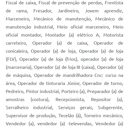
Fiscal de caixa, Fiscal de prevenção de perdas, Frentista
de rama, Fresador, Jardineiro, Jovem aprendiz,
Marceneiro, Mecânico de manutenção, Mecânico de
manutenção industrial, Meio oficial marceneiro, Meio
oficial montador, Montador (a) elétrico A, Motorista
carreteiro, Operador (a) de caixa, Operador de
conicaleira, Operador (a) de loja, Operador (a) de loja
(FLV), Operador (a) de loja (frios), operador (a) de loja
(marcenaria), Operador (a) de loja III (caixa), Operador (a)
de máquina, Operador de mandrilhadora Cnc: curso na
área, Operador de tinturaria Júnior, Operador de torno,
Pedreiro, Pintor industrial, Porteiro (a), Preparador (a) de
amostras (costura), Recepcionista, Repositor (a),
Serralheiro industrial, Serviços gerais, Subgerente,
Supervisor de produção, Tecelão (ã), Torneiro mecânico,
Vendedor (a), vendedor (a) -televendas, Vendedor (a)