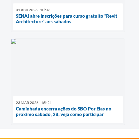
01 ABR 2026 - 10h41
SENAI abre inscrições para curso gratuito “Revit
Architecture” aos sábados
23 MAR 2026 - 16h21
Caminhada encerra ações do SBO Por Elas no
próximo sábado, 28; veja como participar