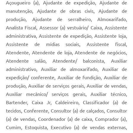
Açougueiro (a), Ajudante de expedição, Ajudante de
manutenção, Ajudante de obras civis, Ajudante de
produção, Ajudante de serralheiro, Almoxarifado,
Analista Fiscal, Assessor (a) vestuário/ Caixa, Assistente
administrativa, Assistente de expedição, Assistente loja,
Assistente de mídias sociais, Assistente fiscal,
Atendente, Atendente de loja, Atendente de negócios,
Atendente salão, Atendente/ balconista, Auxiliar
administrativo, Auxiliar de almoxarifado, Auxiliar de
expedição/ conferente, Auxiliar de fundição, Auxiliar de
produção, Auxiliar de serviços gerais, Auxiliar de vendas,
Auxiliar mecânico/ serviços gerais, Auxiliar técnico,
Bartender, Caixa Jr, Caldeireiro, Classificador (a) de
tecidos, Conferente, Consultor (a) de calçados, Consultor
(a) de vendas, Coordenador (a) de caixa, Comprador (a),
Cumim, Estoquista, Executivo (a) de vendas externas,