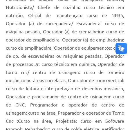
Nutricionista/ Chefe de cozinha: curso técnico em
nutrição, Oficial de manutenção: curso de NR35,
Operador (a) de carregadeira/ Escavadeira: curso de
máquina pesada, Operador (a) de cremalheira: curso de
operador de empilhadeira, Operador (a) de empilhadeira:
curso de empilhadeira, Operador de equipamentos: curso
de op. de escavadeiras ou máquinas pesadas, Operador
de processos Jr: curso técnico em química, Operador de
torno cnc/ centro de usinagem: curso de torneiro
mecânico ou áreas correlatas, Operador de torno vertical:
curso de leitura e interpretação de desenhos mecânico,
Operador e programador de centro de usinagem: curso
de CNC, Programador e operador de centro de
usinagem: curso na área, Preparador e operador de Torno
Cnc :Curso na área, Projetista: curso em Software
Promob, Rebarbador: curso de solda elétrica, Retificador