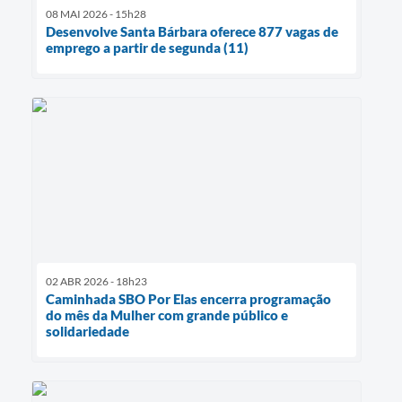
08 MAI 2026 - 15h28
Desenvolve Santa Bárbara oferece 877 vagas de
emprego a partir de segunda (11)
02 ABR 2026 - 18h23
Caminhada SBO Por Elas encerra programação
do mês da Mulher com grande público e
solidariedade