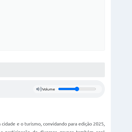
Volume
cidade e o turismo, convidando para edição 2025,