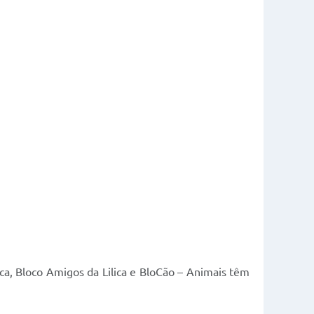
a, Bloco Amigos da Lilica e BloCão – Animais têm