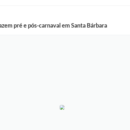
azem pré e pós-carnaval em Santa Bárbara