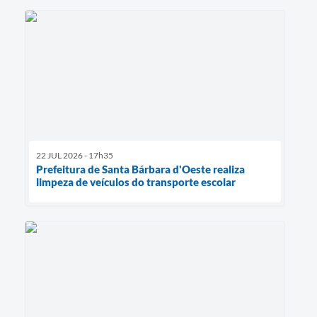
22 JUL 2026 - 17h35
Prefeitura de Santa Bárbara d'Oeste realiza
limpeza de veículos do transporte escolar