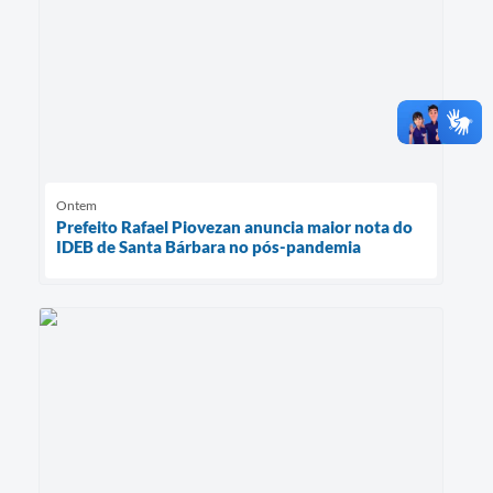
Ontem
Prefeito Rafael Piovezan anuncia maior nota do
IDEB de Santa Bárbara no pós-pandemia