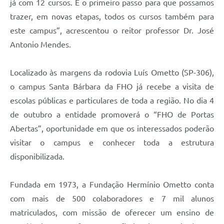
já com 12 cursos. É o primeiro passo para que possamos
trazer, em novas etapas, todos os cursos também para
este campus”, acrescentou o reitor professor Dr. José
Antonio Mendes.
Localizado às margens da rodovia Luís Ometto (SP-306),
o campus Santa Bárbara da FHO já recebe a visita de
escolas públicas e particulares de toda a região. No dia 4
de outubro a entidade promoverá o “FHO de Portas
Abertas”, oportunidade em que os interessados poderão
visitar o campus e conhecer toda a estrutura
disponibilizada.
Fundada em 1973, a Fundação Hermínio Ometto conta
com mais de 500 colaboradores e 7 mil alunos
matriculados, com missão de oferecer um ensino de