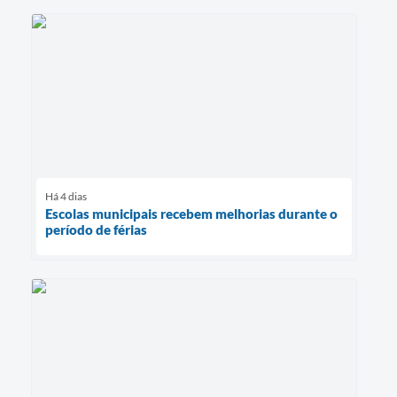
Há 4 dias
Escolas municipais recebem melhorias durante o
período de férias