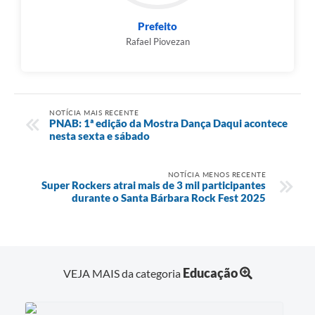
Prefeito
Rafael Piovezan
NOTÍCIA MAIS RECENTE
PNAB: 1ª edição da Mostra Dança Daqui acontece
nesta sexta e sábado
NOTÍCIA MENOS RECENTE
Super Rockers atrai mais de 3 mil participantes
durante o Santa Bárbara Rock Fest 2025
Educação
VEJA MAIS da categoria