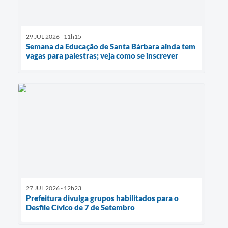
29 JUL 2026 - 11h15
Semana da Educação de Santa Bárbara ainda tem
vagas para palestras; veja como se inscrever
27 JUL 2026 - 12h23
Prefeitura divulga grupos habilitados para o
Desfile Cívico de 7 de Setembro