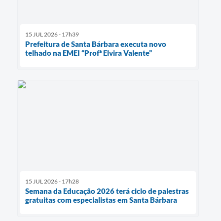
15 JUL 2026 - 17h39
Prefeitura de Santa Bárbara executa novo
telhado na EMEI “Profª Elvira Valente”
15 JUL 2026 - 17h28
Semana da Educação 2026 terá ciclo de palestras
gratuitas com especialistas em Santa Bárbara