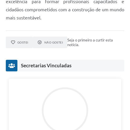
excelência para formar profissionais capacitados e
cidadãos comprometidos com a construção de um mundo
mais sustentável.
Seja o primeiro a curtir esta
GOSTEI
NÃO GOSTEI
notícia.
Secretarias Vinculadas