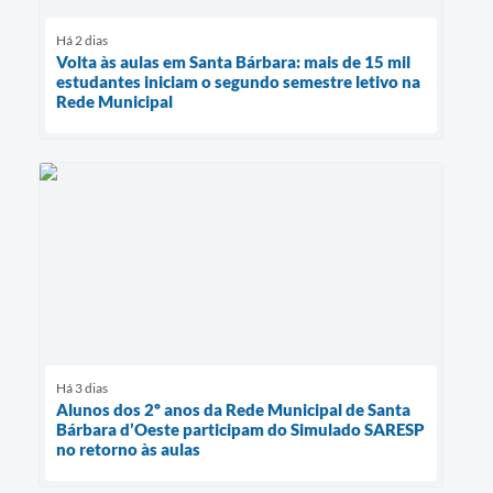
Há 2 dias
Volta às aulas em Santa Bárbara: mais de 15 mil
estudantes iniciam o segundo semestre letivo na
Rede Municipal
Há 3 dias
Alunos dos 2º anos da Rede Municipal de Santa
Bárbara d’Oeste participam do Simulado SARESP
no retorno às aulas