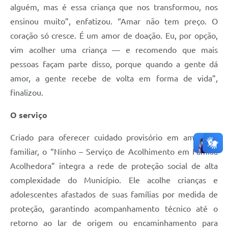
alguém, mas é essa criança que nos transformou, nos
ensinou muito”, enfatizou. “Amar não tem preço. O
coração só cresce. É um amor de doação. Eu, por opção,
vim acolher uma criança — e recomendo que mais
pessoas façam parte disso, porque quando a gente dá
amor, a gente recebe de volta em forma de vida”,
finalizou.
O serviço
Criado para oferecer cuidado provisório em ambiente
familiar, o “Ninho – Serviço de Acolhimento em Família
Acolhedora” integra a rede de proteção social de alta
complexidade do Município. Ele acolhe crianças e
adolescentes afastados de suas famílias por medida de
proteção, garantindo acompanhamento técnico até o
retorno ao lar de origem ou encaminhamento para