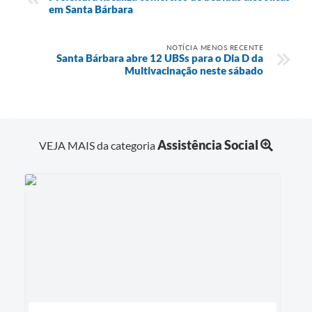
em Santa Bárbara
NOTÍCIA MENOS RECENTE
Santa Bárbara abre 12 UBSs para o Dia D da
Multivacinação neste sábado
Assistência Social
VEJA MAIS da categoria