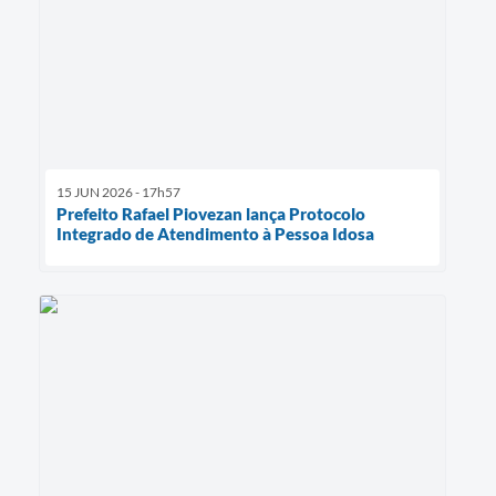
15 JUN 2026 - 17h57
Prefeito Rafael Piovezan lança Protocolo
Integrado de Atendimento à Pessoa Idosa