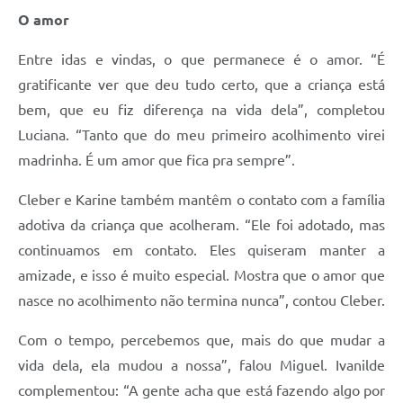
O amor
Entre idas e vindas, o que permanece é o amor. “É
gratificante ver que deu tudo certo, que a criança está
bem, que eu fiz diferença na vida dela”, completou
Luciana. “Tanto que do meu primeiro acolhimento virei
madrinha. É um amor que fica pra sempre”.
Cleber e Karine também mantêm o contato com a família
adotiva da criança que acolheram. “Ele foi adotado, mas
continuamos em contato. Eles quiseram manter a
amizade, e isso é muito especial. Mostra que o amor que
nasce no acolhimento não termina nunca”, contou Cleber.
Com o tempo, percebemos que, mais do que mudar a
vida dela, ela mudou a nossa”, falou Miguel. Ivanilde
complementou: “A gente acha que está fazendo algo por