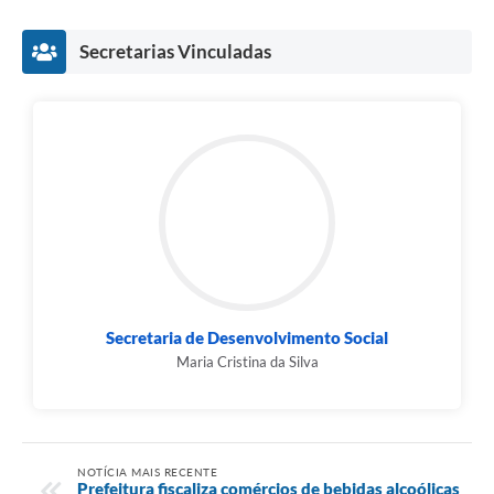
Secretarias Vinculadas
Secretaria de Desenvolvimento Social
Maria Cristina da Silva
NOTÍCIA MAIS RECENTE
Prefeitura fiscaliza comércios de bebidas alcoólicas