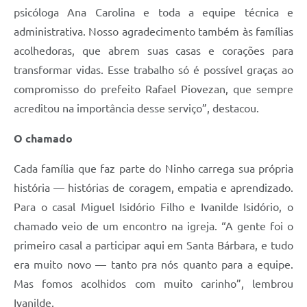
psicóloga Ana Carolina e toda a equipe técnica e
administrativa. Nosso agradecimento também às famílias
acolhedoras, que abrem suas casas e corações para
transformar vidas. Esse trabalho só é possível graças ao
compromisso do prefeito Rafael Piovezan, que sempre
acreditou na importância desse serviço”, destacou.
O chamado
Cada família que faz parte do Ninho carrega sua própria
história — histórias de coragem, empatia e aprendizado.
Para o casal Miguel Isidório Filho e Ivanilde Isidório, o
chamado veio de um encontro na igreja. “A gente foi o
primeiro casal a participar aqui em Santa Bárbara, e tudo
era muito novo — tanto pra nós quanto para a equipe.
Mas fomos acolhidos com muito carinho”, lembrou
Ivanilde.