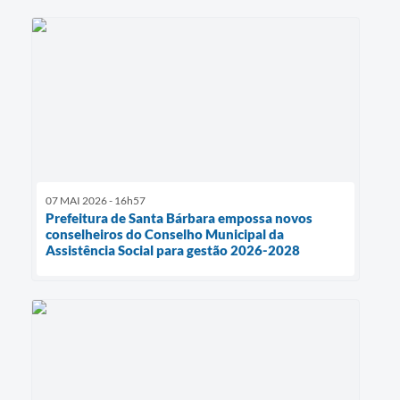
07 MAI 2026 - 16h57
Prefeitura de Santa Bárbara empossa novos
conselheiros do Conselho Municipal da
Assistência Social para gestão 2026-2028