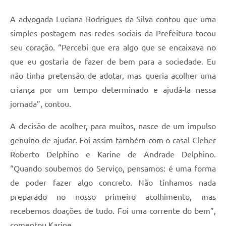
A advogada Luciana Rodrigues da Silva contou que uma
simples postagem nas redes sociais da Prefeitura tocou
seu coração. “Percebi que era algo que se encaixava no
que eu gostaria de fazer de bem para a sociedade. Eu
não tinha pretensão de adotar, mas queria acolher uma
criança por um tempo determinado e ajudá-la nessa
jornada”, contou.
A decisão de acolher, para muitos, nasce de um impulso
genuíno de ajudar. Foi assim também com o casal Cleber
Roberto Delphino e Karine de Andrade Delphino.
“Quando soubemos do Serviço, pensamos: é uma forma
de poder fazer algo concreto. Não tínhamos nada
preparado no nosso primeiro acolhimento, mas
recebemos doações de tudo. Foi uma corrente do bem”,
comentou Karine.