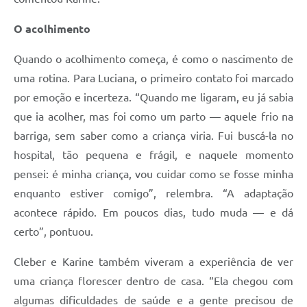
O acolhimento
Quando o acolhimento começa, é como o nascimento de
uma rotina. Para Luciana, o primeiro contato foi marcado
por emoção e incerteza. “Quando me ligaram, eu já sabia
que ia acolher, mas foi como um parto — aquele frio na
barriga, sem saber como a criança viria. Fui buscá-la no
hospital, tão pequena e frágil, e naquele momento
pensei: é minha criança, vou cuidar como se fosse minha
enquanto estiver comigo”, relembra. “A adaptação
acontece rápido. Em poucos dias, tudo muda — e dá
certo”, pontuou.
Cleber e Karine também viveram a experiência de ver
uma criança florescer dentro de casa. “Ela chegou com
algumas dificuldades de saúde e a gente precisou de