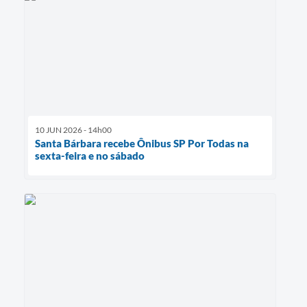
10 JUN 2026 - 14h00
Santa Bárbara recebe Ônibus SP Por Todas na
sexta-feira e no sábado