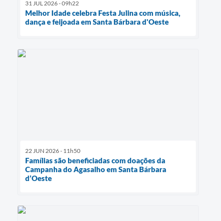
31 JUL 2026 - 09h22
Melhor Idade celebra Festa Julina com música,
dança e feijoada em Santa Bárbara d'Oeste
22 JUN 2026 - 11h50
Famílias são beneficiadas com doações da
Campanha do Agasalho em Santa Bárbara
d’Oeste