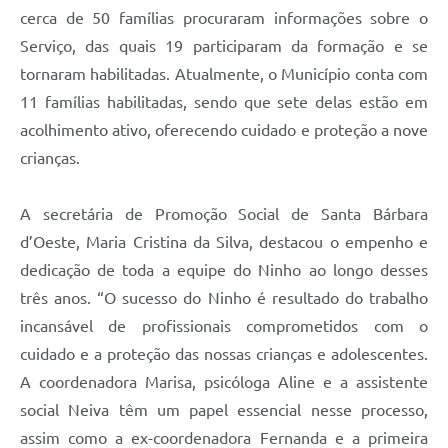
cerca de 50 famílias procuraram informações sobre o
Serviço, das quais 19 participaram da formação e se
tornaram habilitadas. Atualmente, o Município conta com
11 famílias habilitadas, sendo que sete delas estão em
acolhimento ativo, oferecendo cuidado e proteção a nove
crianças.
A secretária de Promoção Social de Santa Bárbara
d’Oeste, Maria Cristina da Silva, destacou o empenho e
dedicação de toda a equipe do Ninho ao longo desses
três anos. “O sucesso do Ninho é resultado do trabalho
incansável de profissionais comprometidos com o
cuidado e a proteção das nossas crianças e adolescentes.
A coordenadora Marisa, psicóloga Aline e a assistente
social Neiva têm um papel essencial nesse processo,
assim como a ex-coordenadora Fernanda e a primeira