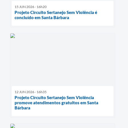
15 JUN 2026 - 16h20
Projeto Circuito Sertanejo Sem Violência é
concluído em Santa Bárbara
12 JUN 2026 - 16h35
Projeto Circuito Sertanejo Sem Violência
promove atendimentos gratuitos em Santa
Bárbara