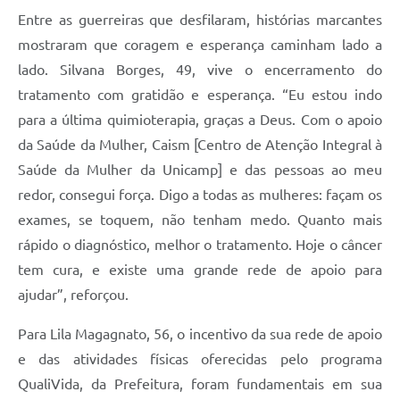
Entre as guerreiras que desfilaram, histórias marcantes
mostraram que coragem e esperança caminham lado a
lado. Silvana Borges, 49, vive o encerramento do
tratamento com gratidão e esperança. “Eu estou indo
para a última quimioterapia, graças a Deus. Com o apoio
da Saúde da Mulher, Caism [Centro de Atenção Integral à
Saúde da Mulher da Unicamp] e das pessoas ao meu
redor, consegui força. Digo a todas as mulheres: façam os
exames, se toquem, não tenham medo. Quanto mais
rápido o diagnóstico, melhor o tratamento. Hoje o câncer
tem cura, e existe uma grande rede de apoio para
ajudar”, reforçou.
Para Lila Magagnato, 56, o incentivo da sua rede de apoio
e das atividades físicas oferecidas pelo programa
QualiVida, da Prefeitura, foram fundamentais em sua