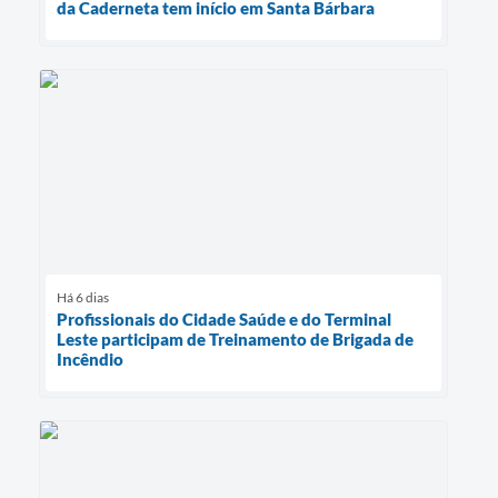
da Caderneta tem início em Santa Bárbara
Há 6 dias
Profissionais do Cidade Saúde e do Terminal
Leste participam de Treinamento de Brigada de
Incêndio