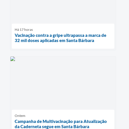
Há 17 horas
Vacinação contra a gripe ultrapassa a marca de
32 mil doses aplicadas em Santa Bárbara
Ontem
Campanha de Multivacinação para Atualização
da Caderneta segue em Santa Bárbara