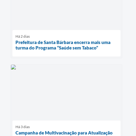
Há 2 dias
Prefeitura de Santa Bárbara encerra mais uma
turma do Programa “Saúde sem Tabaco”
Há 3 dias
Campanha de Multivacinação para Atualização