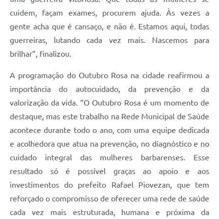
cuidem, façam exames, procurem ajuda. Às vezes a
gente acha que é cansaço, e não é. Estamos aqui, todas
guerreiras, lutando cada vez mais. Nascemos para
brilhar”, finalizou.
A programação do Outubro Rosa na cidade reafirmou a
importância do autocuidado, da prevenção e da
valorização da vida. “O Outubro Rosa é um momento de
destaque, mas este trabalho na Rede Municipal de Saúde
acontece durante todo o ano, com uma equipe dedicada
e acolhedora que atua na prevenção, no diagnóstico e no
cuidado integral das mulheres barbarenses. Esse
resultado só é possível graças ao apoio e aos
investimentos do prefeito Rafael Piovezan, que tem
reforçado o compromisso de oferecer uma rede de saúde
cada vez mais estruturada, humana e próxima da