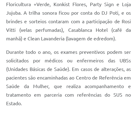
Floricultura +Verde, Konkist Flores, Party Sign e Loja
Jujuba. A trilha sonora ficou por conta do DJ Poti, e os
brindes e sorteios contaram com a participação de Rosi
Vitti (velas perfumadas), Casablanca Hotel (café da
manhã) e Clean Lavanderia (lavagem de edredom).
Durante todo o ano, os exames preventivos podem ser
solicitados por médicos ou enfermeiros das UBSs
(Unidades Básicas de Saúde). Em casos de alterações, as
pacientes são encaminhadas ao Centro de Referência em
Saúde da Mulher, que realiza acompanhamento e
tratamento em parceria com referências do SUS no
Estado.