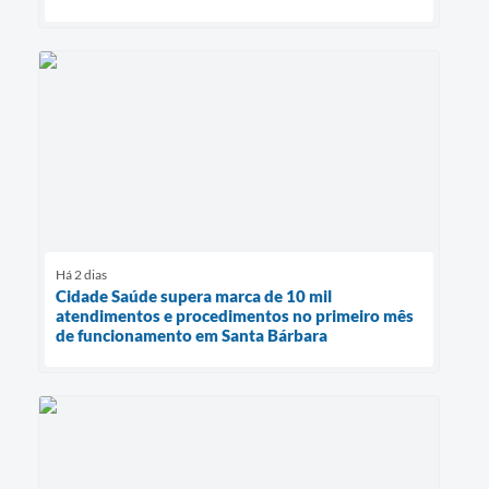
Há 2 dias
Cidade Saúde supera marca de 10 mil
atendimentos e procedimentos no primeiro mês
de funcionamento em Santa Bárbara