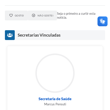
Seja o primeiro a curtir esta
GOSTEI
NÃO GOSTEI
notícia.
Secretarias Vinculadas
Secretaria de Saúde
Marcus Pensuti