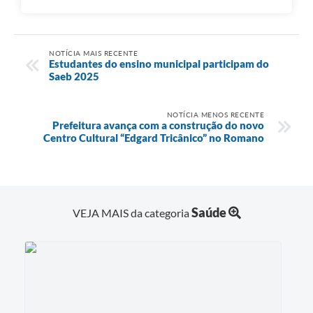
NOTÍCIA MAIS RECENTE
Estudantes do ensino municipal participam do
Saeb 2025
NOTÍCIA MENOS RECENTE
Prefeitura avança com a construção do novo
Centro Cultural “Edgard Tricânico” no Romano
Saúde
VEJA MAIS da categoria