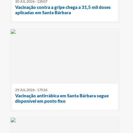
30 JUL 2026 - 12h07
Vacinação contra a gripe chega a 31,5 mil doses
aplicadas em Santa Bárbara
29 JUL 2026 - 17h26
Vacinação antirrábica em Santa Bárbara segue
disponível em ponto fixo