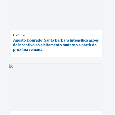
Há 6 dias
Agosto Dourado: Santa Bárbara intensifica ações
de incentivo ao aleitamento materno a partir da
próxima semana