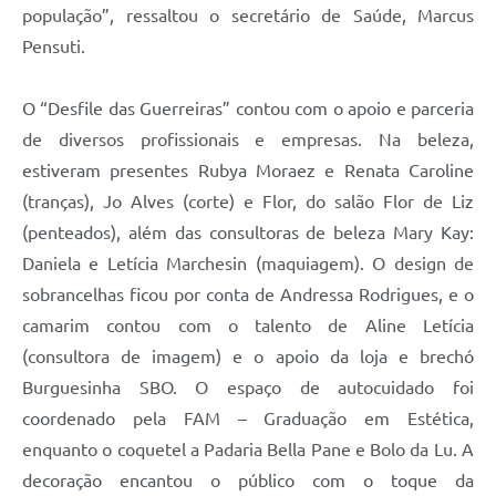
população”, ressaltou o secretário de Saúde, Marcus
Pensuti.
O “Desfile das Guerreiras” contou com o apoio e parceria
de diversos profissionais e empresas. Na beleza,
estiveram presentes Rubya Moraez e Renata Caroline
(tranças), Jo Alves (corte) e Flor, do salão Flor de Liz
(penteados), além das consultoras de beleza Mary Kay:
Daniela e Letícia Marchesin (maquiagem). O design de
sobrancelhas ficou por conta de Andressa Rodrigues, e o
camarim contou com o talento de Aline Letícia
(consultora de imagem) e o apoio da loja e brechó
Burguesinha SBO. O espaço de autocuidado foi
coordenado pela FAM – Graduação em Estética,
enquanto o coquetel a Padaria Bella Pane e Bolo da Lu. A
decoração encantou o público com o toque da