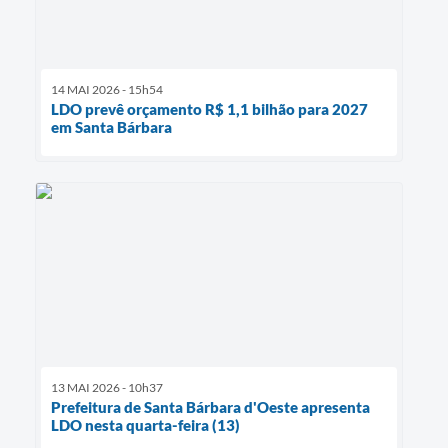
14 MAI 2026 - 15h54
LDO prevê orçamento R$ 1,1 bilhão para 2027
em Santa Bárbara
13 MAI 2026 - 10h37
Prefeitura de Santa Bárbara d'Oeste apresenta
LDO nesta quarta-feira (13)