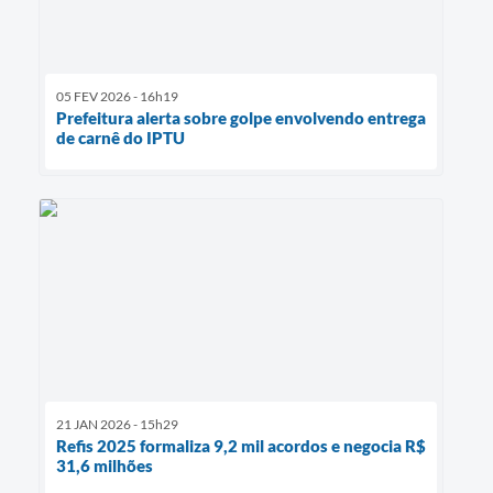
05 FEV 2026 - 16h19
Prefeitura alerta sobre golpe envolvendo entrega
de carnê do IPTU
21 JAN 2026 - 15h29
Refis 2025 formaliza 9,2 mil acordos e negocia R$
31,6 milhões