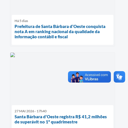
Há 5 dias
Prefeitura de Santa Bárbara d’Oeste conquista
nota A em ranking nacional da qualidade da
informação contábil e fiscal
27 MAI 2026 - 17h40
Santa Bárbara d’Oeste registra R$ 41,2 milhões
de superávit no 1º quadrimestre