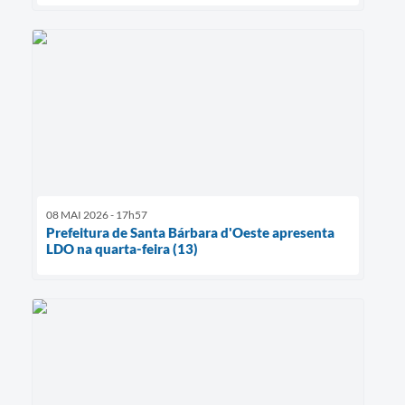
08 MAI 2026 - 17h57
Prefeitura de Santa Bárbara d'Oeste apresenta
LDO na quarta-feira (13)