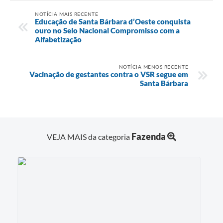
NOTÍCIA MAIS RECENTE
Educação de Santa Bárbara d’Oeste conquista
ouro no Selo Nacional Compromisso com a
Alfabetização
NOTÍCIA MENOS RECENTE
Vacinação de gestantes contra o VSR segue em
Santa Bárbara
Fazenda
VEJA MAIS da categoria