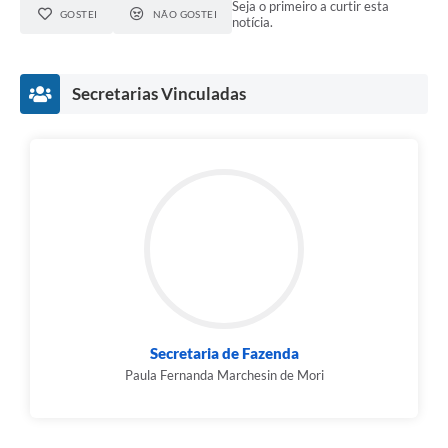
Seja o primeiro a curtir esta
GOSTEI
NÃO GOSTEI
notícia.
Secretarias Vinculadas
Secretaria de Fazenda
Paula Fernanda Marchesin de Mori