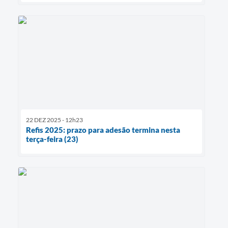
22 DEZ 2025 - 12h23
Refis 2025: prazo para adesão termina nesta
terça-feira (23)