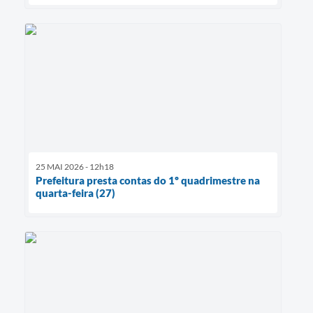
25 MAI 2026 - 12h18
Prefeitura presta contas do 1º quadrimestre na
quarta-feira (27)