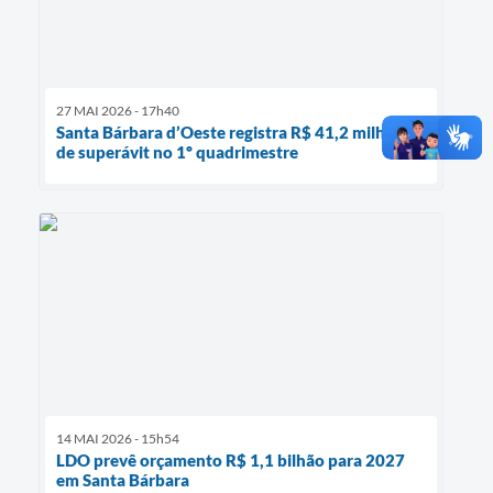
27 MAI 2026 - 17h40
Santa Bárbara d’Oeste registra R$ 41,2 milhões
de superávit no 1º quadrimestre
14 MAI 2026 - 15h54
LDO prevê orçamento R$ 1,1 bilhão para 2027
em Santa Bárbara