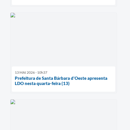
13 MAI 2026 - 10h37
Prefeitura de Santa Bárbara d'Oeste apresenta
LDO nesta quarta-feira (13)