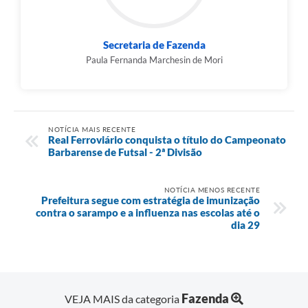
Secretaria de Fazenda
Paula Fernanda Marchesin de Mori
NOTÍCIA MAIS RECENTE
Real Ferroviário conquista o título do Campeonato
Barbarense de Futsal - 2ª Divisão
NOTÍCIA MENOS RECENTE
Prefeitura segue com estratégia de imunização
contra o sarampo e a influenza nas escolas até o
dia 29
Fazenda
VEJA MAIS da categoria