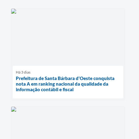
Há 3 dias
Prefeitura de Santa Bárbara d’Oeste conquista
nota A em ranking nacional da qualidade da
informação contábil e fiscal