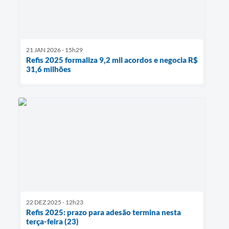
21 JAN 2026 - 15h29
Refis 2025 formaliza 9,2 mil acordos e negocia R$
31,6 milhões
22 DEZ 2025 - 12h23
Refis 2025: prazo para adesão termina nesta
terça-feira (23)