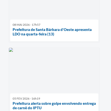
08 MAI 2026 - 17h57
Prefeitura de Santa Bárbara d'Oeste apresenta
LDO na quarta-feira (13)
05 FEV 2026 - 16h19
Prefeitura alerta sobre golpe envolvendo entrega
de carnê do IPTU