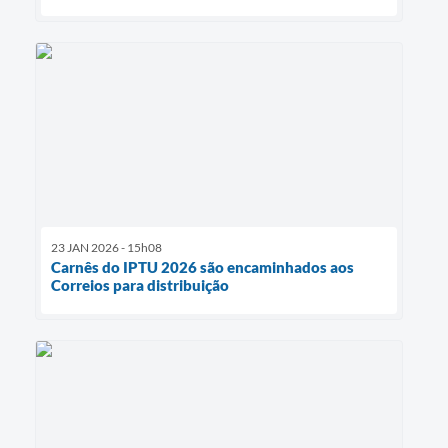
23 JAN 2026 - 15h08
Carnês do IPTU 2026 são encaminhados aos
Correios para distribuição