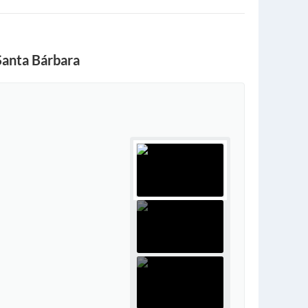
Santa Bárbara