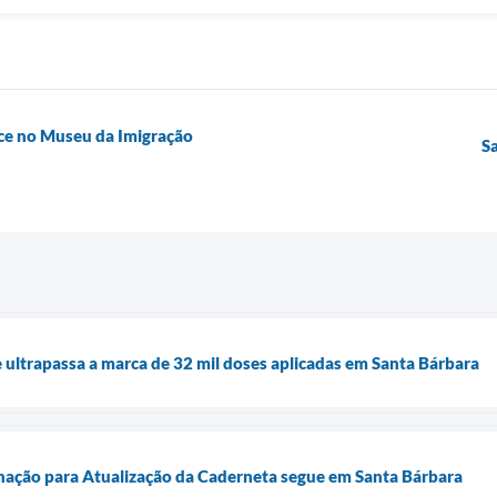
ce no Museu da Imigração
S
e ultrapassa a marca de 32 mil doses aplicadas em Santa Bárbara
ação para Atualização da Caderneta segue em Santa Bárbara