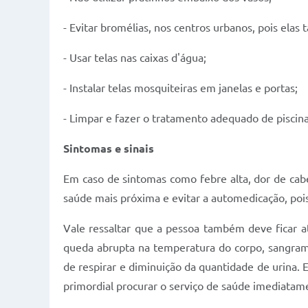
- Evitar bromélias, nos centros urbanos, pois el
- Usar telas nas caixas d'água;
- Instalar telas mosquiteiras em janelas e portas;
- Limpar e fazer o tratamento adequado de piscina
Sintomas e sinais
Em caso de sintomas como febre alta, dor de cab
saúde mais próxima e evitar a automedicação, poi
Vale ressaltar que a pessoa também deve ficar a
queda abrupta na temperatura do corpo, sangramen
de respirar e diminuição da quantidade de urina. 
primordial procurar o serviço de saúde imediatam