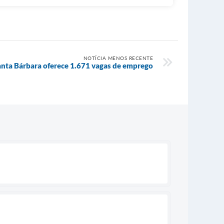
NOTÍCIA MENOS RECENTE
anta Bárbara oferece 1.671 vagas de emprego