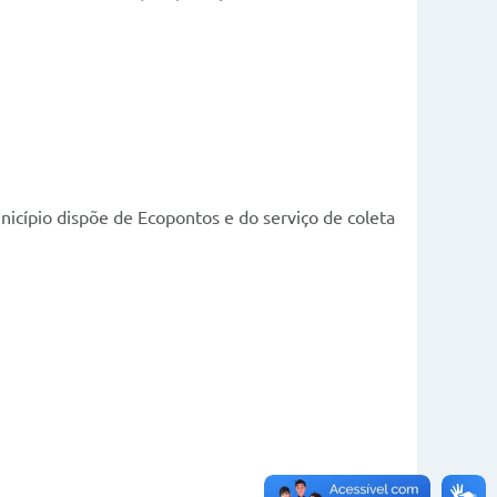
nicípio dispõe de Ecopontos e do serviço de coleta