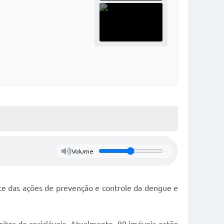
Volume
e das ações de prevenção e controle da dengue e