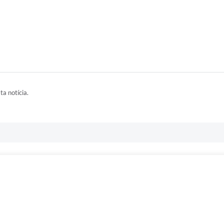
ta notícia.