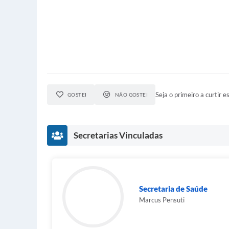
Seja o primeiro a curtir es
GOSTEI
NÃO GOSTEI
Secretarias Vinculadas
Secretaria de Saúde
Marcus Pensuti