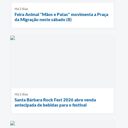
Há 2 dias
Feira Animal "Mãos e Patas" movimenta a Praça
da Migração neste sábado (8)
Há 2 dias
Santa Bárbara Rock Fest 2026 abre venda
antecipada de bebidas para o festival