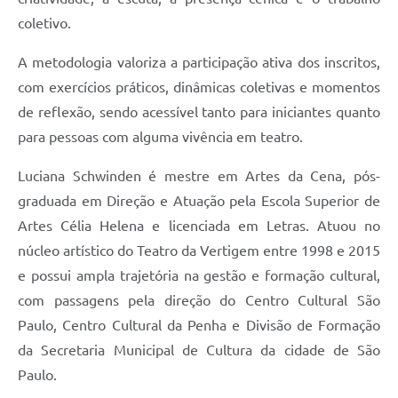
coletivo.
A metodologia valoriza a participação ativa dos inscritos,
com exercícios práticos, dinâmicas coletivas e momentos
de reflexão, sendo acessível tanto para iniciantes quanto
para pessoas com alguma vivência em teatro.
Luciana Schwinden é mestre em Artes da Cena, pós-
graduada em Direção e Atuação pela Escola Superior de
Artes Célia Helena e licenciada em Letras. Atuou no
núcleo artístico do Teatro da Vertigem entre 1998 e 2015
e possui ampla trajetória na gestão e formação cultural,
com passagens pela direção do Centro Cultural São
Paulo, Centro Cultural da Penha e Divisão de Formação
da Secretaria Municipal de Cultura da cidade de São
Paulo.