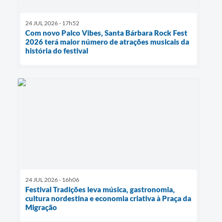
24 JUL 2026 - 17h52
Com novo Palco Vibes, Santa Bárbara Rock Fest
2026 terá maior número de atrações musicais da
história do festival
24 JUL 2026 - 16h06
Festival Tradições leva música, gastronomia,
cultura nordestina e economia criativa à Praça da
Migração