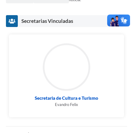
Secretarias Vinculadas
Secretaria de Cultura e Turismo
Evandro Felix