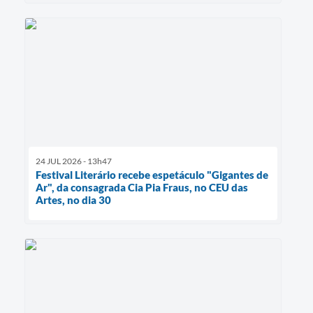
24 JUL 2026 - 13h47
Festival Literário recebe espetáculo "Gigantes de
Ar", da consagrada Cia Pia Fraus, no CEU das
Artes, no dia 30