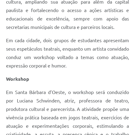
cultura, ampliando sua atuação para além da capital
paulista e fortalecendo o acesso a ações artísticas e
educacionais de excelência, sempre com apoio das
secretarias municipais de cultura e parceiros locais.
Em cada cidade, dois grupos de estudantes apresentam
seus espetáculos teatrais, enquanto um artista convidado
conduz um workshop voltado a temas como atuação,
expressão corporal e humor.
Workshop
Em Santa Bárbara d’Oeste, o workshop será conduzido
por Luciana Schwinden, atriz, professora de teatro,
produtora cultural e parecerista. A atividade propõe uma
vivência prática baseada em jogos teatrais, exercícios de
atuação e experimentações corporais, estimulando a
criatividade, a escuta, a presença cênica e o trabalho