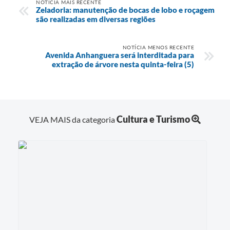
NOTÍCIA MAIS RECENTE
Zeladoria: manutenção de bocas de lobo e roçagem
são realizadas em diversas regiões
NOTÍCIA MENOS RECENTE
Avenida Anhanguera será interditada para
extração de árvore nesta quinta-feira (5)
Cultura e Turismo
VEJA MAIS da categoria