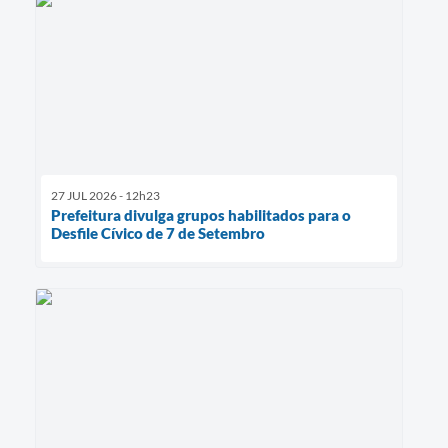
27 JUL 2026 - 12h23
Prefeitura divulga grupos habilitados para o
Desfile Cívico de 7 de Setembro