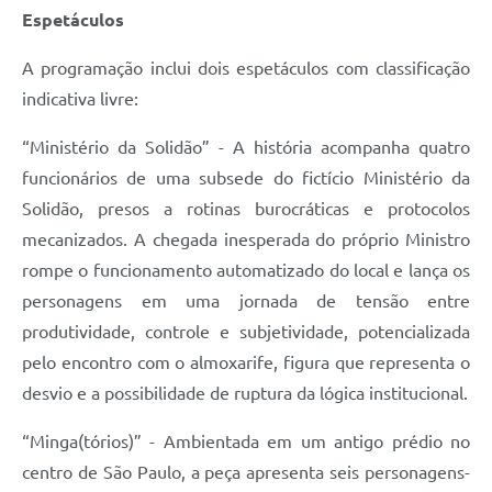
Espetáculos
A programação inclui dois espetáculos com classificação
indicativa livre:
“Ministério da Solidão” - A história acompanha quatro
funcionários de uma subsede do fictício Ministério da
Solidão, presos a rotinas burocráticas e protocolos
mecanizados. A chegada inesperada do próprio Ministro
rompe o funcionamento automatizado do local e lança os
personagens em uma jornada de tensão entre
produtividade, controle e subjetividade, potencializada
pelo encontro com o almoxarife, figura que representa o
desvio e a possibilidade de ruptura da lógica institucional.
“Minga(tórios)” - Ambientada em um antigo prédio no
centro de São Paulo, a peça apresenta seis personagens-