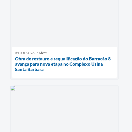
31 JUL 2026 - 16h22
Obra de restauro e requalificação do Barracão 8
avança para nova etapa no Complexo Usina
Santa Bárbara