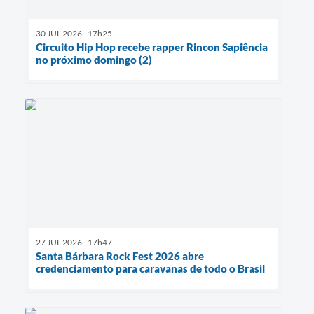
30 JUL 2026 - 17h25
Circuito Hip Hop recebe rapper Rincon Sapiência
no próximo domingo (2)
27 JUL 2026 - 17h47
Santa Bárbara Rock Fest 2026 abre
credenciamento para caravanas de todo o Brasil