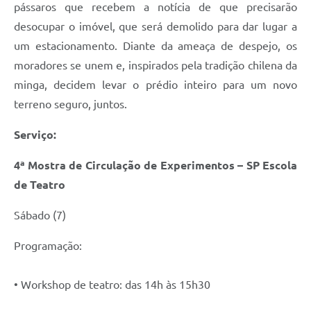
pássaros que recebem a notícia de que precisarão
desocupar o imóvel, que será demolido para dar lugar a
um estacionamento. Diante da ameaça de despejo, os
moradores se unem e, inspirados pela tradição chilena da
minga, decidem levar o prédio inteiro para um novo
terreno seguro, juntos.
Serviço:
4ª Mostra de Circulação de Experimentos – SP Escola
de Teatro
Sábado (7)
Programação:
• Workshop de teatro: das 14h às 15h30