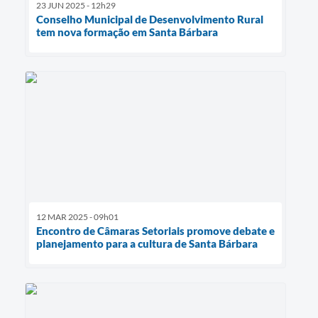
23 JUN 2025 - 12h29
Conselho Municipal de Desenvolvimento Rural
tem nova formação em Santa Bárbara
12 MAR 2025 - 09h01
Encontro de Câmaras Setoriais promove debate e
planejamento para a cultura de Santa Bárbara