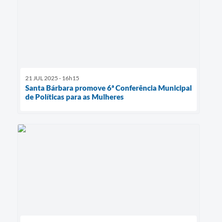
21 JUL 2025 - 16h15
Santa Bárbara promove 6ª Conferência Municipal
de Políticas para as Mulheres