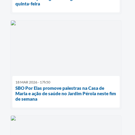
quinta-feira
18 MAR 2026 - 17h50
SBO Por Elas promove palestras na Casa de
Maria e ação de saúde no Jardim Pérola neste fim
de semana