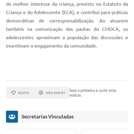
do melhor interesse da criança, previsto no Estatuto da
Criança e do Adolescente (ECA), e contribui para práticas
democráticas de corresponsabilização. Ao atuarem
também na comunicação das pautas do CMDCA, os
adolescentes aproximam a população das discussões e
incentivam o engajamento da comunidade.
Seja o primeiro a curtir esta
GOSTEI
NÃO GOSTEI
notícia.
Secretarias Vinculadas