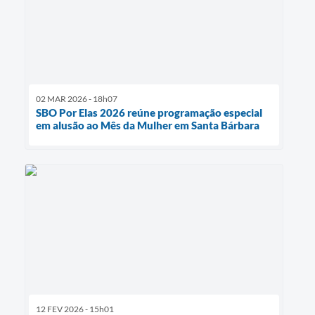
02 MAR 2026 - 18h07
SBO Por Elas 2026 reúne programação especial
em alusão ao Mês da Mulher em Santa Bárbara
12 FEV 2026 - 15h01