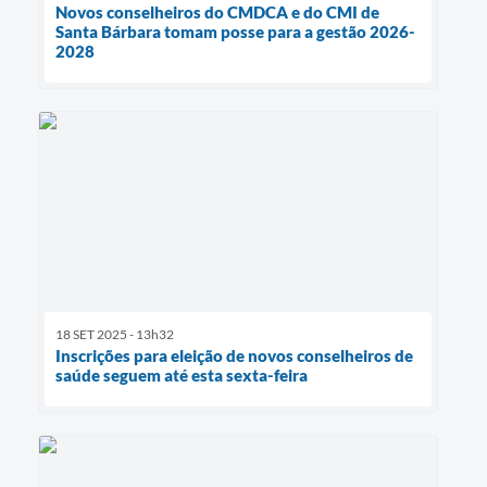
Novos conselheiros do CMDCA e do CMI de
Santa Bárbara tomam posse para a gestão 2026-
2028
18 SET 2025 - 13h32
Inscrições para eleição de novos conselheiros de
saúde seguem até esta sexta-feira