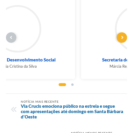
Secretaria de Desenvolvimento Social
Maria Cristina da Silva
NOTÍCIA MAIS RECENTE
Via Crucis emociona público na estreia e segue
com apresentações até domingo em Santa Bárbara
d’Oeste
NOTÍCIA MENOS RECENTE