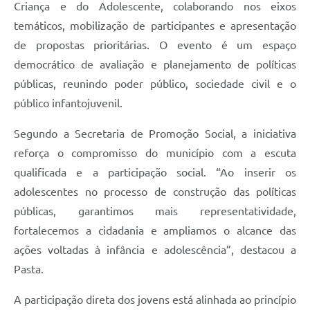
Criança e do Adolescente, colaborando nos eixos
temáticos, mobilização de participantes e apresentação
de propostas prioritárias. O evento é um espaço
democrático de avaliação e planejamento de políticas
públicas, reunindo poder público, sociedade civil e o
público infantojuvenil.
Segundo a Secretaria de Promoção Social, a iniciativa
reforça o compromisso do município com a escuta
qualificada e a participação social. “Ao inserir os
adolescentes no processo de construção das políticas
públicas, garantimos mais representatividade,
fortalecemos a cidadania e ampliamos o alcance das
ações voltadas à infância e adolescência”, destacou a
Pasta.
A participação direta dos jovens está alinhada ao princípio