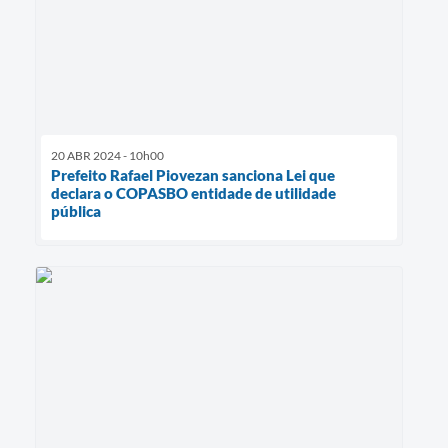
20 ABR 2024 - 10h00
Prefeito Rafael Piovezan sanciona Lei que
declara o COPASBO entidade de utilidade
pública