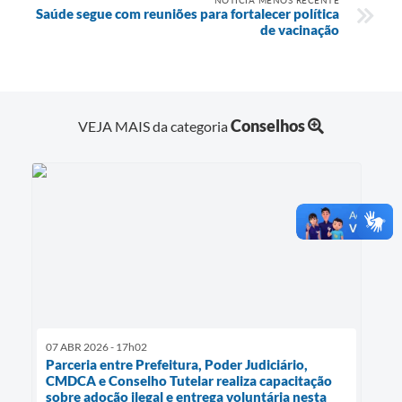
Saúde segue com reuniões para fortalecer política
de vacinação
Conselhos
VEJA MAIS da categoria
07 ABR 2026 - 17h02
Parceria entre Prefeitura, Poder Judiciário,
CMDCA e Conselho Tutelar realiza capacitação
sobre adoção ilegal e entrega voluntária nesta