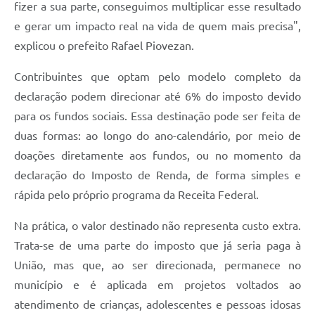
fizer a sua parte, conseguimos multiplicar esse resultado
e gerar um impacto real na vida de quem mais precisa",
explicou o prefeito Rafael Piovezan.
Contribuintes que optam pelo modelo completo da
declaração podem direcionar até 6% do imposto devido
para os fundos sociais. Essa destinação pode ser feita de
duas formas: ao longo do ano-calendário, por meio de
doações diretamente aos fundos, ou no momento da
declaração do Imposto de Renda, de forma simples e
rápida pelo próprio programa da Receita Federal.
Na prática, o valor destinado não representa custo extra.
Trata-se de uma parte do imposto que já seria paga à
União, mas que, ao ser direcionada, permanece no
município e é aplicada em projetos voltados ao
atendimento de crianças, adolescentes e pessoas idosas