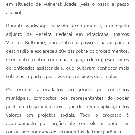
em situação de vulnerabilidade (veja o passo a passo
abaixo).
Durante workshop realizado recentemente, o delegado
adjunto da Receita Federal em Piracicaba, Marcos
Vinícius Beltrame, apresentou o passo a passo para a
destinação e esclareceu dúvidas sobre os procedimentos.
O encontro contou com a participação de representantes
de entidades assistenciais, que puderam conhecer mais
sobre os impactos positivos dos recursos destinados.
Os recursos arrecadados são geridos por conselhos
municipais, compostos por representantes do poder
público e da sociedade civil, que definem a aplicação dos
valores em projetos sociais. Todo o processo é
acompanhado por órgãos de controle e pode ser
consultado por meio de ferramentas de transparência.