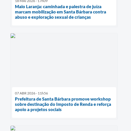
18 MAI 2026 - 17h09
Maio Laranja: caminhada e palestra de juíza
marcam mobilização em Santa Bárbara contra
abuso e exploração sexual de crianças
07 ABR 2026 - 11h56
Prefeitura de Santa Bárbara promove workshop
sobre destinação do Imposto de Renda e reforça
apoio a projetos sociais