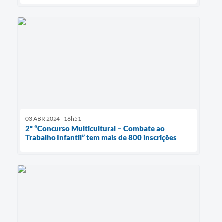
03 ABR 2024 - 16h51
2º “Concurso Multicultural – Combate ao
Trabalho Infantil” tem mais de 800 inscrições