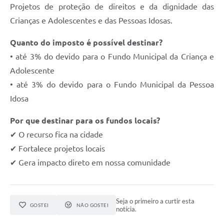
Projetos de proteção de direitos e da dignidade das
Crianças e Adolescentes e das Pessoas Idosas.
Quanto do imposto é possível destinar?
• até 3% do devido para o Fundo Municipal da Criança e
Adolescente
• até 3% do devido para o Fundo Municipal da Pessoa
Idosa
Por que destinar para os fundos locais?
✔ O recurso fica na cidade
✔ Fortalece projetos locais
✔ Gera impacto direto em nossa comunidade
Seja o primeiro a curtir esta
GOSTEI
NÃO GOSTEI
notícia.