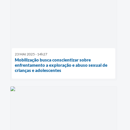
23 MAI 2025 - 14h27
Mobilização busca conscientizar sobre
enfrentamento a exploração e abuso sexual de
crianças e adolescentes