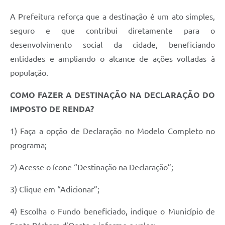
A Prefeitura reforça que a destinação é um ato simples,
seguro e que contribui diretamente para o
desenvolvimento social da cidade, beneficiando
entidades e ampliando o alcance de ações voltadas à
população.
COMO FAZER A DESTINAÇÃO NA DECLARAÇÃO DO
IMPOSTO DE RENDA?
1) Faça a opção de Declaração no Modelo Completo no
programa;
2) Acesse o ícone “Destinação na Declaração”;
3) Clique em “Adicionar”;
4) Escolha o Fundo beneficiado, indique o Município de