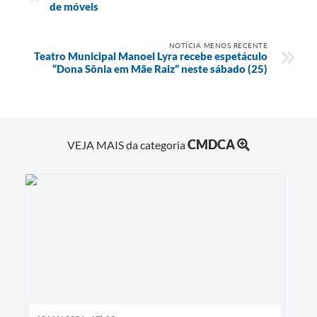
de móveis
NOTÍCIA MENOS RECENTE
Teatro Municipal Manoel Lyra recebe espetáculo
“Dona Sônia em Mãe Raiz” neste sábado (25)
CMDCA
VEJA MAIS da categoria