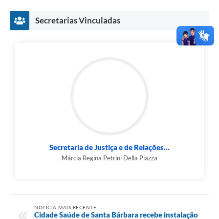
Secretarias Vinculadas
Secretaria de Justiça e de Relações...
Márcia Regina Petrini Della Piazza
NOTÍCIA MAIS RECENTE
Cidade Saúde de Santa Bárbara recebe instalação