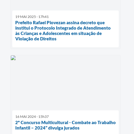
19 MAI 2025 - 17h41
Prefeito Rafael Piovezan assina decreto que
institui o Protocolo Integrado de Atendimento
às Crianças e Adolescentes em situação de
Violação de Direitos
16 MAI 2024 - 15h37
2º Concurso Multicultural - Combate ao Trabalho
Infantil – 2024” divulga jurados