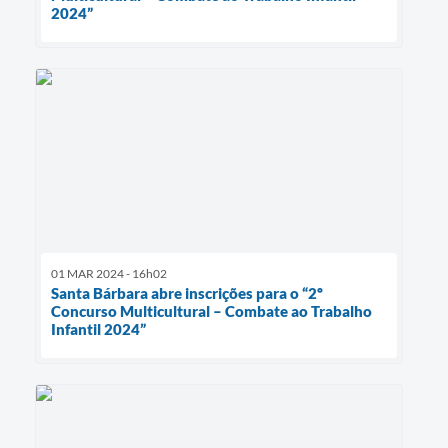
2024”
01 MAR 2024 - 16h02
Santa Bárbara abre inscrições para o “2º
Concurso Multicultural – Combate ao Trabalho
Infantil 2024”