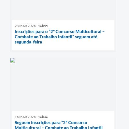
28 MAR 2024 - 16h59
Inscrições para o “2º Concurso Multicultural –
Combate ao Trabalho Infantil” seguem até
segunda-feira
14 MAR 2024 - 16h46
Seguem inscrições para “2º Concurso
Multicultural – Combate ao Trabalho Infantil