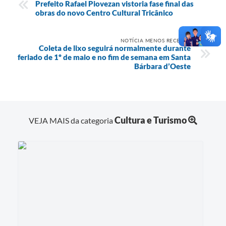
Prefeito Rafael Piovezan vistoria fase final das
obras do novo Centro Cultural Tricânico
NOTÍCIA MENOS RECENTE
Coleta de lixo seguirá normalmente durante
feriado de 1º de maio e no fim de semana em Santa
Bárbara d’Oeste
Cultura e Turismo
VEJA MAIS da categoria