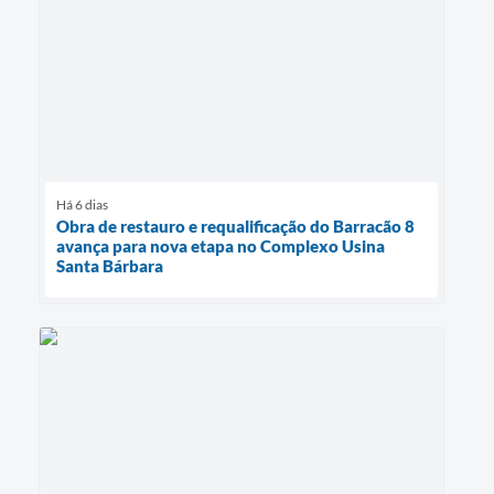
Há 6 dias
Obra de restauro e requalificação do Barracão 8
avança para nova etapa no Complexo Usina
Santa Bárbara