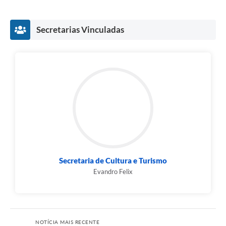
Secretarias Vinculadas
Secretaria de Cultura e Turismo
Evandro Felix
NOTÍCIA MAIS RECENTE