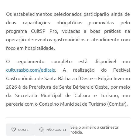
Os estabelecimentos selecionados participarão ainda de
duas capacitações obrigatórias promovidas pelo
programa CultSP Pro, voltadas a boas práticas na
operação de eventos gastronômicos e atendimento com
foco em hospitalidade.
O regulamento completo está disponível em
culturasbo.com/editais
. A realização do Festival
Gastronômico de Santa Bárbara d’Oeste – Edição Inverno
2026 é da Prefeitura de Santa Bárbara d’Oeste, por meio
da Secretaria Municipal de Cultura e Turismo, em
parceria com o Conselho Municipal de Turismo (Comtur).
Seja o primeiro a curtir esta
GOSTEI
NÃO GOSTEI
notícia.