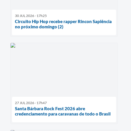
30 JUL 2026 - 17h25
Circuito Hip Hop recebe rapper Rincon Sapiência
no próximo domingo (2)
27 JUL 2026 - 17h47
Santa Bárbara Rock Fest 2026 abre
credenciamento para caravanas de todo o Brasil