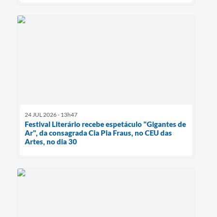
24 JUL 2026 - 13h47
Festival Literário recebe espetáculo "Gigantes de
Ar", da consagrada Cia Pia Fraus, no CEU das
Artes, no dia 30