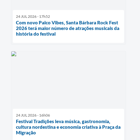
24 JUL 2026 - 17h52
Com novo Palco Vibes, Santa Bárbara Rock Fest
2026 terá maior número de atrações musicais da
história do festival
24 JUL 2026 - 16h06
Festival Tradições leva música, gastronomia,
cultura nordestina e economia criativa à Praça da
Migração