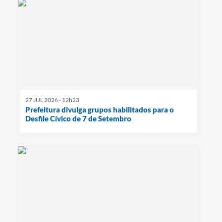
27 JUL 2026 - 12h23
Prefeitura divulga grupos habilitados para o
Desfile Cívico de 7 de Setembro