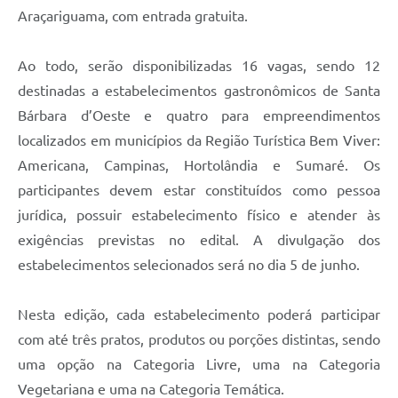
Araçariguama, com entrada gratuita.
Ao todo, serão disponibilizadas 16 vagas, sendo 12
destinadas a estabelecimentos gastronômicos de Santa
Bárbara d’Oeste e quatro para empreendimentos
localizados em municípios da Região Turística Bem Viver:
Americana, Campinas, Hortolândia e Sumaré. Os
participantes devem estar constituídos como pessoa
jurídica, possuir estabelecimento físico e atender às
exigências previstas no edital. A divulgação dos
estabelecimentos selecionados será no dia 5 de junho.
Nesta edição, cada estabelecimento poderá participar
com até três pratos, produtos ou porções distintas, sendo
uma opção na Categoria Livre, uma na Categoria
Vegetariana e uma na Categoria Temática.