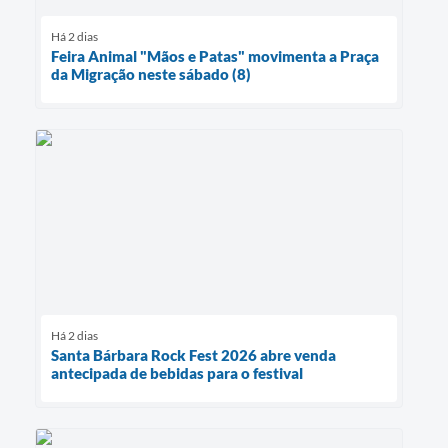
Há 2 dias
Feira Animal "Mãos e Patas" movimenta a Praça
da Migração neste sábado (8)
Há 2 dias
Santa Bárbara Rock Fest 2026 abre venda
antecipada de bebidas para o festival