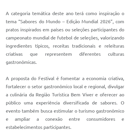
A categoria temática deste ano terá como inspiração o
tema “Sabores do Mundo – Edição Mundial 2026”, com
pratos inspirados em países ou seleções participantes do
campeonato mundial de futebol de seleções, valorizando
ingredientes típicos, receitas tradicionais e releituras
criativas que representem diferentes culturas
gastronômicas.
A proposta do Festival é fomentar a economia criativa,
fortalecer o setor gastronômico local e regional, divulgar
a culinária da Região Turística Bem Viver e oferecer ao
público uma experiência diversificada de sabores. O
evento também busca estimular o turismo gastronômico
e ampliar a conexão entre consumidores e
estabelecimentos participantes.