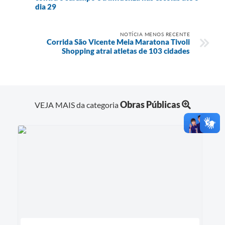
dia 29
NOTÍCIA MENOS RECENTE
Corrida São Vicente Meia Maratona Tivoli
Shopping atrai atletas de 103 cidades
Obras Públicas
VEJA MAIS da categoria