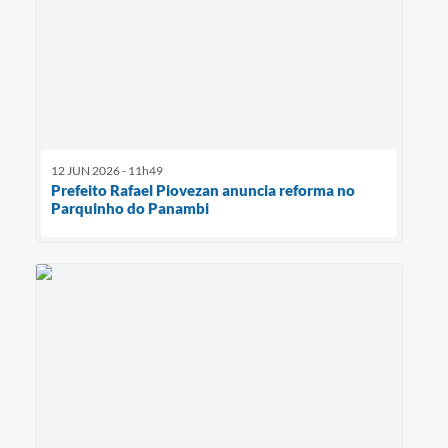
12 JUN 2026 - 11h49
Prefeito Rafael Piovezan anuncia reforma no
Parquinho do Panambi