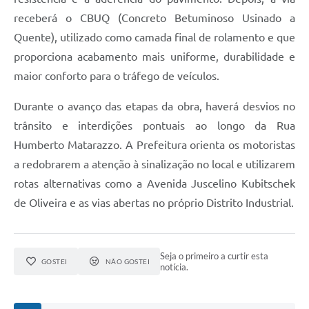
receberá o CBUQ (Concreto Betuminoso Usinado a
Quente), utilizado como camada final de rolamento e que
proporciona acabamento mais uniforme, durabilidade e
maior conforto para o tráfego de veículos.
Durante o avanço das etapas da obra, haverá desvios no
trânsito e interdições pontuais ao longo da Rua
Humberto Matarazzo. A Prefeitura orienta os motoristas
a redobrarem a atenção à sinalização no local e utilizarem
rotas alternativas como a Avenida Juscelino Kubitschek
de Oliveira e as vias abertas no próprio Distrito Industrial.
Seja o primeiro a curtir esta
GOSTEI
NÃO GOSTEI
notícia.