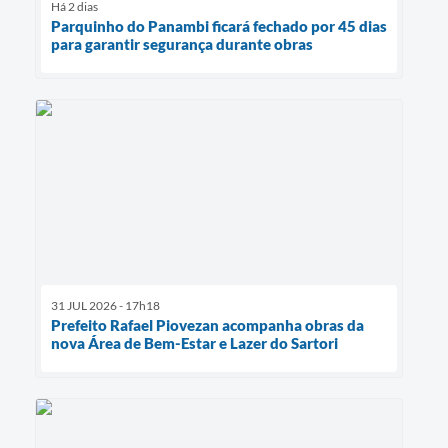
Há 2 dias
Parquinho do Panambi ficará fechado por 45 dias
para garantir segurança durante obras
31 JUL 2026 - 17h18
Prefeito Rafael Piovezan acompanha obras da
nova Área de Bem-Estar e Lazer do Sartori