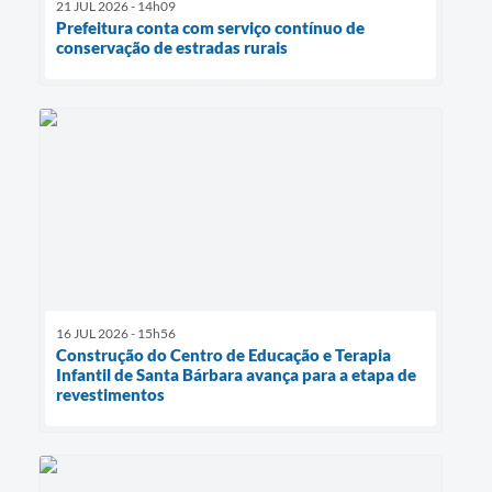
21 JUL 2026 - 14h09
Prefeitura conta com serviço contínuo de
conservação de estradas rurais
16 JUL 2026 - 15h56
Construção do Centro de Educação e Terapia
Infantil de Santa Bárbara avança para a etapa de
revestimentos