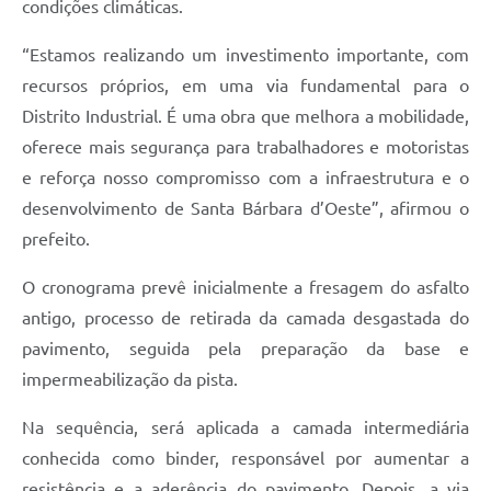
condições climáticas.
“Estamos realizando um investimento importante, com
recursos próprios, em uma via fundamental para o
Distrito Industrial. É uma obra que melhora a mobilidade,
oferece mais segurança para trabalhadores e motoristas
e reforça nosso compromisso com a infraestrutura e o
desenvolvimento de Santa Bárbara d’Oeste”, afirmou o
prefeito.
O cronograma prevê inicialmente a fresagem do asfalto
antigo, processo de retirada da camada desgastada do
pavimento, seguida pela preparação da base e
impermeabilização da pista.
Na sequência, será aplicada a camada intermediária
conhecida como binder, responsável por aumentar a
resistência e a aderência do pavimento. Depois, a via