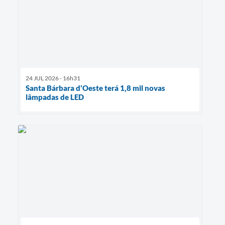
24 JUL 2026 - 16h31
Santa Bárbara d’Oeste terá 1,8 mil novas
lâmpadas de LED