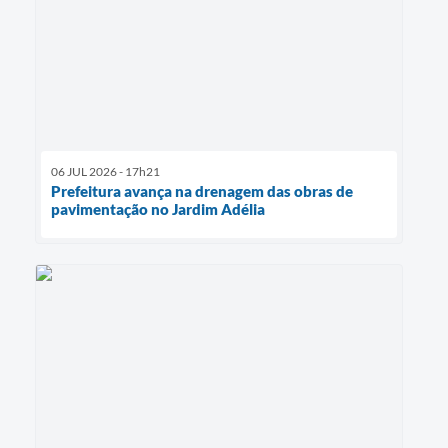
06 JUL 2026 - 17h21
Prefeitura avança na drenagem das obras de
pavimentação no Jardim Adélia