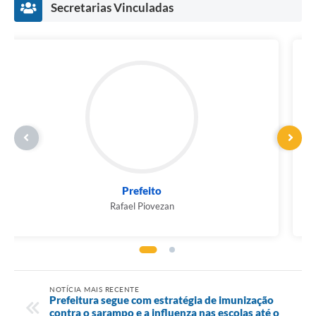
Secretarias Vinculadas
Prefeito
Rafael Piovezan
NOTÍCIA MAIS RECENTE
Prefeitura segue com estratégia de imunização
contra o sarampo e a influenza nas escolas até o