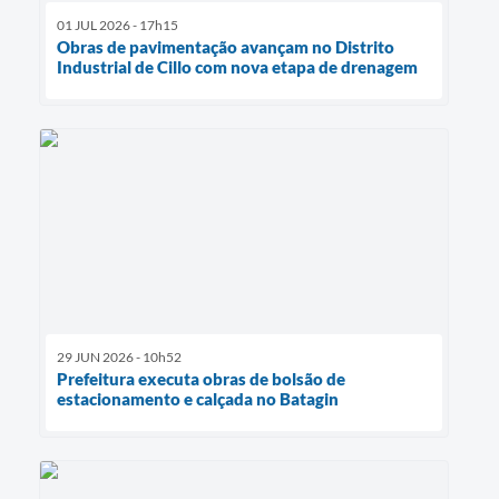
01 JUL 2026 - 17h15
Obras de pavimentação avançam no Distrito
Industrial de Cillo com nova etapa de drenagem
29 JUN 2026 - 10h52
Prefeitura executa obras de bolsão de
estacionamento e calçada no Batagin