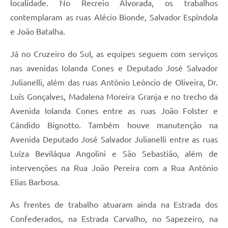
localidade. No Recreio Alvorada, os trabalhos
contemplaram as ruas Alécio Bionde, Salvador Espíndola
e João Batalha.
Já no Cruzeiro do Sul, as equipes seguem com serviços
nas avenidas Iolanda Cones e Deputado José Salvador
Julianelli, além das ruas Antônio Leôncio de Oliveira, Dr.
Luís Gonçalves, Madalena Moreira Granja e no trecho da
Avenida Iolanda Cones entre as ruas João Folster e
Cândido Bignotto. Também houve manutenção na
Avenida Deputado José Salvador Julianelli entre as ruas
Luíza Beviláqua Angolini e São Sebastião, além de
intervenções na Rua João Pereira com a Rua Antônio
Elias Barbosa.
As frentes de trabalho atuaram ainda na Estrada dos
Confederados, na Estrada Carvalho, no Sapezeiro, na