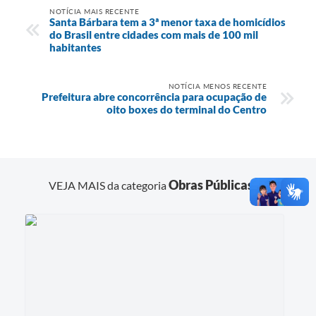
NOTÍCIA MAIS RECENTE
Santa Bárbara tem a 3ª menor taxa de homicídios
do Brasil entre cidades com mais de 100 mil
habitantes
NOTÍCIA MENOS RECENTE
Prefeitura abre concorrência para ocupação de
oito boxes do terminal do Centro
Obras Públicas
VEJA MAIS da categoria