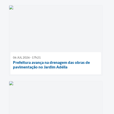
06 JUL 2026 - 17h21
Prefeitura avança na drenagem das obras de
pavimentação no Jardim Adélia