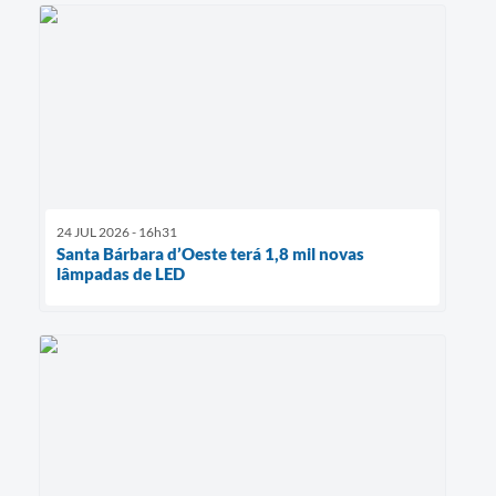
24 JUL 2026 - 16h31
Santa Bárbara d’Oeste terá 1,8 mil novas
lâmpadas de LED