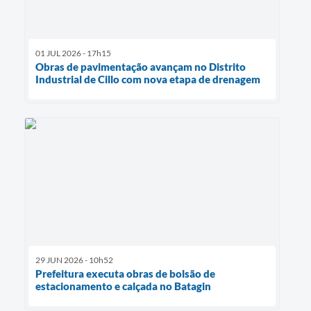
01 JUL 2026 - 17h15
Obras de pavimentação avançam no Distrito
Industrial de Cillo com nova etapa de drenagem
29 JUN 2026 - 10h52
Prefeitura executa obras de bolsão de
estacionamento e calçada no Batagin