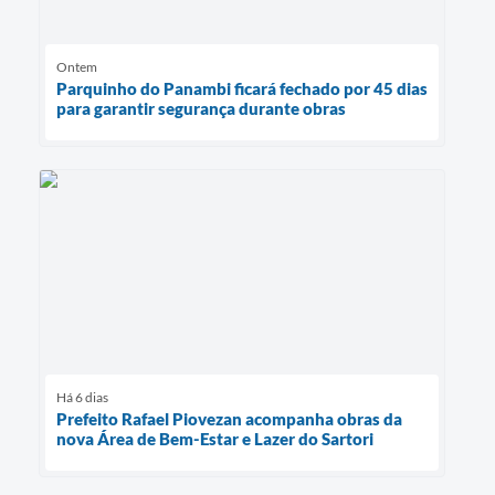
Ontem
Parquinho do Panambi ficará fechado por 45 dias
para garantir segurança durante obras
Há 6 dias
Prefeito Rafael Piovezan acompanha obras da
nova Área de Bem-Estar e Lazer do Sartori