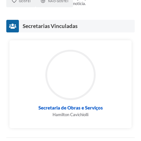
GOSTEI
NÃO GOSTEI
notícia.
Secretarias Vinculadas
Secretaria de Obras e Serviços
Hamilton Cavichiolli