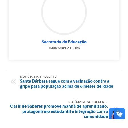
Secretaria de Educação
Tânia Mara da Silva
NOTÍCIA MAIS RECENTE
Santa Bárbara segue com a vacinação contra a
gripe para população acima de 6 meses de idade
NOTÍCIA MENOS RECENTE
Oásis de Saberes promove manhã de aprendizado,
protagonismo estudantil e integração com a
comunidade