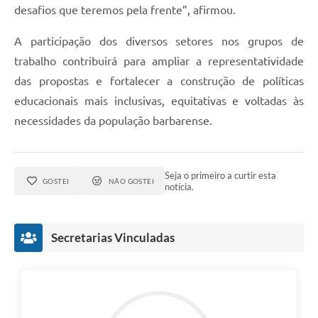
desafios que teremos pela frente”, afirmou.
A participação dos diversos setores nos grupos de
trabalho contribuirá para ampliar a representatividade
das propostas e fortalecer a construção de políticas
educacionais mais inclusivas, equitativas e voltadas às
necessidades da população barbarense.
Seja o primeiro a curtir esta
GOSTEI
NÃO GOSTEI
notícia.
Secretarias Vinculadas