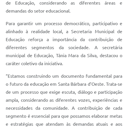
de Educação, considerando as diferentes áreas e
demandas do setor educacional.
Para garantir um processo democrático, participativo e
alinhado à realidade local, a Secretaria Municipal de
Educação reforça a importância da contribuição de
diferentes segmentos da sociedade. A secretária
municipal de Educação, Tânia Mara da Silva, destacou o
caráter coletivo da iniciativa.
“Estamos construindo um documento fundamental para
o futuro da educação em Santa Bárbara d’Oeste. Trata-se
de um processo que exige escuta, diálogo e participação
ampla, considerando as diferentes vozes, experiências e
necessidades da comunidade. A contribuição de cada
segmento é essencial para que possamos elaborar metas
e estratégias que atendam às demandas atuais e aos