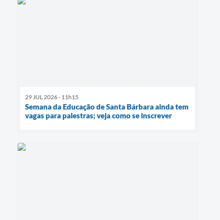
29 JUL 2026 - 11h15
Semana da Educação de Santa Bárbara ainda tem
vagas para palestras; veja como se inscrever