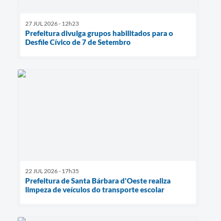
27 JUL 2026 - 12h23
Prefeitura divulga grupos habilitados para o
Desfile Cívico de 7 de Setembro
22 JUL 2026 - 17h35
Prefeitura de Santa Bárbara d'Oeste realiza
limpeza de veículos do transporte escolar