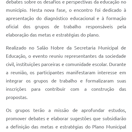
debates sobre os desafios e perspectivas da educação no
município. Nesta nova fase, o encontro foi dedicado à
apresentação do diagnóstico educacional e à formação
oficial dos grupos de trabalho responsáveis pela
elaboração das metas e estratégias do plano.
Realizado no Salão Nobre da Secretaria Municipal de
Educação, o evento reuniu representantes da sociedade
civil, instituições parceiras e comunidade escolar. Durante
a reunião, os participantes manifestaram interesse em
integrar os grupos de trabalho e formalizaram suas
inscrições para contribuir com a construção das
propostas.
Os grupos terão a missão de aprofundar estudos,
promover debates e elaborar sugestões que subsidiarão
a definição das metas e estratégias do Plano Municipal