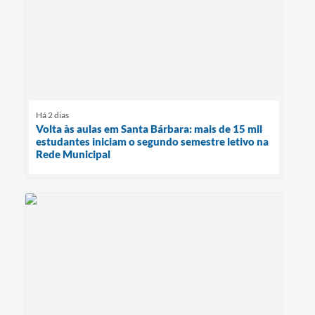
Há 2 dias
Volta às aulas em Santa Bárbara: mais de 15 mil
estudantes iniciam o segundo semestre letivo na
Rede Municipal