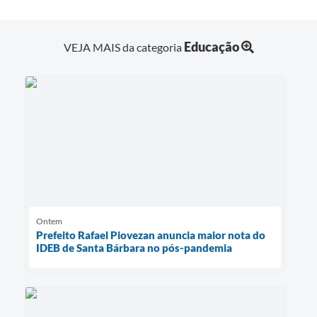
Educação
VEJA MAIS da categoria
Ontem
Prefeito Rafael Piovezan anuncia maior nota do
IDEB de Santa Bárbara no pós-pandemia