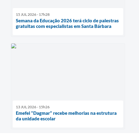
15 JUL 2026 - 17h28
Semana da Educação 2026 terá ciclo de palestras
gratuitas com especialistas em Santa Bárbara
13 JUL 2026 - 15h26
Emefei "Dagmar" recebe melhorias na estrutura
da unidade escolar