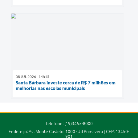
08 JUL 2026 - 14h15
Santa Bárbara investe cerca de R$ 7 milhões em
melhorias nas escolas municipais
Telefone: (19)3455-8000
Endereço: Av. Monte Castelo, 1000 - Jd Primavera | CEP: 13450-
901