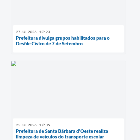
27 JUL 2026 - 12h23
Prefeitura divulga grupos habilitados para o
Desfile Cívico de 7 de Setembro
22 JUL 2026 - 17h35
Prefeitura de Santa Bárbara d'Oeste realiza
limpeza de veículos do transporte escolar