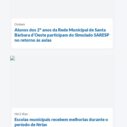
Ontem
Alunos dos 2º anos da Rede Municipal de Santa
Bárbara d’Oeste participam do Simulado SARESP
no retorno às aulas
Há 2 dias
Escolas municipais recebem melhorias durante o
período de férias