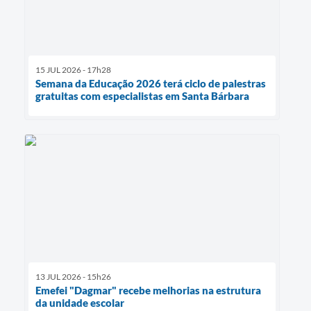
15 JUL 2026 - 17h28
Semana da Educação 2026 terá ciclo de palestras
gratuitas com especialistas em Santa Bárbara
13 JUL 2026 - 15h26
Emefei "Dagmar" recebe melhorias na estrutura
da unidade escolar