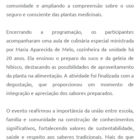
comunidade e ampliando a compreensão sobre o uso
seguro e consciente das plantas medicinais.
Encerrando a programação, os participantes
acompanharam uma aula de culinária especial ministrada
por Maria Aparecida de Melo, cozinheira da unidade há
20 anos. Ela ensinou o preparo do suco e da geleia de
hibisco, destacando as possibilidades de aproveitamento
da planta na alimentação. A atividade foi finalizada com a
degustação, que proporcionou um momento de
integração e apreciação dos sabores preparados.
O evento reafirmou a importância da união entre escola,
família e comunidade na construção de conhecimentos
significativos, fortalecendo valores de sustentabilidade,
saúde e respeito aos saberes tradicionais. Mais do que