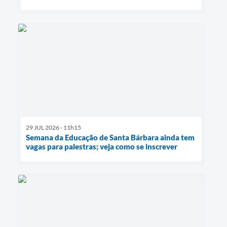
29 JUL 2026 - 11h15
Semana da Educação de Santa Bárbara ainda tem
vagas para palestras; veja como se inscrever