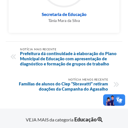
Secretaria de Educação
Tânia Mara da Silva
NOTÍCIA MAIS RECENTE
Prefeitura dá continuidade à elaboração do Plano
Municipal de Educação com apresentação de
diagnóstico e formação de grupos de trabalho
NOTÍCIA MENOS RECENTE
Famílias de alunos do Ciep “Sbravatti” retiram
doações da Campanha do Agasalho
Educação
VEJA MAIS da categoria