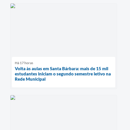
Há 17 horas
Volta às aulas em Santa Bárbara: mais de 15 mil
estudantes iniciam o segundo semestre letivo na
Rede Municipal