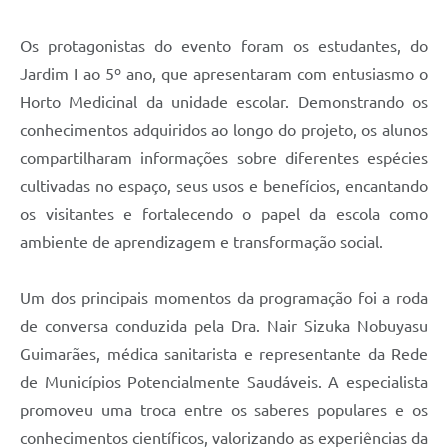
Os protagonistas do evento foram os estudantes, do
Jardim I ao 5º ano, que apresentaram com entusiasmo o
Horto Medicinal da unidade escolar. Demonstrando os
conhecimentos adquiridos ao longo do projeto, os alunos
compartilharam informações sobre diferentes espécies
cultivadas no espaço, seus usos e benefícios, encantando
os visitantes e fortalecendo o papel da escola como
ambiente de aprendizagem e transformação social.
Um dos principais momentos da programação foi a roda
de conversa conduzida pela Dra. Nair Sizuka Nobuyasu
Guimarães, médica sanitarista e representante da Rede
de Municípios Potencialmente Saudáveis. A especialista
promoveu uma troca entre os saberes populares e os
conhecimentos científicos, valorizando as experiências da