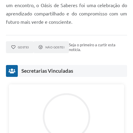
um encontro, o Oásis de Saberes foi uma celebração do
aprendizado compartilhado e do compromisso com um
futuro mais verde e consciente.
Seja o primeiro a curtir esta
GOSTEI
NÃO GOSTEI
notícia.
Secretarias Vinculadas