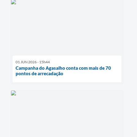
01 JUN 2026 - 15h44
Campanha do Agasalho conta com mais de 70
pontos de arrecadação