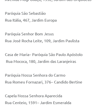
Paróquia São Sebastião
Rua Itália, 467, Jardim Europa
Paróquia Senhor Bom Jesus
Rua José Rocha Leite, 109, Jardim Paulista
Casa de Maria– Paróquia São Paulo Apóstolo
Rua Mococa, 180, Jardim das Laranjeiras
Paróquia Nossa Senhora do Carmo
Rua Romeu Fornazari, 376– Candido Bertine
Capela Nossa Senhora Aparecida
Rua Centeio, 1591– Jardim Esmeralda