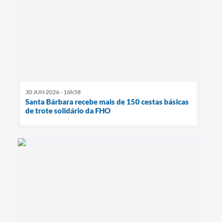
30 JUN 2026 - 16h58
Santa Bárbara recebe mais de 150 cestas básicas
de trote solidário da FHO