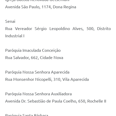
Avenida São Paulo, 1174, Dona Regina
Senai
Rua Vereador Sérgio Leopoldino Alves, 500, Distrito
Industrial I
Paróquia Imaculada Conceição
Rua Salvador, 662, Cidade Nova
Paróquia Nossa Senhora Aparecida
Rua Monsenhor Nicopelli, 310, Vila Aparecida
Paróquia Nossa Senhora Auxiliadora
Avenida Dr. Sebastião de Paula Coelho, 650, Rochelle II
Paróquia Santa Bárbara