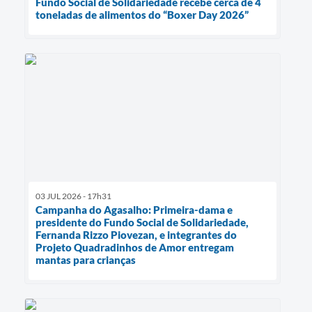
Fundo Social de Solidariedade recebe cerca de 4
toneladas de alimentos do “Boxer Day 2026”
03 JUL 2026 - 17h31
Campanha do Agasalho: Primeira-dama e
presidente do Fundo Social de Solidariedade,
Fernanda Rizzo Piovezan, e integrantes do
Projeto Quadradinhos de Amor entregam
mantas para crianças