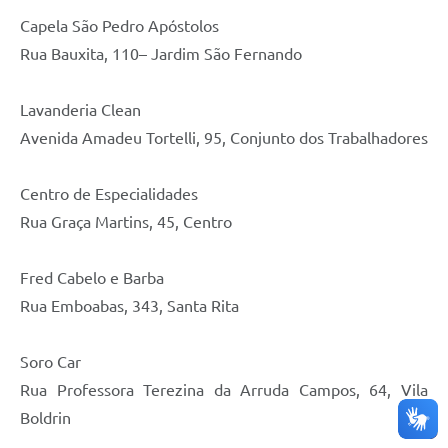
Capela São Pedro Apóstolos
Rua Bauxita, 110– Jardim São Fernando
Lavanderia Clean
Avenida Amadeu Tortelli, 95, Conjunto dos Trabalhadores
Centro de Especialidades
Rua Graça Martins, 45, Centro
Fred Cabelo e Barba
Rua Emboabas, 343, Santa Rita
Soro Car
Rua Professora Terezina da Arruda Campos, 64, Vila
Boldrin