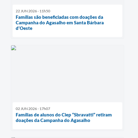
22 JUN 2026 - 11h50
Famílias são beneficiadas com doações da
Campanha do Agasalho em Santa Bárbara
d’Oeste
02 JUN 2026 - 17h07
Famílias de alunos do Ciep “Sbravatti” retiram
doações da Campanha do Agasalho