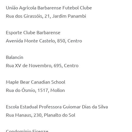
União Agrícola Barbarense Futebol Clube
Rua dos Girassóis, 21, Jardim Panambi
Esporte Clube Barbarense
Avenida Monte Castelo, 850, Centro
Balancin
Rua XV de Novembro, 695, Centro
Maple Bear Canadian School
Rua do Ósmio, 1517, Mollon
Escola Estadual Professora Guiomar Dias da Silva
Rua Manaus, 230, Planalto do Sol
Condomínio Firenze