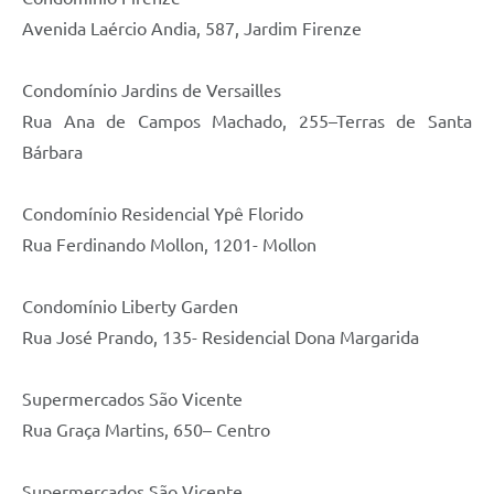
Avenida Laércio Andia, 587, Jardim Firenze
Condomínio Jardins de Versailles
Rua Ana de Campos Machado, 255–Terras de Santa
Bárbara
Condomínio Residencial Ypê Florido
Rua Ferdinando Mollon, 1201- Mollon
Condomínio Liberty Garden
Rua José Prando, 135- Residencial Dona Margarida
Supermercados São Vicente
Rua Graça Martins, 650– Centro
Supermercados São Vicente