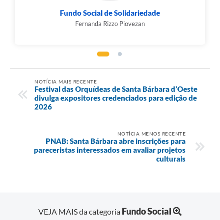
Fundo Social de Solidariedade
Fernanda Rizzo Piovezan
NOTÍCIA MAIS RECENTE
Festival das Orquídeas de Santa Bárbara d’Oeste
divulga expositores credenciados para edição de
2026
NOTÍCIA MENOS RECENTE
PNAB: Santa Bárbara abre inscrições para
pareceristas interessados em avaliar projetos
culturais
Fundo Social
VEJA MAIS da categoria