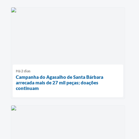
Há 2 dias
Campanha do Agasalho de Santa Bárbara
arrecada mais de 27 mil peças; doações
continuam