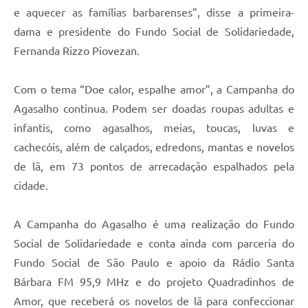
e aquecer as famílias barbarenses”, disse a primeira-
dama e presidente do Fundo Social de Solidariedade,
Fernanda Rizzo Piovezan.
Com o tema “Doe calor, espalhe amor”, a Campanha do
Agasalho continua. Podem ser doadas roupas adultas e
infantis, como agasalhos, meias, toucas, luvas e
cachecóis, além de calçados, edredons, mantas e novelos
de lã, em 73 pontos de arrecadação espalhados pela
cidade.
A Campanha do Agasalho é uma realização do Fundo
Social de Solidariedade e conta ainda com parceria do
Fundo Social de São Paulo e apoio da Rádio Santa
Bárbara FM 95,9 MHz e do projeto Quadradinhos de
Amor, que receberá os novelos de lã para confeccionar