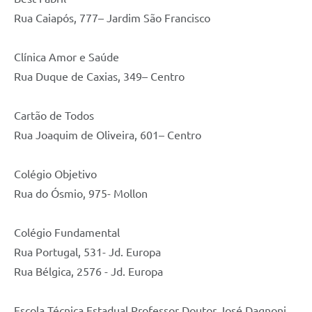
Rua Caiapós, 777– Jardim São Francisco
Clínica Amor e Saúde
Rua Duque de Caxias, 349– Centro
Cartão de Todos
Rua Joaquim de Oliveira, 601– Centro
Colégio Objetivo
Rua do Ósmio, 975- Mollon
Colégio Fundamental
Rua Portugal, 531- Jd. Europa
Rua Bélgica, 2576 - Jd. Europa
Escola Técnica Estadual Professor Doutor José Dagnoni