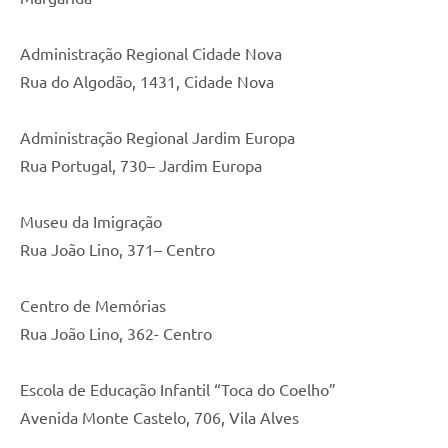
Administração Regional Cidade Nova
Rua do Algodão, 1431, Cidade Nova
Administração Regional Jardim Europa
Rua Portugal, 730– Jardim Europa
Museu da Imigração
Rua João Lino, 371– Centro
Centro de Memórias
Rua João Lino, 362- Centro
Escola de Educação Infantil “Toca do Coelho”
Avenida Monte Castelo, 706, Vila Alves