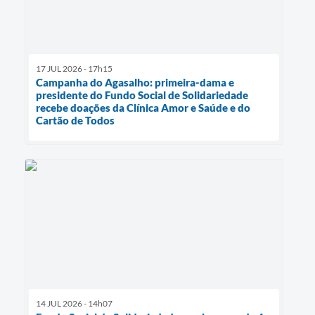
17 JUL 2026 - 17h15
Campanha do Agasalho: primeira-dama e
presidente do Fundo Social de Solidariedade
recebe doações da Clínica Amor e Saúde e do
Cartão de Todos
14 JUL 2026 - 14h07