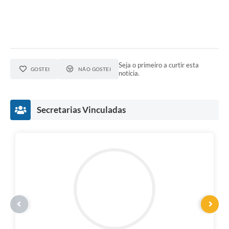
Seja o primeiro a curtir esta
GOSTEI
NÃO GOSTEI
notícia.
Secretarias Vinculadas