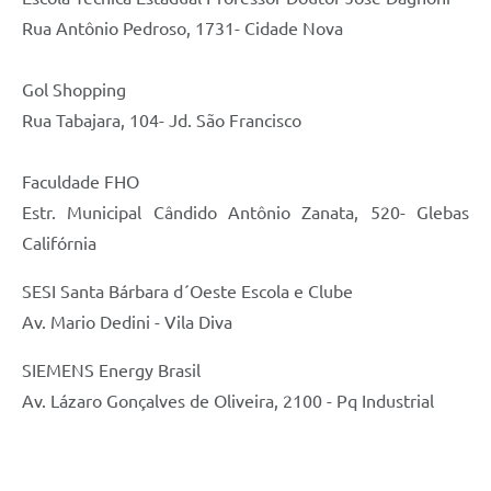
Rua Antônio Pedroso, 1731- Cidade Nova
Gol Shopping
Rua Tabajara, 104- Jd. São Francisco
Faculdade FHO
Estr. Municipal Cândido Antônio Zanata, 520- Glebas
Califórnia
SESI Santa Bárbara d´Oeste Escola e Clube
Av. Mario Dedini - Vila Diva
SIEMENS Energy Brasil
Av. Lázaro Gonçalves de Oliveira, 2100 - Pq Industrial