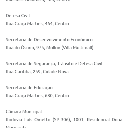
Defesa Civil
Rua Graça Martins, 464, Centro
Secretaria de Desenvolvimento Econômico
Rua do Ósmio, 975, Mollon (Villa Multimall)
Secretaria de Segurança, Trânsito e Defesa Civil
Rua Curitiba, 259, Cidade Nova
Secretaria de Educação
Rua Graça Martins, 680, Centro
Câmara Municipal
Rodovia Luís Ometto (SP-306), 1001, Residencial Dona
Margarida