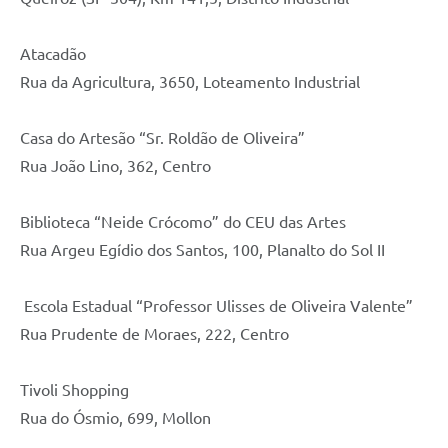
Atacadão
Rua da Agricultura, 3650, Loteamento Industrial
Casa do Artesão “Sr. Roldão de Oliveira”
Rua João Lino, 362, Centro
Biblioteca “Neide Crócomo” do CEU das Artes
Rua Argeu Egídio dos Santos, 100, Planalto do Sol II
Escola Estadual “Professor Ulisses de Oliveira Valente”
Rua Prudente de Moraes, 222, Centro
Tivoli Shopping
Rua do Ósmio, 699, Mollon