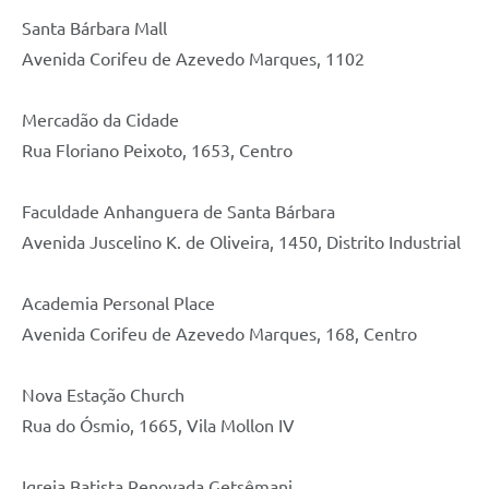
Santa Bárbara Mall
Avenida Corifeu de Azevedo Marques, 1102
Mercadão da Cidade
Rua Floriano Peixoto, 1653, Centro
Faculdade Anhanguera de Santa Bárbara
Avenida Juscelino K. de Oliveira, 1450, Distrito Industrial
Academia Personal Place
Avenida Corifeu de Azevedo Marques, 168, Centro
Nova Estação Church
Rua do Ósmio, 1665, Vila Mollon IV
Igreja Batista Renovada Getsêmani