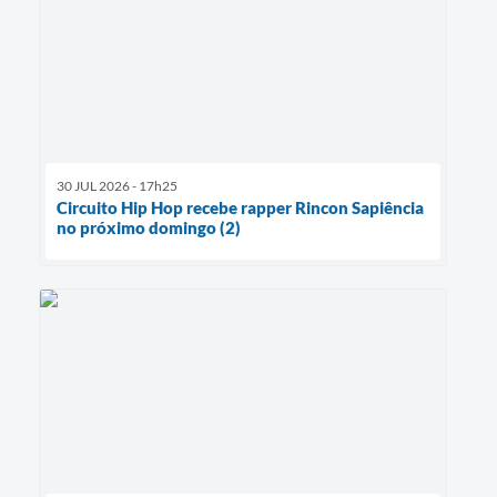
30 JUL 2026 - 17h25
Circuito Hip Hop recebe rapper Rincon Sapiência
no próximo domingo (2)