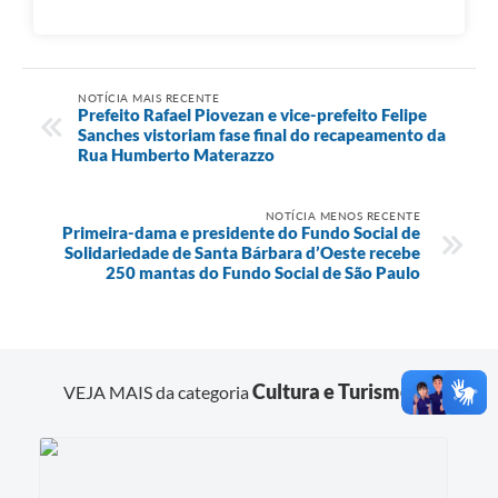
NOTÍCIA MAIS RECENTE
Prefeito Rafael Piovezan e vice-prefeito Felipe
Sanches vistoriam fase final do recapeamento da
Rua Humberto Materazzo
NOTÍCIA MENOS RECENTE
Primeira-dama e presidente do Fundo Social de
Solidariedade de Santa Bárbara d’Oeste recebe
250 mantas do Fundo Social de São Paulo
Cultura e Turismo
VEJA MAIS da categoria