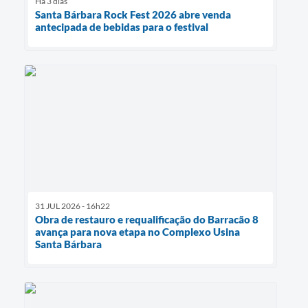
Há 3 dias
Santa Bárbara Rock Fest 2026 abre venda
antecipada de bebidas para o festival
31 JUL 2026 - 16h22
Obra de restauro e requalificação do Barracão 8
avança para nova etapa no Complexo Usina
Santa Bárbara