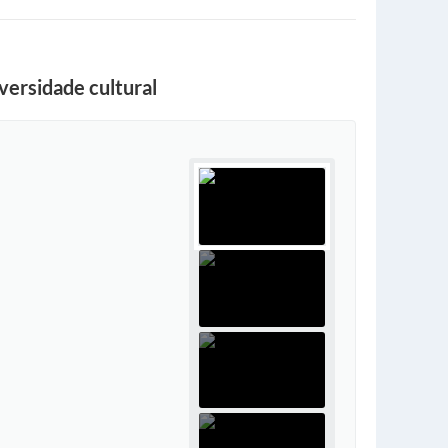
versidade cultural