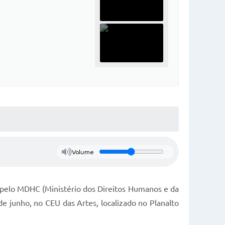
Volume
pelo MDHC (Ministério dos Direitos Humanos e da
de junho, no CEU das Artes, localizado no Planalto