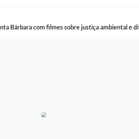
nta Bárbara com filmes sobre justiça ambiental e di