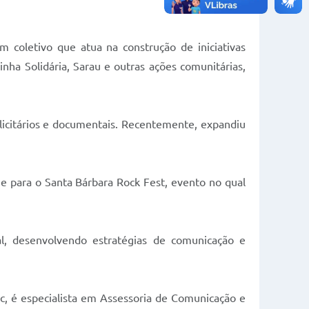
 coletivo que atua na construção de iniciativas
nha Solidária, Sarau e outras ações comunitárias,
blicitários e documentais. Recentemente, expandiu
e para o Santa Bárbara Rock Fest, evento no qual
ural, desenvolvendo estratégias de comunicação e
, é especialista em Assessoria de Comunicação e