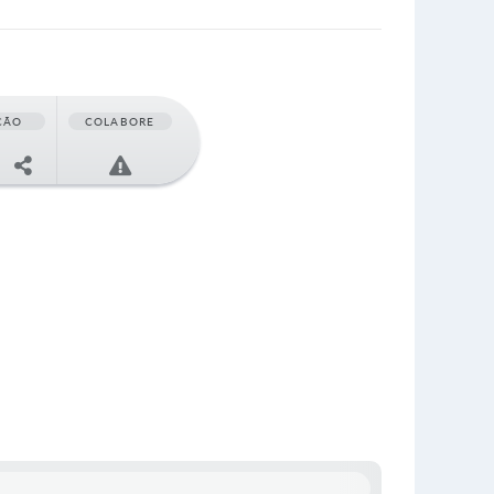
ÇÃO
COLABORE