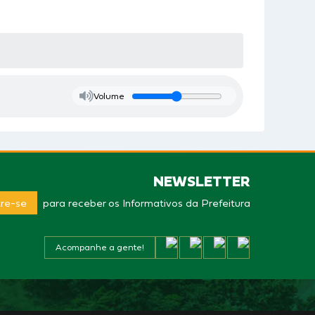
Volume
NEWSLETTER
re-se
para receber os Informativos da Prefeitura
Acompanhe a gente!