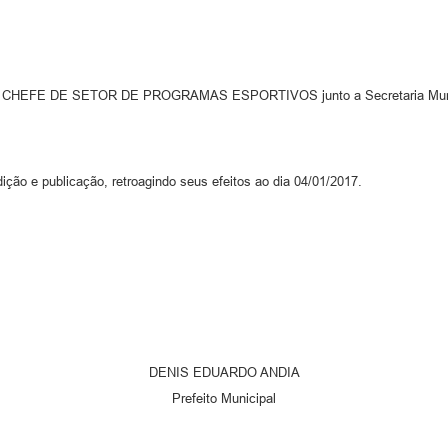
HEFE DE SETOR DE PROGRAMAS ESPORTIVOS junto a Secretaria Munici
ição e publicação, retroagindo seus efeitos ao dia 04/01/2017.
DENIS EDUARDO ANDIA
Prefeito Municipal