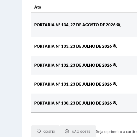
Ato
Ato
PORTARIA Nº 134, 27 DE AGOSTO DE 2026
PORTARIA Nº 133, 23 DE JULHO DE 2026
PORTARIA Nº 132, 23 DE JULHO DE 2026
PORTARIA Nº 131, 23 DE JULHO DE 2026
PORTARIA Nº 130, 23 DE JULHO DE 2026
Seja o primeiro a curtir 
GOSTEI
NÃO GOSTEI