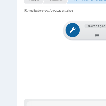
Atualizado em: 01/04/2025 às 13h53
NAVEGAÇÃO