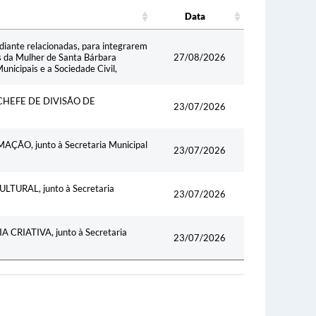
Data
Data
diante relacionadas, para integrarem
s da Mulher de Santa Bárbara
27/08/2026
icipais e a Sociedade Civil,
HEFE DE DIVISÃO DE
23/07/2026
O, junto à Secretaria Municipal
23/07/2026
URAL, junto à Secretaria
23/07/2026
RIATIVA, junto à Secretaria
23/07/2026