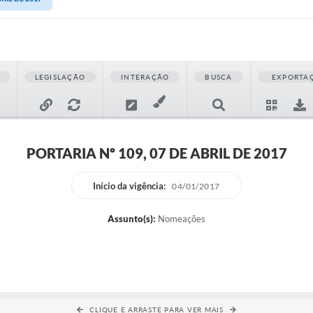
LEGISLAÇÃO
INTERAÇÃO
BUSCA
EXPORTA
PORTARIA Nº 109, 07 DE ABRIL DE 2017
Início da vigência:
04/01/2017
Assunto(s):
Nomeações
CLIQUE E ARRASTE PARA VER MAIS