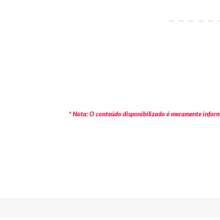
* Nota: O conteúdo disponibilizado é meramente informa