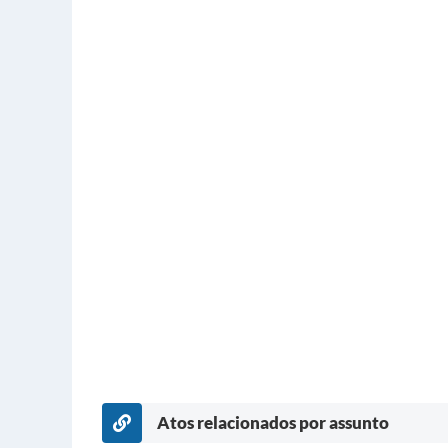
Atos relacionados por assunto