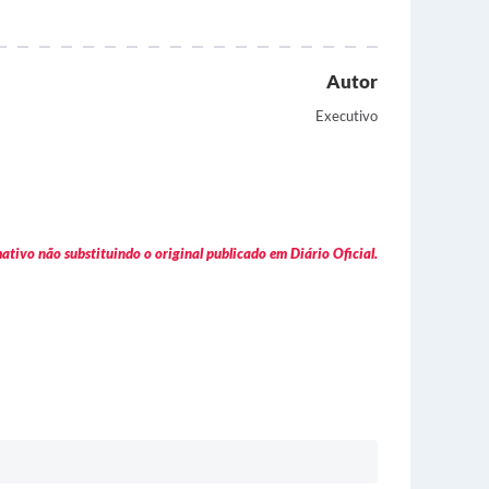
Autor
Executivo
tivo não substituindo o original publicado em Diário Oficial.