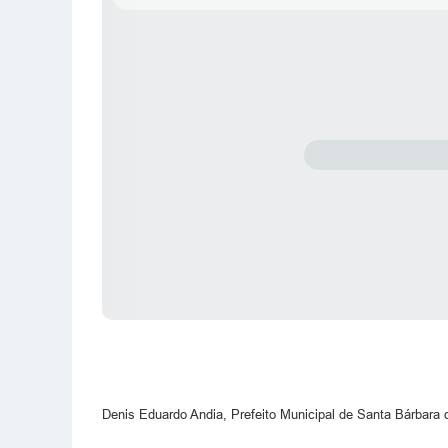
Denis Eduardo Andia, Prefeito Municipal de Santa Bárbara d