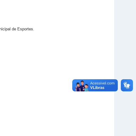
pal de Esportes.