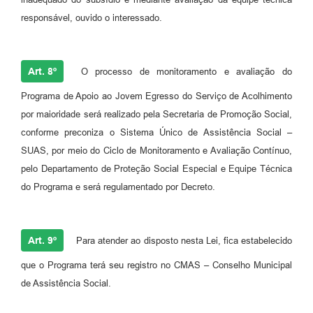
responsável, ouvido o interessado.
Art. 8º
O processo de monitoramento e avaliação do
Programa de Apoio ao Jovem Egresso do Serviço de Acolhimento
por maioridade será realizado pela Secretaria de Promoção Social,
conforme preconiza o Sistema Único de Assistência Social –
SUAS, por meio do Ciclo de Monitoramento e Avaliação Contínuo,
pelo Departamento de Proteção Social Especial e Equipe Técnica
do Programa e será regulamentado por Decreto.
Art. 9º
Para atender ao disposto nesta Lei, fica estabelecido
que o Programa terá seu registro no CMAS – Conselho Municipal
de Assistência Social.