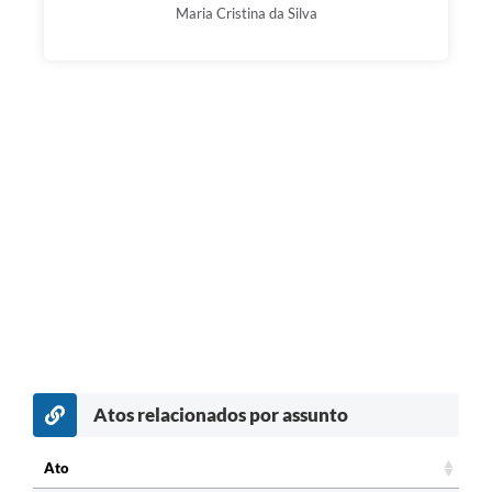
Maria Cristina da Silva
Atos relacionados por assunto
Ato