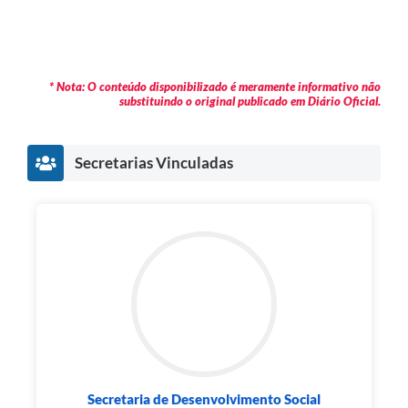
* Nota: O conteúdo disponibilizado é meramente informativo não
substituindo o original publicado em Diário Oficial.
Secretarias Vinculadas
Secretaria de Desenvolvimento Social