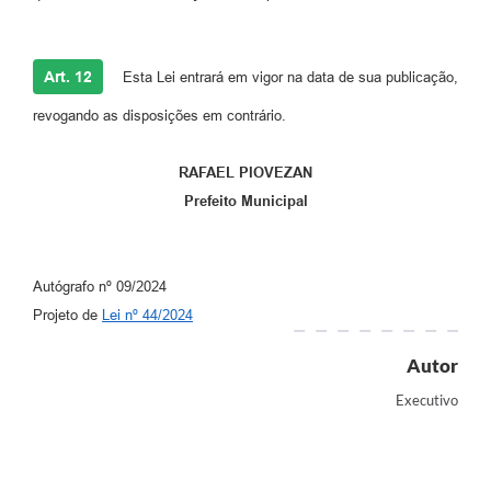
Art. 12
Esta Lei entrará em vigor na data de sua publicação,
revogando as disposições em contrário.
RAFAEL PIOVEZAN
Prefeito Municipal
Autógrafo nº 09/2024
Projeto de
Lei nº 44/2024
Autor
Executivo