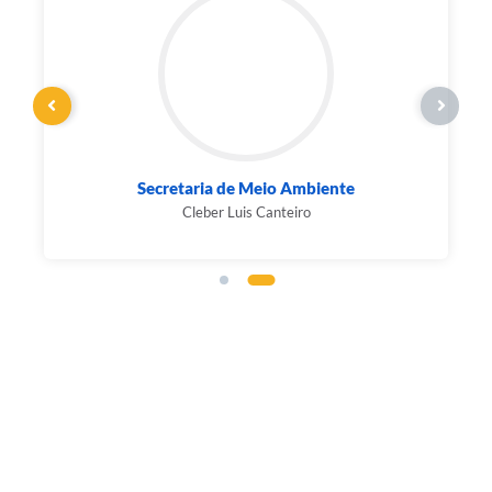
Secretaria de Meio Ambiente
Cleber Luis Canteiro