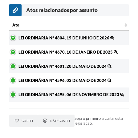
Atos relacionados por assunto
Ato
Ato
LEI ORDINÁRIA Nº 4804, 15 DE JUNHO DE 2026
LEI ORDINÁRIA Nº 4670, 10 DE JANEIRO DE 2025
LEI ORDINÁRIA Nº 4601, 20 DE MAIO DE 2024
LEI ORDINÁRIA Nº 4596, 03 DE MAIO DE 2024
LEI ORDINÁRIA Nº 4495, 06 DE NOVEMBRO DE 2023
Seja o primeiro a curtir esta
GOSTEI
NÃO GOSTEI
legislação.