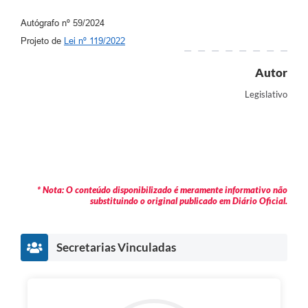
Autógrafo nº 59/2024
Projeto de
Lei nº 119/2022
Autor
Legislativo
* Nota: O conteúdo disponibilizado é meramente informativo não
substituindo o original publicado em Diário Oficial.
Secretarias Vinculadas