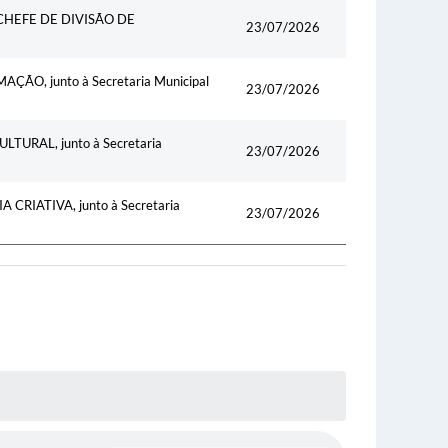
HEFE DE DIVISÃO DE
23/07/2026
O, junto à Secretaria Municipal
23/07/2026
URAL, junto à Secretaria
23/07/2026
RIATIVA, junto à Secretaria
23/07/2026