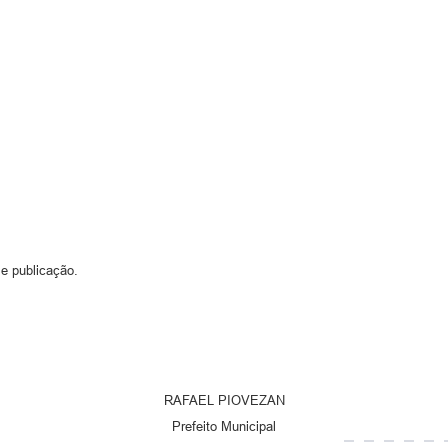
 e publicação.
RAFAEL PIOVEZAN
Prefeito Municipal