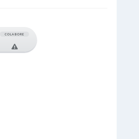
COLABORE