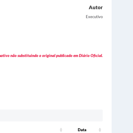
Autor
Executivo
tivo não substituindo o original publicado em Diário Oficial.
Data