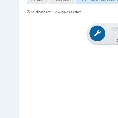
Atualizado em: 02/06/2025 às 11h25
L