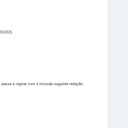
83/2025.
, passa a vigorar com a inclusão seguinte redação: