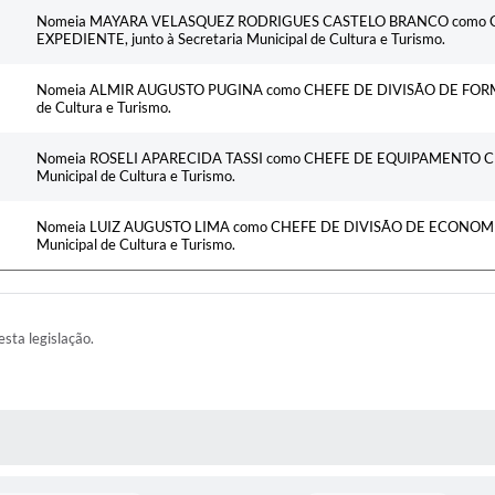
Nomeia MAYARA VELASQUEZ RODRIGUES CASTELO BRANCO como C
EXPEDIENTE, junto à Secretaria Municipal de Cultura e Turismo.
Nomeia ALMIR AUGUSTO PUGINA como CHEFE DE DIVISÃO DE FORMAÇÃ
de Cultura e Turismo.
Nomeia ROSELI APARECIDA TASSI como CHEFE DE EQUIPAMENTO CULT
Municipal de Cultura e Turismo.
Nomeia LUIZ AUGUSTO LIMA como CHEFE DE DIVISÃO DE ECONOMIA C
Municipal de Cultura e Turismo.
esta legislação.
AS MÍDIAS