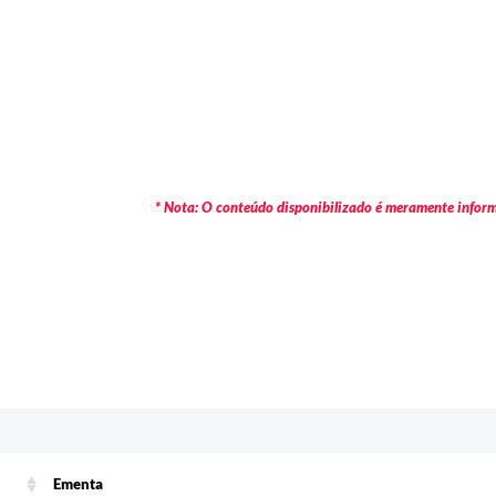
* Nota: O conteúdo disponibilizado é meramente informa
Ementa