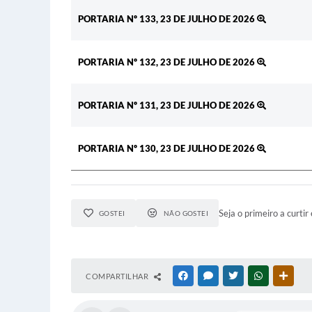
PORTARIA Nº 133, 23 DE JULHO DE 2026
PORTARIA Nº 132, 23 DE JULHO DE 2026
PORTARIA Nº 131, 23 DE JULHO DE 2026
PORTARIA Nº 130, 23 DE JULHO DE 2026
Seja o primeiro a curtir 
GOSTEI
NÃO GOSTEI
COMPARTILHAR
FACEBOOK
MESSENGER
TWITTER
WHATSAPP
OUTR