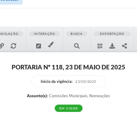
EGISLAÇÃO
INTERAÇÃO
BUSCA
EXPORTAÇÃO
PORTARIA Nº 118, 23 DE MAIO DE 2025
Início da vigência:
23/05/2025
Assunto(s):
Comissões Municipais, Nomeações
EM VIGOR