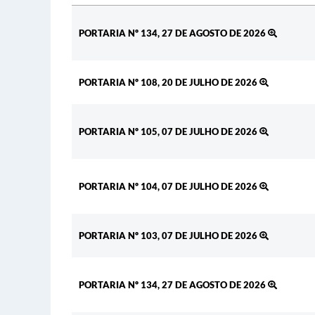
Ato
PORTARIA Nº 134, 27 DE AGOSTO DE 2026
PORTARIA Nº 108, 20 DE JULHO DE 2026
PORTARIA Nº 105, 07 DE JULHO DE 2026
PORTARIA Nº 104, 07 DE JULHO DE 2026
PORTARIA Nº 103, 07 DE JULHO DE 2026
PORTARIA Nº 134, 27 DE AGOSTO DE 2026