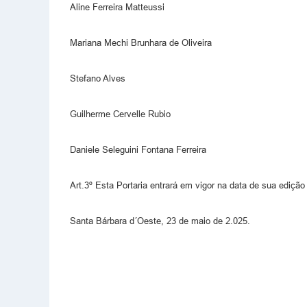
Aline Ferreira Matteussi
Mariana Mechi Brunhara de Oliveira
Stefano Alves
Guilherme Cervelle Rubio
Daniele Seleguini Fontana Ferreira
Art.3º Esta Portaria entrará em vigor na data de sua edição
Santa Bárbara d´Oeste, 23 de maio de 2.025.