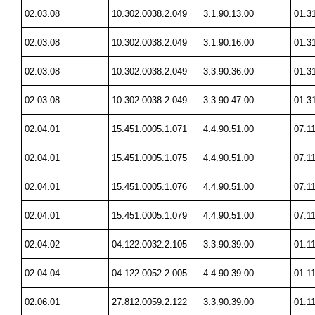
02.03.08
10.302.0038.2.049
3.1.90.13.00
01.3
02.03.08
10.302.0038.2.049
3.1.90.16.00
01.3
02.03.08
10.302.0038.2.049
3.3.90.36.00
01.3
02.03.08
10.302.0038.2.049
3.3.90.47.00
01.3
02.04.01
15.451.0005.1.071
4.4.90.51.00
07.1
02.04.01
15.451.0005.1.075
4.4.90.51.00
07.1
02.04.01
15.451.0005.1.076
4.4.90.51.00
07.1
02.04.01
15.451.0005.1.079
4.4.90.51.00
07.1
02.04.02
04.122.0032.2.105
3.3.90.39.00
01.1
02.04.04
04.122.0052.2.005
4.4.90.39.00
01.1
02.06.01
27.812.0059.2.122
3.3.90.39.00
01.1