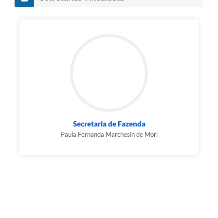
Secretaria de Fazenda
Paula Fernanda Marchesin de Mori