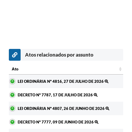
Atos relacionados por assunto
Ato
Ato
LEI ORDINÁRIA Nº 4816, 27 DE JULHO DE 2026
DECRETO Nº 7787, 17 DE JULHO DE 2026
LEI ORDINÁRIA Nº 4807, 26 DE JUNHO DE 2026
DECRETO Nº 7777, 09 DE JUNHO DE 2026