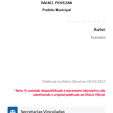
RAFAEL PIOVEZAN
Prefeito Municipal
Autor
Executivo
Publicado no Diário Oficial em 18/10/2025
* Nota: O conteúdo disponibilizado é meramente informativo não
substituindo o original publicado em Diário Oficial.
Secretarias Vinculadas