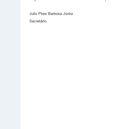
Julio Pires Barbosa Júnior
Secretário.