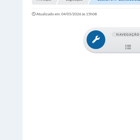
Atualizado em: 04/05/2026 às 15h08
NAVEGAÇÃO