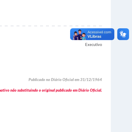
Autor
Executivo
Publicado no Diário Oficial em 31/12/1964
tivo não substituindo o original publicado em Diário Oficial.