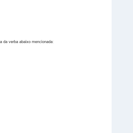
cia da verba abaixo mencionada: