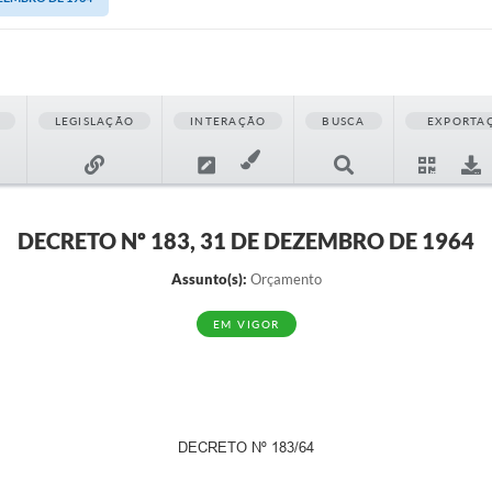
LEGISLAÇÃO
INTERAÇÃO
BUSCA
EXPORTA
DECRETO Nº 183, 31 DE DEZEMBRO DE 1964
Assunto(s):
Orçamento
EM VIGOR
DECRETO Nº 183/64