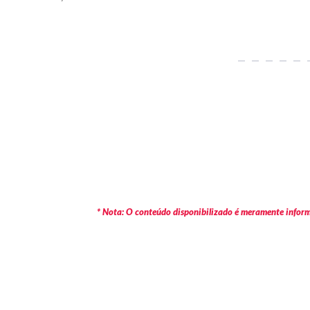
* Nota: O conteúdo disponibilizado é meramente informa