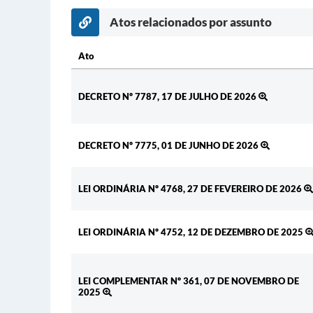
Atos relacionados por assunto
Ato
Ato
DECRETO Nº 7787, 17 DE JULHO DE 2026
DECRETO Nº 7775, 01 DE JUNHO DE 2026
LEI ORDINÁRIA Nº 4768, 27 DE FEVEREIRO DE 2026
LEI ORDINÁRIA Nº 4752, 12 DE DEZEMBRO DE 2025
LEI COMPLEMENTAR Nº 361, 07 DE NOVEMBRO DE
2025