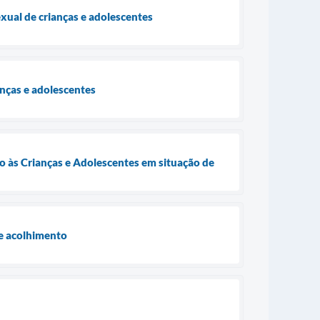
xual de crianças e adolescentes
anças e adolescentes
to às Crianças e Adolescentes em situação de
 e acolhimento