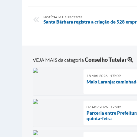
NOTÍCIA MAIS RECENTE
Santa Bárbara registra a criação de 528 emp
Conselho Tutelar
VEJA MAIS da categoria
18 MAI 2026 - 17h09
Maio Laranja: caminhada
07 ABR 2026 - 17h02
Parceria entre Prefeitur
quinta-feira