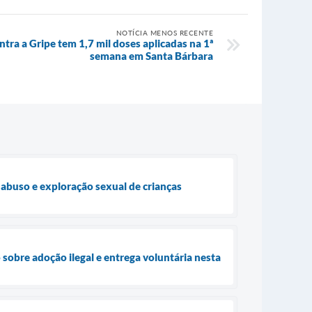
NOTÍCIA MENOS RECENTE
ra a Gripe tem 1,7 mil doses aplicadas na 1ª
semana em Santa Bárbara
 abuso e exploração sexual de crianças
 sobre adoção ilegal e entrega voluntária nesta