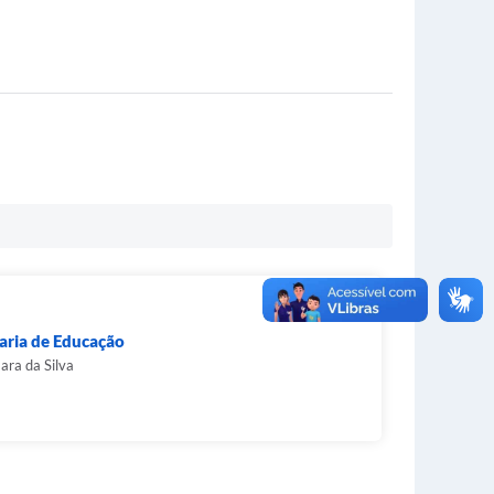
aria de Educação
ara da Silva