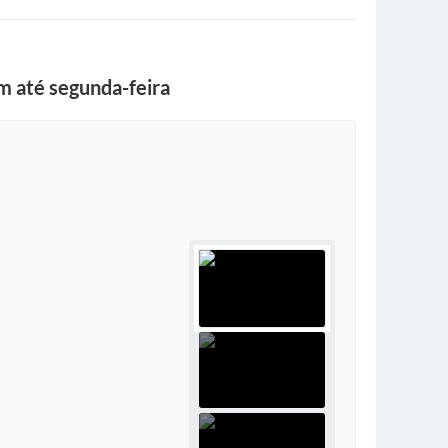
em até segunda-feira