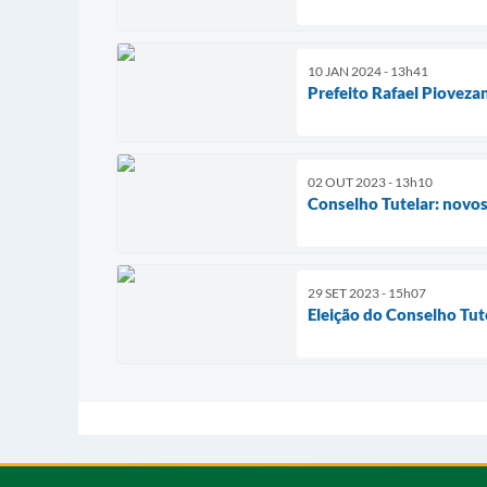
10 JAN 2024 - 13h41
Prefeito Rafael Piovez
02 OUT 2023 - 13h10
Conselho Tutelar: novos
29 SET 2023 - 15h07
Eleição do Conselho Tut