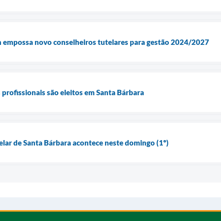
an empossa novo conselheiros tutelares para gestão 2024/2027
 profissionais são eleitos em Santa Bárbara
elar de Santa Bárbara acontece neste domingo (1º)