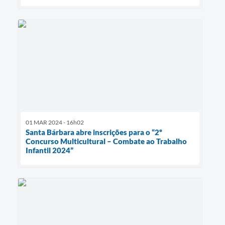
01 MAR 2024 - 16h02
Santa Bárbara abre inscrições para o “2º
Concurso Multicultural – Combate ao Trabalho
Infantil 2024”