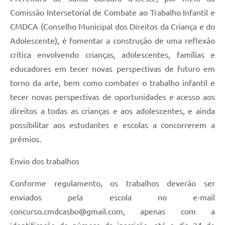
Comissão Intersetorial de Combate ao Trabalho Infantil e
CMDCA (Conselho Municipal dos Direitos da Criança e do
Adolescente), é fomentar a construção de uma reflexão
crítica envolvendo crianças, adolescentes, famílias e
educadores em tecer novas perspectivas de futuro em
torno da arte, bem como combater o trabalho infantil e
tecer novas perspectivas de oportunidades e acesso aos
direitos a todas as crianças e aos adolescentes, e ainda
possibilitar aos estudantes e escolas a concorrerem a
prêmios.
Envio dos trabalhos
Conforme regulamento, os trabalhos deverão ser
enviados pela escola no e-mail
concurso.cmdcasbo@gmail.com
, apenas com a