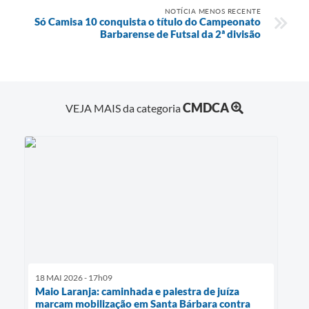
NOTÍCIA MENOS RECENTE
Só Camisa 10 conquista o título do Campeonato
Barbarense de Futsal da 2ª divisão
CMDCA
VEJA MAIS da categoria
18 MAI 2026 - 17h09
Maio Laranja: caminhada e palestra de juíza
marcam mobilização em Santa Bárbara contra