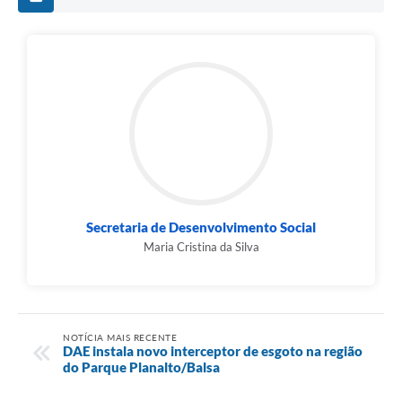
Secretaria de Desenvolvimento Social
Maria Cristina da Silva
NOTÍCIA MAIS RECENTE
DAE instala novo interceptor de esgoto na região
do Parque Planalto/Balsa