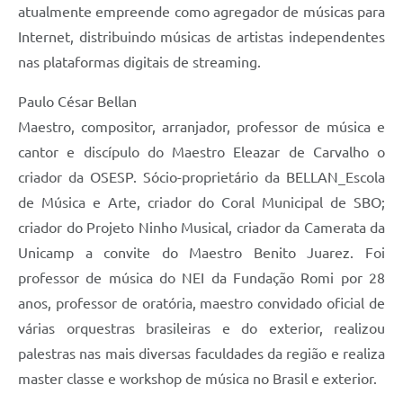
atualmente empreende como agregador de músicas para
Internet, distribuindo músicas de artistas independentes
nas plataformas digitais de streaming.
Paulo César Bellan
Maestro, compositor, arranjador, professor de música e
cantor e discípulo do Maestro Eleazar de Carvalho o
criador da OSESP. Sócio-proprietário da BELLAN_Escola
de Música e Arte, criador do Coral Municipal de SBO;
criador do Projeto Ninho Musical, criador da Camerata da
Unicamp a convite do Maestro Benito Juarez. Foi
professor de música do NEI da Fundação Romi por 28
anos, professor de oratória, maestro convidado oficial de
várias orquestras brasileiras e do exterior, realizou
palestras nas mais diversas faculdades da região e realiza
master classe e workshop de música no Brasil e exterior.