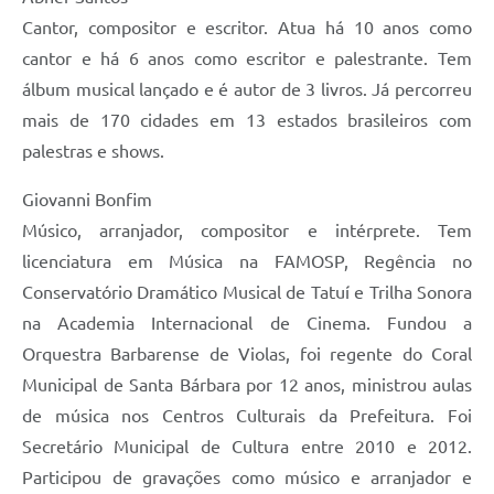
Cantor, compositor e escritor. Atua há 10 anos como
cantor e há 6 anos como escritor e palestrante. Tem
álbum musical lançado e é autor de 3 livros. Já percorreu
mais de 170 cidades em 13 estados brasileiros com
palestras e shows.
Giovanni Bonfim
Músico, arranjador, compositor e intérprete. Tem
licenciatura em Música na FAMOSP, Regência no
Conservatório Dramático Musical de Tatuí e Trilha Sonora
na Academia Internacional de Cinema. Fundou a
Orquestra Barbarense de Violas, foi regente do Coral
Municipal de Santa Bárbara por 12 anos, ministrou aulas
de música nos Centros Culturais da Prefeitura. Foi
Secretário Municipal de Cultura entre 2010 e 2012.
Participou de gravações como músico e arranjador e