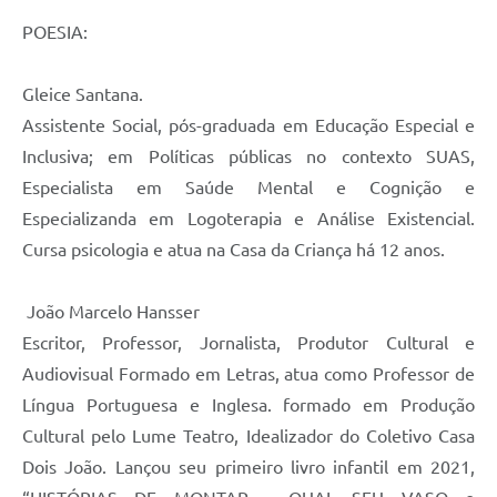
POESIA:
Gleice Santana.
Assistente Social, pós-graduada em Educação Especial e
Inclusiva; em Políticas públicas no contexto SUAS,
Especialista em Saúde Mental e Cognição e
Especializanda em Logoterapia e Análise Existencial.
Cursa psicologia e atua na Casa da Criança há 12 anos.
João Marcelo Hansser
Escritor, Professor, Jornalista, Produtor Cultural e
Audiovisual Formado em Letras, atua como Professor de
Língua Portuguesa e Inglesa. formado em Produção
Cultural pelo Lume Teatro, Idealizador do Coletivo Casa
Dois João. Lançou seu primeiro livro infantil em 2021,