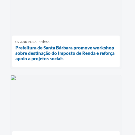
07 ABR 2026 - 11h56
Prefeitura de Santa Bárbara promove workshop
sobre destinação do Imposto de Renda e reforça
apoio a projetos sociais