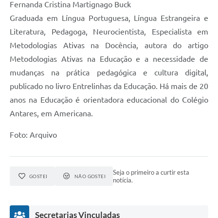
Fernanda Cristina Martignago Buck
Graduada em Língua Portuguesa, Língua Estrangeira e
Literatura, Pedagoga, Neurocientista, Especialista em
Metodologias Ativas na Docência, autora do artigo
Metodologias Ativas na Educação e a necessidade de
mudanças na prática pedagógica e cultura digital,
publicado no livro Entrelinhas da Educação. Há mais de 20
anos na Educação é orientadora educacional do Colégio
Antares, em Americana.
Foto: Arquivo
Seja o primeiro a curtir esta
GOSTEI
NÃO GOSTEI
notícia.
Secretarias Vinculadas