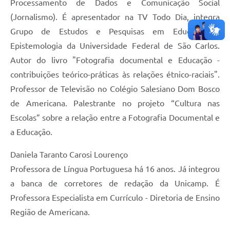
Processamento de Dados e Comunicação Social
(Jornalismo). É apresentador na TV Todo Dia, integra
Grupo de Estudos e Pesquisas em Educação e
Epistemologia da Universidade Federal de São Carlos.
Autor do livro "Fotografia documental e Educação -
contribuições teórico-práticas às relações étnico-raciais".
Professor de Televisão no Colégio Salesiano Dom Bosco
de Americana. Palestrante no projeto “Cultura nas
Escolas” sobre a relação entre a Fotografia Documental e
a Educação.
Daniela Taranto Carosi Lourenço
Professora de Língua Portuguesa há 16 anos. Já integrou
a banca de corretores de redação da Unicamp. É
Professora Especialista em Currículo - Diretoria de Ensino
Região de Americana.