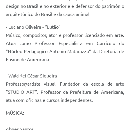
design no Brasil e no exterior e é defensor do patrimônio
arquitetônico do Brasil e da causa animal.
- Luciano Oliveira - “Lutão”
Músico, compositor, ator e professor licenciado em arte.
Atua como Professor Especialista em Currículo do
“Núcleo Pedagógico Antonio Matarazzo” da Diretoria de
Ensino de Americana.
- Walcirlei César Siqueira
Professor/artista visual. Fundador da escola de arte
“STUDIO ART”. Professor da Prefeitura de Americana,
atua com oficinas e cursos independentes.
MÚSICA:
Abner Santos