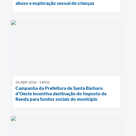
abuso e exploração sexual de crianças
24 ABR 2026 - 14h02
Campanha da Prefeitura de Santa Bárbara
d’Oeste incentiva destinação do Imposto de
Renda para fundos sociais do município