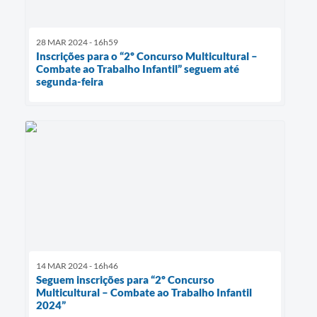
28 MAR 2024 - 16h59
Inscrições para o “2º Concurso Multicultural –
Combate ao Trabalho Infantil” seguem até
segunda-feira
14 MAR 2024 - 16h46
Seguem inscrições para “2º Concurso
Multicultural – Combate ao Trabalho Infantil
2024”