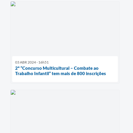
03 ABR 2024 - 16h51
2º “Concurso Multicultural – Combate ao
Trabalho Infantil” tem mais de 800 inscrições