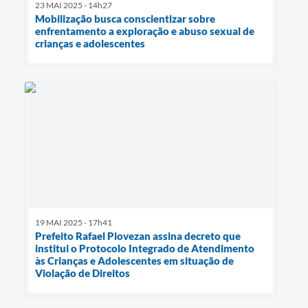
23 MAI 2025 - 14h27
Mobilização busca conscientizar sobre
enfrentamento a exploração e abuso sexual de
crianças e adolescentes
19 MAI 2025 - 17h41
Prefeito Rafael Piovezan assina decreto que
institui o Protocolo Integrado de Atendimento
às Crianças e Adolescentes em situação de
Violação de Direitos