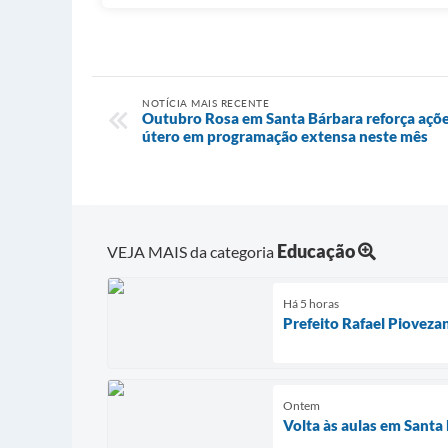
NOTÍCIA MAIS RECENTE
Outubro Rosa em Santa Bárbara reforça açõe
útero em programação extensa neste mês
Educação
VEJA MAIS da categoria
Há 5 horas
Prefeito Rafael Piovez
Ontem
Volta às aulas em Santa