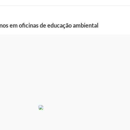
unos em oficinas de educação ambiental