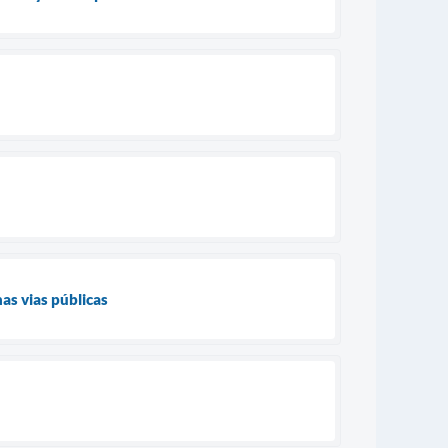
s vias públicas