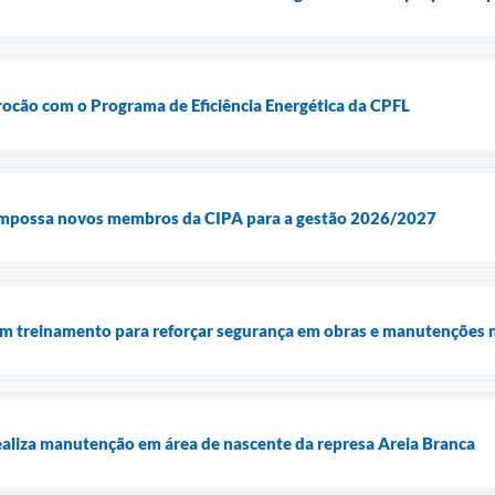
ocão com o Programa de Eficiência Energética da CPFL
empossa novos membros da CIPA para a gestão 2026/2027
treinamento para reforçar segurança em obras e manutenções na
aliza manutenção em área de nascente da represa Areia Branca