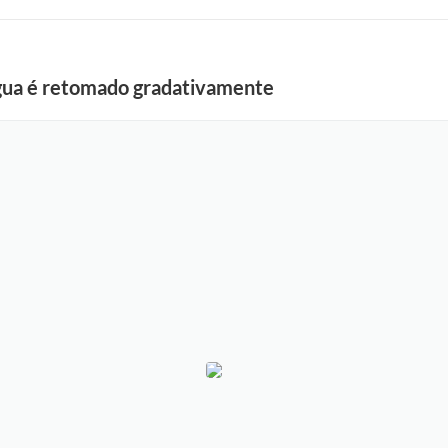
ua é retomado gradativamente