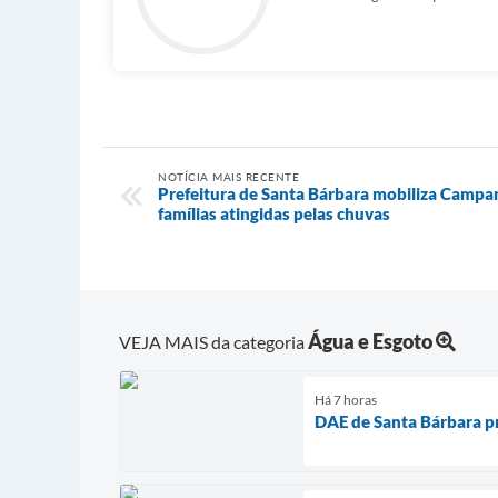
NOTÍCIA MAIS RECENTE
Prefeitura de Santa Bárbara mobiliza Campa
famílias atingidas pelas chuvas
Água e Esgoto
VEJA MAIS da categoria
Há 7 horas
DAE de Santa Bárbara pr