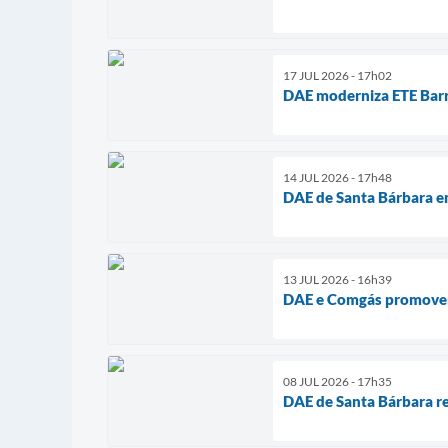
17 JUL 2026 - 17h02
DAE moderniza ETE Barr
14 JUL 2026 - 17h48
DAE de Santa Bárbara 
13 JUL 2026 - 16h39
DAE e Comgás promovem 
08 JUL 2026 - 17h35
DAE de Santa Bárbara re