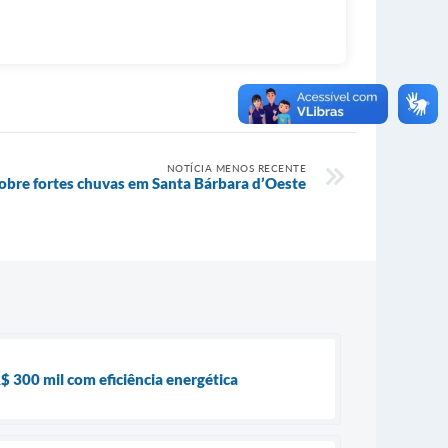
NOTÍCIA MENOS RECENTE
sobre fortes chuvas em Santa Bárbara d’Oeste
 300 mil com eficiência energética