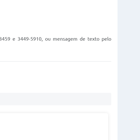
70-3459 e 3449-5910, ou mensagem de texto pelo