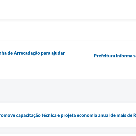
nha de Arrecadação para ajudar
Prefeitura informa 
omove capacitação técnica e projeta economia anual de mais de R$