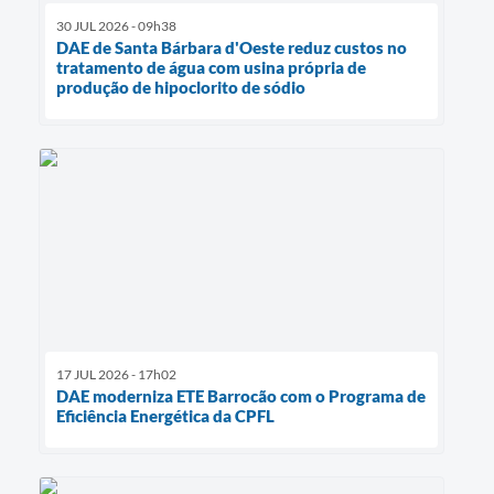
30 JUL 2026 - 09h38
DAE de Santa Bárbara d'Oeste reduz custos no
tratamento de água com usina própria de
produção de hipoclorito de sódio
17 JUL 2026 - 17h02
DAE moderniza ETE Barrocão com o Programa de
Eficiência Energética da CPFL