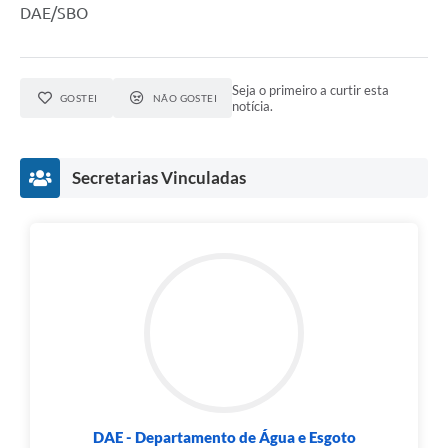
DAE/SBO
Seja o primeiro a curtir esta
GOSTEI
NÃO GOSTEI
notícia.
Secretarias Vinculadas
DAE - Departamento de Água e Esgoto