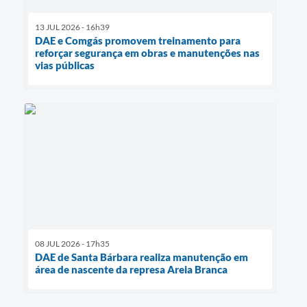
13 JUL 2026 - 16h39
DAE e Comgás promovem treinamento para
reforçar segurança em obras e manutenções nas
vias públicas
08 JUL 2026 - 17h35
DAE de Santa Bárbara realiza manutenção em
área de nascente da represa Areia Branca