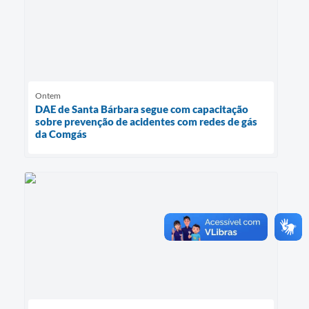
Ontem
DAE de Santa Bárbara segue com capacitação
sobre prevenção de acidentes com redes de gás
da Comgás