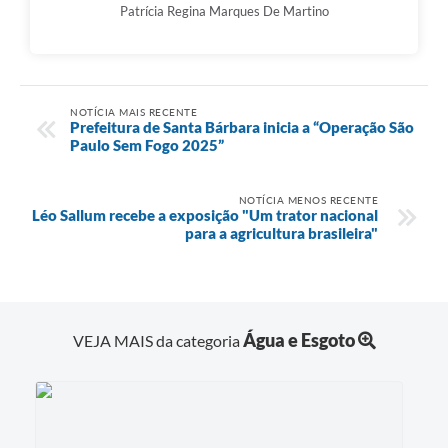
Patrícia Regina Marques De Martino
NOTÍCIA MAIS RECENTE
Prefeitura de Santa Bárbara inicia a “Operação São
Paulo Sem Fogo 2025”
NOTÍCIA MENOS RECENTE
Léo Sallum recebe a exposição "Um trator nacional
para a agricultura brasileira"
Água e Esgoto
VEJA MAIS da categoria