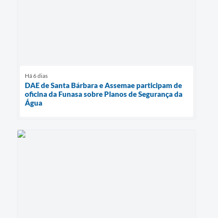
Há 6 dias
DAE de Santa Bárbara e Assemae participam de
oficina da Funasa sobre Planos de Segurança da
Água