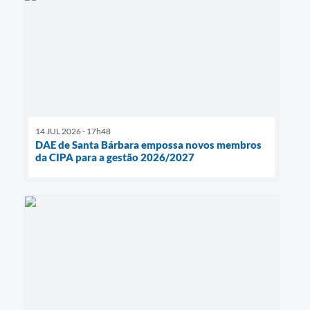
14 JUL 2026 - 17h48
DAE de Santa Bárbara empossa novos membros
da CIPA para a gestão 2026/2027