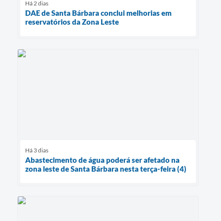
Há 2 dias
DAE de Santa Bárbara conclui melhorias em
reservatórios da Zona Leste
Há 3 dias
Abastecimento de água poderá ser afetado na
zona leste de Santa Bárbara nesta terça-feira (4)