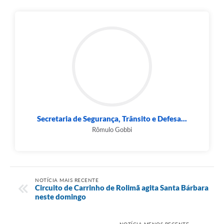
Secretaria de Segurança, Trânsito e Defesa...
Rômulo Gobbi
NOTÍCIA MAIS RECENTE
Circuito de Carrinho de Rolimã agita Santa Bárbara
neste domingo
NOTÍCIA MENOS RECENTE