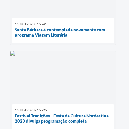
15 JUN 2023 - 15h41
Santa Bárbara é contemplada novamente com
programa Viagem Literária
15 JUN 2023 - 15h25
Festival Tradições - Festa da Cultura Nordestina
2023 divulga programação completa