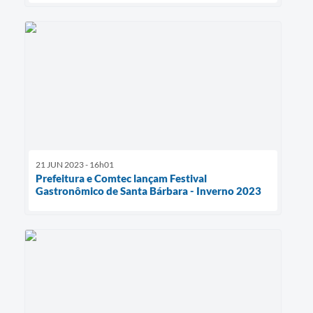
21 JUN 2023 - 16h01
Prefeitura e Comtec lançam Festival
Gastronômico de Santa Bárbara - Inverno 2023