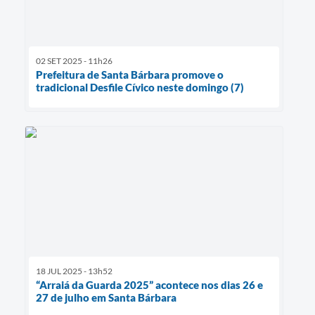
02 SET 2025 - 11h26
Prefeitura de Santa Bárbara promove o
tradicional Desfile Cívico neste domingo (7)
18 JUL 2025 - 13h52
“Arraiá da Guarda 2025” acontece nos dias 26 e
27 de julho em Santa Bárbara