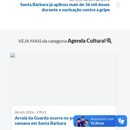
Santa Bárbara já aplicou mais de 36 mil doses
durante a vacinação contra a gripe
Agenda Cultural
VEJA MAIS da categoria
06 JUL 2026 - 17h21
Arraiá da Guarda ocorre no próximo fim de
semana em Santa Bárbara