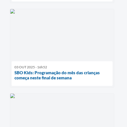
03 OUT 2025 - 16h52
SBO Kids: Programação do mês das crianças
começa neste final de semana