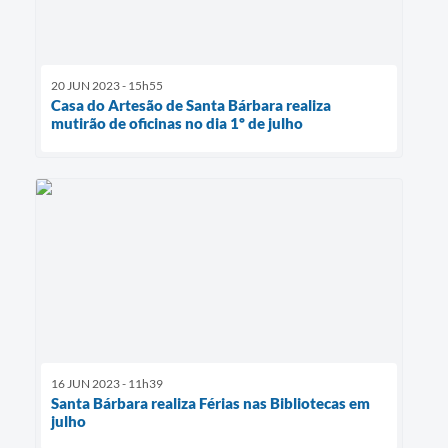
20 JUN 2023 - 15h55
Casa do Artesão de Santa Bárbara realiza
mutirão de oficinas no dia 1º de julho
16 JUN 2023 - 11h39
Santa Bárbara realiza Férias nas Bibliotecas em
julho