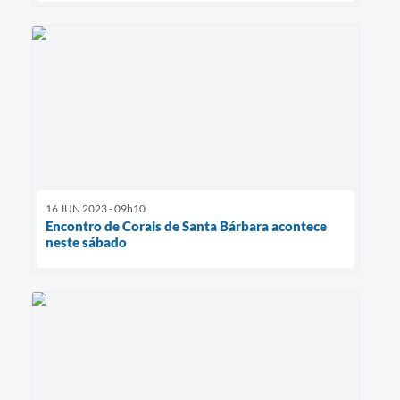
16 JUN 2023 - 09h10
Encontro de Corais de Santa Bárbara acontece
neste sábado