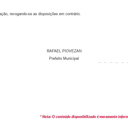
cação, revogando-se as disposições em contrário.
RAFAEL PIOVEZAN
Prefeito Municipal
* Nota: O conteúdo disponibilizado é meramente informa