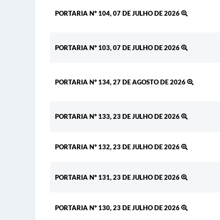
PORTARIA Nº 104, 07 DE JULHO DE 2026
PORTARIA Nº 103, 07 DE JULHO DE 2026
PORTARIA Nº 134, 27 DE AGOSTO DE 2026
PORTARIA Nº 133, 23 DE JULHO DE 2026
PORTARIA Nº 132, 23 DE JULHO DE 2026
PORTARIA Nº 131, 23 DE JULHO DE 2026
PORTARIA Nº 130, 23 DE JULHO DE 2026