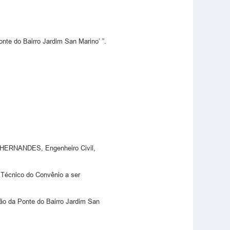
e do Bairro Jardim San Marino’ ”.
 HERNANDES, Engenheiro Civil,
Técnico do Convênio a ser
ção da Ponte do Bairro Jardim San