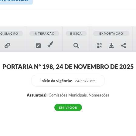
EGISLAÇÃO
INTERAÇÃO
BUSCA
EXPORTAÇÃO
PORTARIA Nº 198, 24 DE NOVEMBRO DE 2025
Início da vigência:
24/11/2025
Assunto(s):
Comissões Municipais, Nomeações
EM VIGOR