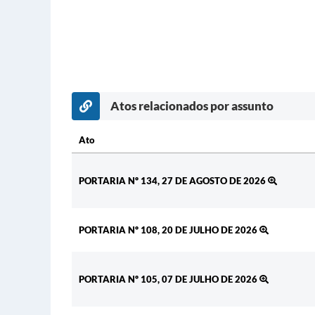
Atos relacionados por assunto
Ato
Ato
PORTARIA Nº 134, 27 DE AGOSTO DE 2026
PORTARIA Nº 108, 20 DE JULHO DE 2026
PORTARIA Nº 105, 07 DE JULHO DE 2026