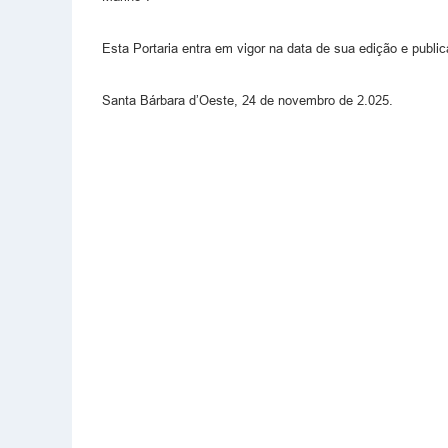
Esta Portaria entra em vigor na data de sua edição e publi
Santa Bárbara d’Oeste, 24 de novembro de 2.025.