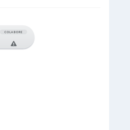
COLABORE