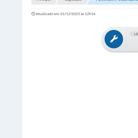
Atualizado em: 01/12/2025 às 12h56
L