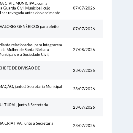
 CIVIL MUNICIPAL com a
a Guarda Civil Municipal, cujo
07/07/2026
l ser revogada antes do vencimento.
ALORES GENÉRICOS para efeito
07/07/2026
diante relacionadas, para integrarem
s da Mulher de Santa Bárbara
27/08/2026
icipais e a Sociedade Civil,
HEFE DE DIVISÃO DE
23/07/2026
O, junto à Secretaria Municipal
23/07/2026
URAL, junto à Secretaria
23/07/2026
RIATIVA, junto à Secretaria
23/07/2026