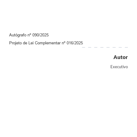
Autógrafo nº 090/2025
Projeto de Lei Complementar nº 016/2025
Autor
Executivo