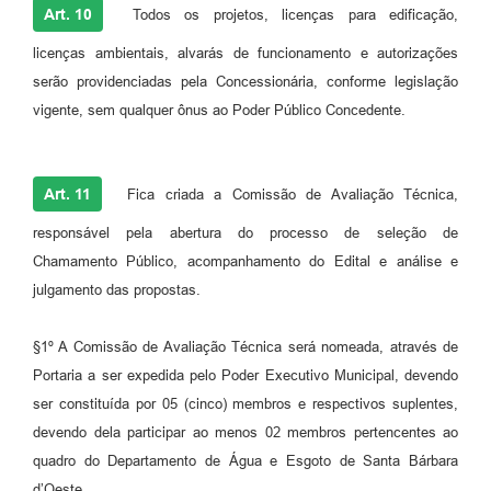
Art. 10
Todos os projetos, licenças para edificação,
licenças ambientais, alvarás de funcionamento e autorizações
serão providenciadas pela Concessionária, conforme legislação
vigente, sem qualquer ônus ao Poder Público Concedente.
Art. 11
Fica criada a Comissão de Avaliação Técnica,
responsável pela abertura do processo de seleção de
Chamamento Público, acompanhamento do Edital e análise e
julgamento das propostas.
§1º A Comissão de Avaliação Técnica será nomeada, através de
Portaria a ser expedida pelo Poder Executivo Municipal, devendo
ser constituída por 05 (cinco) membros e respectivos suplentes,
devendo dela participar ao menos 02 membros pertencentes ao
quadro do Departamento de Água e Esgoto de Santa Bárbara
d’Oeste.