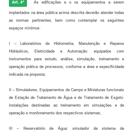
Art. 4º
As edificações e o os equipamentos a serem
implantados na área pública acima descrita deverão atender todas
as normas pertinentes, bem como contemplar os seguintes
espaços mínimos:
I – Laboratórios de Hidrometria, Manutenção e Reparos
Hidráulicos, Eletricidade e Automação: equipados com
instrumentos para estudo, análise, simulação, treinamento e
operação prática de processos, conforme a área e especificidade
indicada na proposta;
II – Simuladores, Equipamentos de Campo e Miniaturas funcionais
de Estação de Tratamento de Água e de Tratamento de Esgoto:
instalações destinadas ao treinamento em simulações e de
operação e monitoramento dos respectivos sistemas;
III – Reservatório de Água: simulador de sistema de