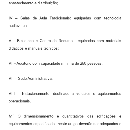
abastecimento e distribuição;
IV – Salas de Aula Tradicionais: equipadas com tecnologia
audiovisual;
V – Biblioteca e Centro de Recursos: equipadas com materiais
didáticos e manuais técnicos;
VI – Auditório com capacidade mínima de 250 pessoas;
VII – Sede Administrativa;
VIII – Estacionamento: destinado a veículos e equipamentos
operacionais.
§1º O dimensionamento e quantitativos das edificações e
equipamentos especificados neste artigo deverão ser adequados e