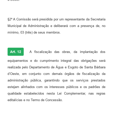
§2º A Comissão será presidida por um representante da Secretaria
Municipal de Administração e deliberará com a presença de, no
mínimo, 03 (três) de seus membros.
Art. 12
A fiscalização das obras, da implantação dos
equipamentos e do cumprimento integral das obrigações será
realizada pelo Departamento de Água e Esgoto de Santa Bárbara
d’Oeste, em conjunto com demais órgãos de fiscalização da
administração pública, garantindo que os serviços prestados
estejam alinhados com os interesses públicos e os padrões de
qualidade estabelecidos nesta Lei Complementar, nas regras
editalícias e no Termo de Concessão.