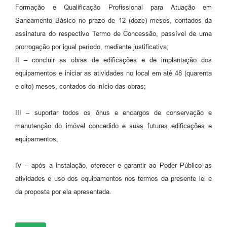
Formação e Qualificação Profissional para Atuação em
Saneamento Básico no prazo de 12 (doze) meses, contados da
assinatura do respectivo Termo de Concessão, passível de uma
prorrogação por igual período, mediante justificativa;
II – concluir as obras de edificações e de implantação dos
equipamentos e iniciar as atividades no local em até 48 (quarenta
e oito) meses, contados do início das obras;
III – suportar todos os ônus e encargos de conservação e
manutenção do imóvel concedido e suas futuras edificações e
equipamentos;
IV – após a instalação, oferecer e garantir ao Poder Público as
atividades e uso dos equipamentos nos termos da presente lei e
da proposta por ela apresentada.