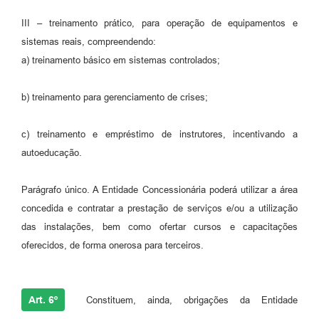
III – treinamento prático, para operação de equipamentos e
sistemas reais, compreendendo:
a) treinamento básico em sistemas controlados;
b) treinamento para gerenciamento de crises;
c) treinamento e empréstimo de instrutores, incentivando a
autoeducação.
Parágrafo único. A Entidade Concessionária poderá utilizar a área
concedida e contratar a prestação de serviços e/ou a utilização
das instalações, bem como ofertar cursos e capacitações
oferecidos, de forma onerosa para terceiros.
Art. 6º
Constituem, ainda, obrigações da Entidade