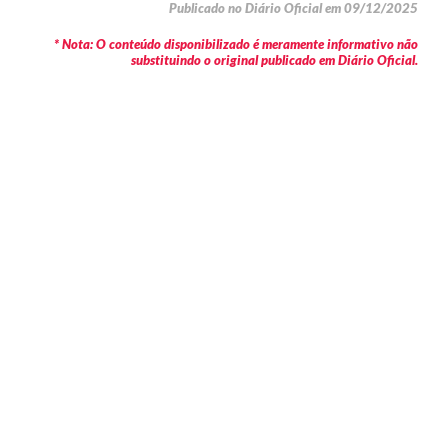
Publicado no Diário Oficial em 09/12/2025
* Nota: O conteúdo disponibilizado é meramente informativo não
substituindo o original publicado em Diário Oficial.