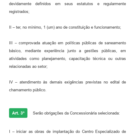
devidamente definidos em seus estatutos e regularmente
registrados;
II – ter, no mínimo, 1 (um) ano de constituição e funcionamento;
III – comprovada atuação em políticas públicas de saneamento
básico, mediante experiência junto a gestões públicas, em
atividades como planejamento, capacitação técnica ou outras
relacionadas ao setor;
IV – atendimento às demais exigências previstas no edital de
chamamento público.
Art. 3º
Serão obrigações da Concessionária selecionada:
I – iniciar as obras de implantação do Centro Especializado de