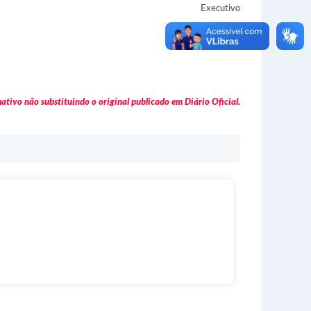
Executivo
tivo não substituindo o original publicado em Diário Oficial.