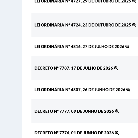
LEI ORDINÁRIA Nº 4727, 29 DE OUTUBRO DE 2025
LEI ORDINÁRIA Nº 4724, 23 DE OUTUBRO DE 2025
LEI ORDINÁRIA Nº 4816, 27 DE JULHO DE 2026
DECRETO Nº 7787, 17 DE JULHO DE 2026
LEI ORDINÁRIA Nº 4807, 26 DE JUNHO DE 2026
DECRETO Nº 7777, 09 DE JUNHO DE 2026
DECRETO Nº 7776, 01 DE JUNHO DE 2026