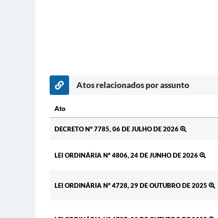
Atos relacionados por assunto
Ato
Ato
DECRETO Nº 7785, 06 DE JULHO DE 2026
LEI ORDINÁRIA Nº 4806, 24 DE JUNHO DE 2026
LEI ORDINÁRIA Nº 4728, 29 DE OUTUBRO DE 2025