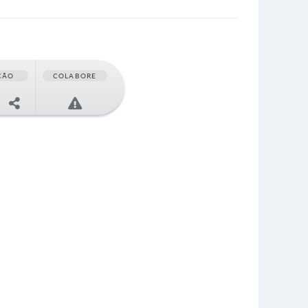
ÇÃO
COLABORE