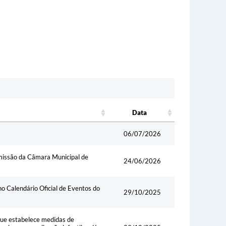
Data
Data
06/07/2026
missão da Câmara Municipal de
24/06/2026
no Calendário Oficial de Eventos do
29/10/2025
 que estabelece medidas de