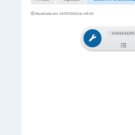
Atualizado em: 14/05/2026 às 14h10
NAVEGAÇÃO