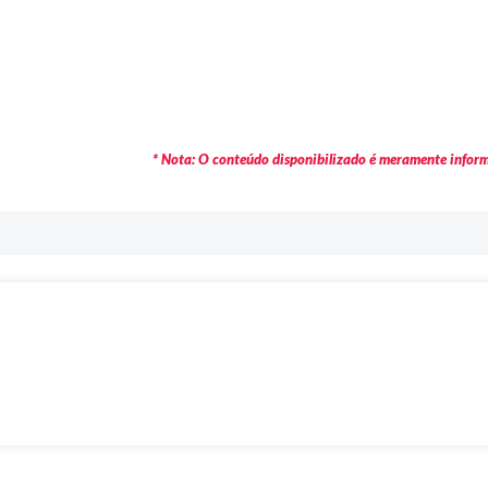
* Nota: O conteúdo disponibilizado é meramente informa