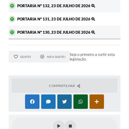
PORTARIA Nº 132, 23 DE JULHO DE 2026
PORTARIA Nº 131, 23 DE JULHO DE 2026
PORTARIA Nº 130, 23 DE JULHO DE 2026
Seja o primeiro a curtir esta
GOSTEI
NÃO GOSTEI
legislação.
COMPARTILHAR