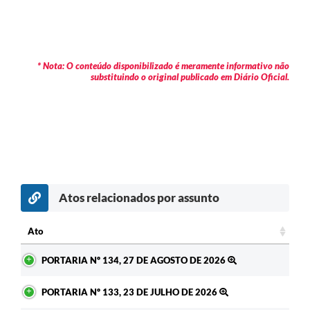
* Nota: O conteúdo disponibilizado é meramente informativo não
substituindo o original publicado em Diário Oficial.
Atos relacionados por assunto
Ato
Ato
PORTARIA Nº 134, 27 DE AGOSTO DE 2026
PORTARIA Nº 133, 23 DE JULHO DE 2026