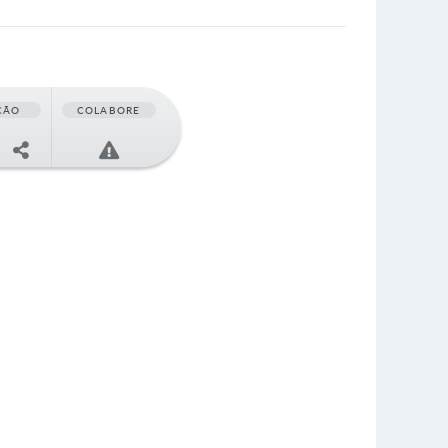
ÇÃO
COLABORE