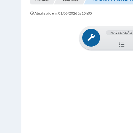
Atualizado em: 01/06/2026 às 15h05
NAVEGAÇÃO