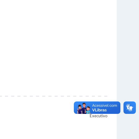
Autor
Executivo