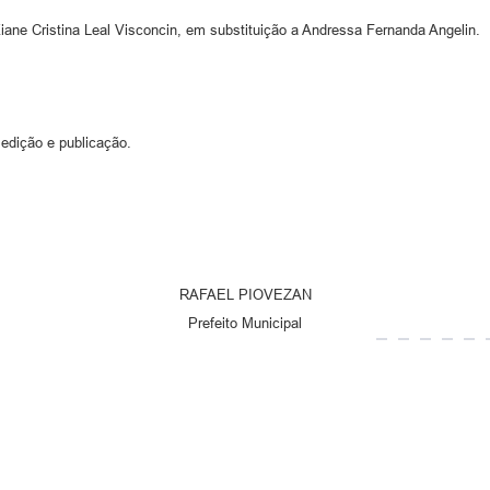
: Kiane Cristina Leal Visconcin, em substituição a Andressa Fernanda Angelin.
 edição e publicação.
RAFAEL PIOVEZAN
Prefeito Municipal