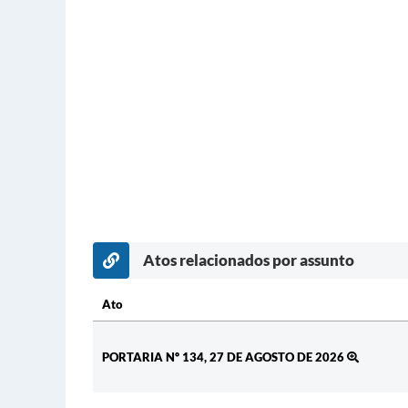
Atos relacionados por assunto
Ato
Ato
PORTARIA Nº 134, 27 DE AGOSTO DE 2026