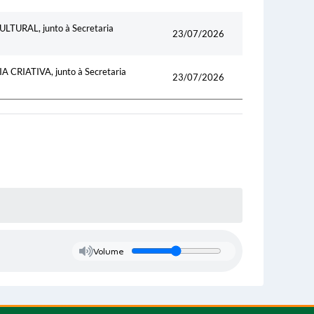
URAL, junto à Secretaria
23/07/2026
RIATIVA, junto à Secretaria
23/07/2026
Volume