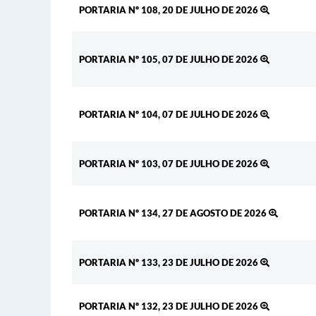
PORTARIA Nº 108, 20 DE JULHO DE 2026
PORTARIA Nº 105, 07 DE JULHO DE 2026
PORTARIA Nº 104, 07 DE JULHO DE 2026
PORTARIA Nº 103, 07 DE JULHO DE 2026
PORTARIA Nº 134, 27 DE AGOSTO DE 2026
PORTARIA Nº 133, 23 DE JULHO DE 2026
PORTARIA Nº 132, 23 DE JULHO DE 2026