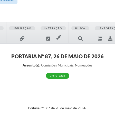
LEGISLAÇÃO
INTERAÇÃO
BUSCA
EXPORTA
PORTARIA Nº 87, 26 DE MAIO DE 2026
Assunto(s):
Comissões Municipais, Nomeações
EM VIGOR
Portaria nº 087 de 26 de maio de 2.026.