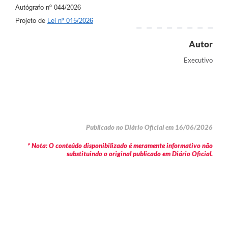
Autógrafo nº 044/2026
Projeto de
Lei nº 015/2026
Autor
Executivo
Publicado no Diário Oficial em 16/06/2026
* Nota: O conteúdo disponibilizado é meramente informativo não
substituindo o original publicado em Diário Oficial.