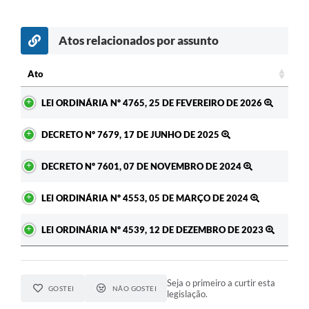
Atos relacionados por assunto
Ato
Ato
LEI ORDINÁRIA Nº 4765, 25 DE FEVEREIRO DE 2026
DECRETO Nº 7679, 17 DE JUNHO DE 2025
DECRETO Nº 7601, 07 DE NOVEMBRO DE 2024
LEI ORDINÁRIA Nº 4553, 05 DE MARÇO DE 2024
LEI ORDINÁRIA Nº 4539, 12 DE DEZEMBRO DE 2023
Seja o primeiro a curtir esta
GOSTEI
NÃO GOSTEI
legislação.