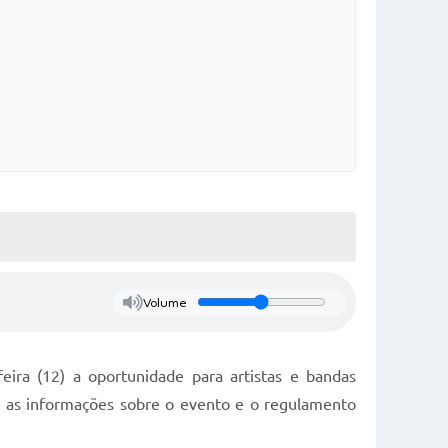
Volume
eira (12) a oportunidade para artistas e bandas
as as informações sobre o evento e o regulamento