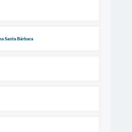
na Santa Bárbara