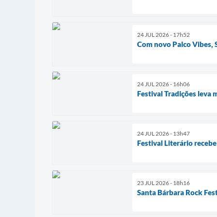
24 JUL 2026 - 17h52
Com novo Palco Vibes, S
24 JUL 2026 - 16h06
Festival Tradições leva 
24 JUL 2026 - 13h47
Festival Literário receb
23 JUL 2026 - 18h16
Santa Bárbara Rock Fest