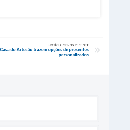
NOTÍCIA MENOS RECENTE
a Casa do Artesão trazem opções de presentes
personalizados