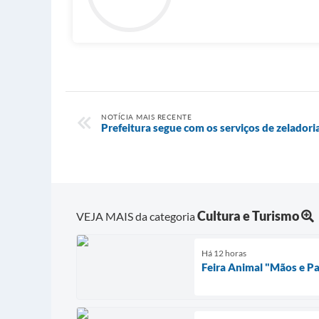
NOTÍCIA MAIS RECENTE
Prefeitura segue com os serviços de zelador
Cultura e Turismo
VEJA MAIS da categoria
Há 12 horas
Feira Animal "Mãos e P