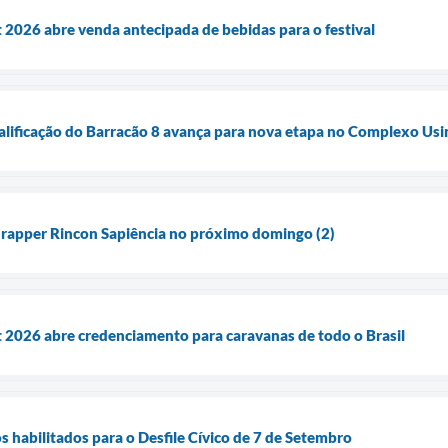
 2026 abre venda antecipada de bebidas para o festival
alificação do Barracão 8 avança para nova etapa no Complexo Usi
 rapper Rincon Sapiência no próximo domingo (2)
 2026 abre credenciamento para caravanas de todo o Brasil
s habilitados para o Desfile Cívico de 7 de Setembro