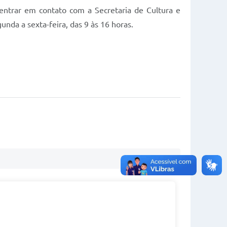
entrar em contato com a Secretaria de Cultura e
nda a sexta-feira, das 9 às 16 horas.