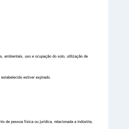
s, ambientais, uso e ocupação do solo, utilização de
estabelecido estiver expirado.
 de pessoa física ou jurídica, relacionada a indústria,