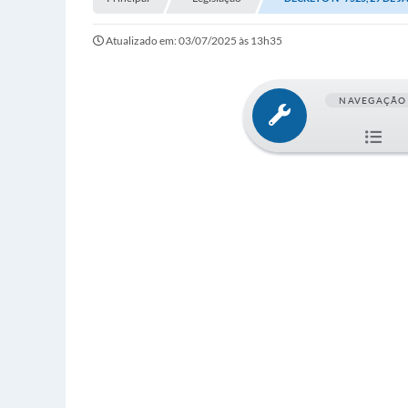
Atualizado em: 03/07/2025 às 13h35
NAVEGAÇÃO