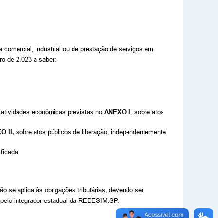
a comercial, industrial ou de prestação de serviços em
ro de 2.023 a saber:
 as atividades econômicas previstas no
ANEXO I
, sobre atos
O II,
sobre atos públicos de liberação, independentemente
ficada.
o se aplica às obrigações tributárias, devendo ser
ção pelo integrador estadual da REDESIM.SP.