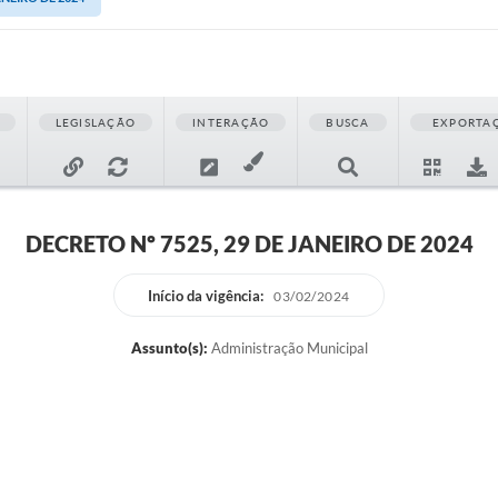
LEGISLAÇÃO
INTERAÇÃO
BUSCA
EXPORTA
DECRETO Nº 7525, 29 DE JANEIRO DE 2024
Início da vigência:
03/02/2024
Assunto(s):
Administração Municipal