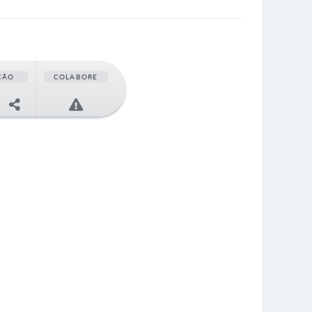
ÇÃO
COLABORE