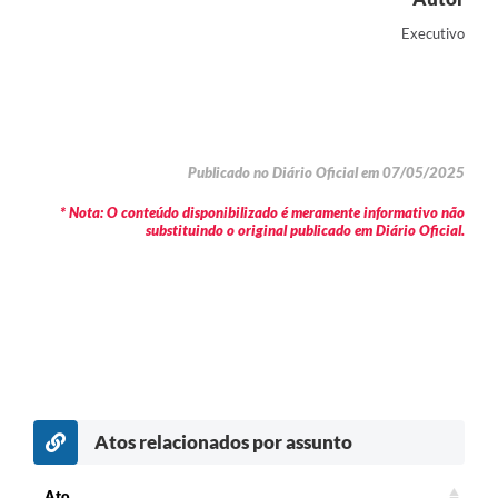
Executivo
Publicado no Diário Oficial em 07/05/2025
* Nota: O conteúdo disponibilizado é meramente informativo não
substituindo o original publicado em Diário Oficial.
Atos relacionados por assunto
Ato