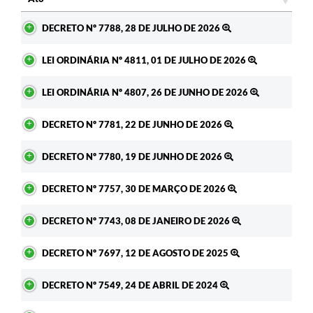
Ato
DECRETO Nº 7788, 28 DE JULHO DE 2026
LEI ORDINÁRIA Nº 4811, 01 DE JULHO DE 2026
LEI ORDINÁRIA Nº 4807, 26 DE JUNHO DE 2026
DECRETO Nº 7781, 22 DE JUNHO DE 2026
DECRETO Nº 7780, 19 DE JUNHO DE 2026
DECRETO Nº 7757, 30 DE MARÇO DE 2026
DECRETO Nº 7743, 08 DE JANEIRO DE 2026
DECRETO Nº 7697, 12 DE AGOSTO DE 2025
DECRETO Nº 7549, 24 DE ABRIL DE 2024