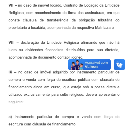
VII –
no caso de imóvel locado, Contrato de Locação da Entidade
Religiosa, com reconhecimento de firma das assinaturas, em que
conste cláusula de transferência da obrigação tributária do
proprietário à locatária, acompanhada da respectiva Matrícula e
VIII –
declaração da Entidade Religiosa afirmando que não há
lucro ou dividendos financeiros distribuídos para sua diretoria,
acompanhada de documento contábil idôneo.
IX –
no caso de imóvel adquirido por instrumento particular de
compra e venda com força de escritura pública com cláusula de
financiamento ainda em curso, que esteja sob a posse direta e
utilizado exclusivamente para culto religioso, deverá apresentar o
seguinte:
a)
Instrumento particular de compra e venda com força de
escritura com cláusula de financiamento;