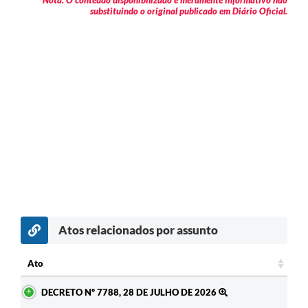
substituindo o original publicado em Diário Oficial.
Atos relacionados por assunto
Ato
Ato
DECRETO Nº 7788, 28 DE JULHO DE 2026