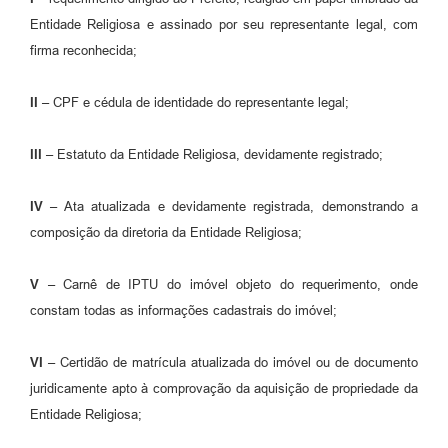
Entidade Religiosa e assinado por seu representante legal, com
firma reconhecida;
II –
CPF e cédula de identidade do representante legal;
III –
Estatuto da Entidade Religiosa, devidamente registrado;
IV –
Ata atualizada e devidamente registrada, demonstrando a
composição da diretoria da Entidade Religiosa;
V –
Carnê de IPTU do imóvel objeto do requerimento, onde
constam todas as informações cadastrais do imóvel;
VI –
Certidão de matrícula atualizada do imóvel ou de documento
juridicamente apto à comprovação da aquisição de propriedade da
Entidade Religiosa;