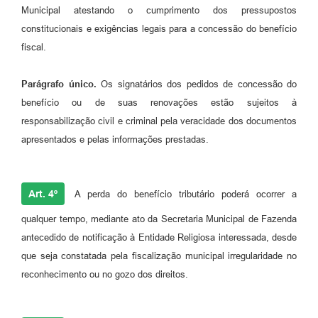
Municipal atestando o cumprimento dos pressupostos
constitucionais e exigências legais para a concessão do benefício
fiscal.
Parágrafo único.
Os signatários dos pedidos de concessão do
benefício ou de suas renovações estão sujeitos à
responsabilização civil e criminal pela veracidade dos documentos
apresentados e pelas informações prestadas.
Art. 4º
A perda do benefício tributário poderá ocorrer a
qualquer tempo, mediante ato da Secretaria Municipal de Fazenda
antecedido de notificação à Entidade Religiosa interessada, desde
que seja constatada pela fiscalização municipal irregularidade no
reconhecimento ou no gozo dos direitos.