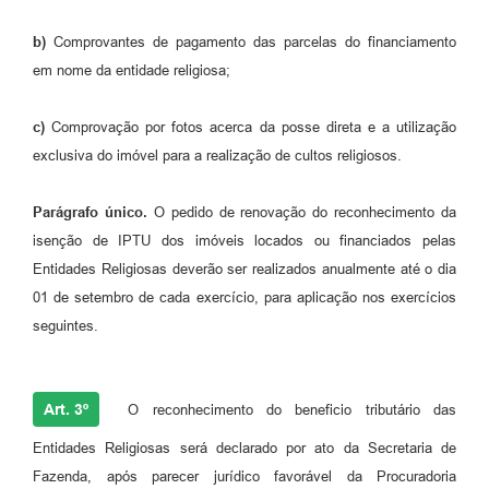
b)
Comprovantes de pagamento das parcelas do financiamento
em nome da entidade religiosa;
c)
Comprovação por fotos acerca da posse direta e a utilização
exclusiva do imóvel para a realização de cultos religiosos.
Parágrafo único.
O pedido de renovação do reconhecimento da
isenção de IPTU dos imóveis locados ou financiados pelas
Entidades Religiosas deverão ser realizados anualmente até o dia
01 de setembro de cada exercício, para aplicação nos exercícios
seguintes.
Art. 3º
O reconhecimento do beneficio tributário das
Entidades Religiosas será declarado por ato da Secretaria de
Fazenda, após parecer jurídico favorável da Procuradoria