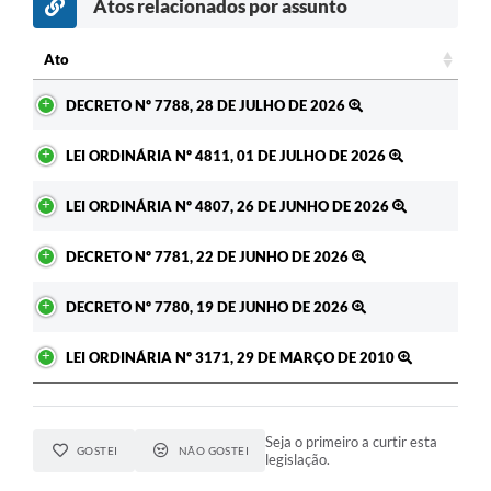
Atos relacionados por assunto
Ato
Ato
DECRETO Nº 7788, 28 DE JULHO DE 2026
LEI ORDINÁRIA Nº 4811, 01 DE JULHO DE 2026
LEI ORDINÁRIA Nº 4807, 26 DE JUNHO DE 2026
DECRETO Nº 7781, 22 DE JUNHO DE 2026
DECRETO Nº 7780, 19 DE JUNHO DE 2026
LEI ORDINÁRIA Nº 3171, 29 DE MARÇO DE 2010
Seja o primeiro a curtir esta
GOSTEI
NÃO GOSTEI
legislação.