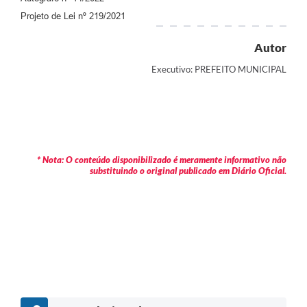
Projeto de Lei nº 219/2021
Autor
Executivo: PREFEITO MUNICIPAL
* Nota: O conteúdo disponibilizado é meramente informativo não
substituindo o original publicado em Diário Oficial.