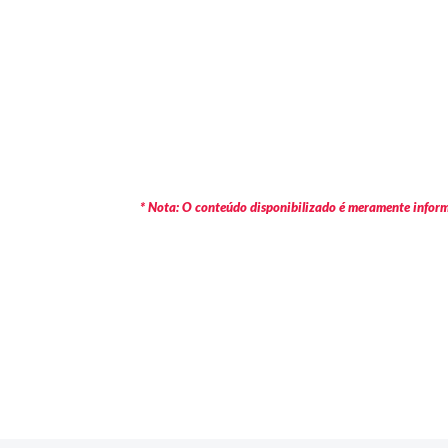
* Nota: O conteúdo disponibilizado é meramente informa