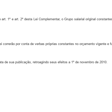
 art. 1º e art. 2º desta Lei Complementar, o Grupo salarial original constan
i correrão por conta de verbas próprias constantes no orçamento vigente e f
ta de sua publicação, retroagindo seus efeitos a 1º de novembro de 2010.