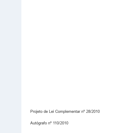
Projeto de Lei Complementar nº 28/2010
Autógrafo nº 110/2010