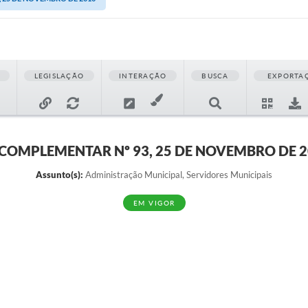
LEGISLAÇÃO
INTERAÇÃO
BUSCA
EXPORTA
 COMPLEMENTAR Nº 93, 25 DE NOVEMBRO DE 
Assunto(s):
Administração Municipal, Servidores Municipais
EM VIGOR