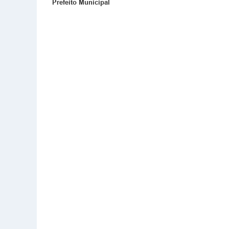
Prefeito Municipal