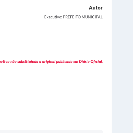
Autor
Executivo: PREFEITO MUNICIPAL
tivo não substituindo o original publicado em Diário Oficial.