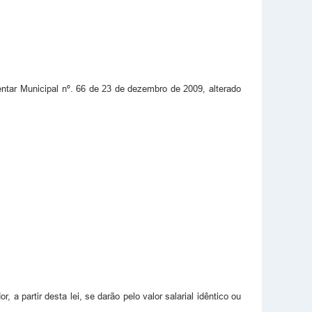
ntar Municipal nº. 66 de 23 de dezembro de 2009, alterado
 partir desta lei, se darão pelo valor salarial idêntico ou