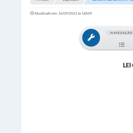
Atualizado em: 16/09/2022 às 16h09
NAVEGAÇÃO
LEI