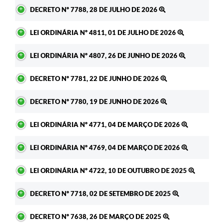
Ato
DECRETO Nº 7788, 28 DE JULHO DE 2026
LEI ORDINÁRIA Nº 4811, 01 DE JULHO DE 2026
LEI ORDINÁRIA Nº 4807, 26 DE JUNHO DE 2026
DECRETO Nº 7781, 22 DE JUNHO DE 2026
DECRETO Nº 7780, 19 DE JUNHO DE 2026
LEI ORDINÁRIA Nº 4771, 04 DE MARÇO DE 2026
LEI ORDINÁRIA Nº 4769, 04 DE MARÇO DE 2026
LEI ORDINÁRIA Nº 4722, 10 DE OUTUBRO DE 2025
DECRETO Nº 7718, 02 DE SETEMBRO DE 2025
DECRETO Nº 7638, 26 DE MARÇO DE 2025