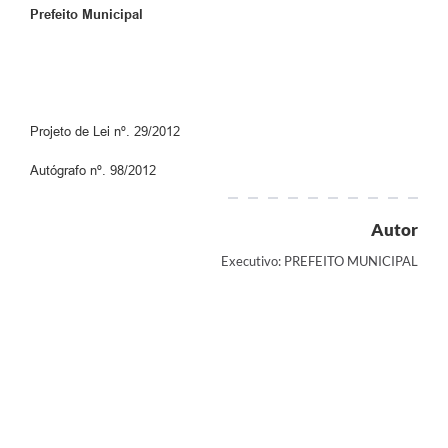
Prefeito Municipal
Projeto de Lei nº. 29/2012
Autógrafo nº. 98/2012
Autor
Executivo: PREFEITO MUNICIPAL