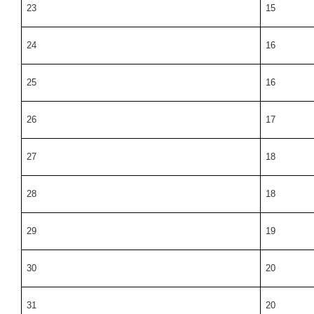
23
15
24
16
25
16
26
17
27
18
28
18
29
19
30
20
31
20