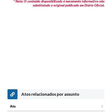
* Nota: O conteúdo disponibilizado é meramente informativo não
substituindo o original publicado em Diário Oficial.
Atos relacionados por assunto
Ato