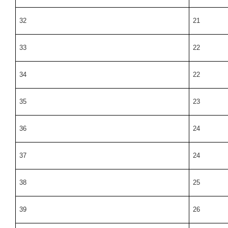
32
21
33
22
34
22
35
23
36
24
37
24
38
25
39
26